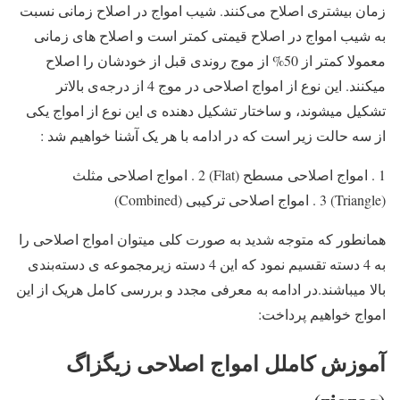
زمان بیشتری اصلاح می‌کنند. شیب امواج در اصلاح زمانی نسبت
به شیب امواج در اصلاح قیمتی کمتر است و اصلاح های زمانی
معمولا کمتر از 50% از موج روندی قبل از خودشان را اصلاح
میکنند. این نوع از امواج اصلاحی در موج 4 از درجه‌ی بالاتر
تشکیل میشوند، و ساختار تشکیل دهنده ی این نوع از امواج یکی
از سه حالت زیر است که در ادامه با هر یک آشنا خواهیم شد :
1 . امواج اصلاحی مسطح (Flat) 2 . امواج اصلاحی مثلث
(Triangle) 3 . امواج اصلاحی ترکیبی (Combined)
همانطور که متوجه شدید به صورت کلی میتوان امواج اصلاحی را
به 4 دسته تقسیم نمود که این 4 دسته زیرمجموعه ی دسته‌بندی
بالا میباشند.در ادامه به معرفی مجدد و بررسی کامل هریک از این
امواج خواهیم پرداخت:
آموزش کاملل امواج اصلاحی زیگزاگ