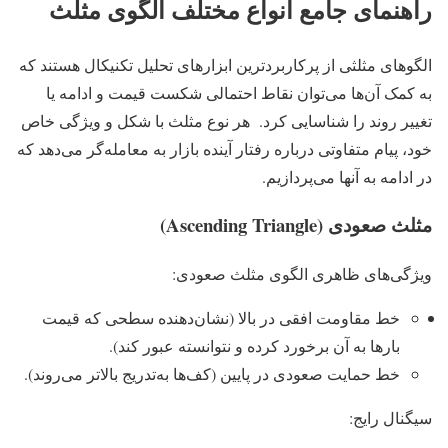
راهنمای جامع انواع مختلف الگوی مثلث
الگوهای مثلثی از پرکاربردترین ابزارهای تحلیل تکنیکال هستند که
به کمک آن‌ها می‌توان نقاط احتمالی شکست قیمت و ادامه یا
تغییر روند را شناسایی کرد. هر نوع مثلث با شکل و ویژگی خاص
خود، پیام متفاوتی درباره رفتار آینده بازار به معامله‌گر می‌دهد که
در ادامه به آنها می‌پردازیم.
مثلث صعودی (Ascending Triangle)
ویژگی‌های ظاهری الگوی مثلث صعودی:
خط مقاومت افقی در بالا (نشان‌دهنده سطحی که قیمت
بارها به آن برخورد کرده و نتوانسته عبور کند).
خط حمایت صعودی در پایین (کف‌ها به‌تدریج بالاتر می‌روند).
سیگنال رایج: