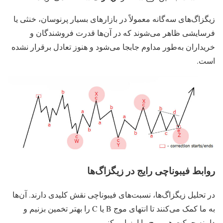
زیگزاگ‌های سه‌گانه معمولاً در بازارهای بسیار پرنوسان، خنثی یا
فرسایشی ظاهر می‌شوند که در آن‌ها قدرت فروشندگان و
خریداران به‌طور مداوم جابجا می‌شود و هنوز تعادل برقرار نشده
است.
روابط فیبوناچی رایج در زیگزاگ‌ها
در تحلیل زیگزاگ‌ها، نسبت‌های فیبوناچی نقش کلیدی دارند. آن‌ها
به ما کمک می‌کنند تا انتهای موج B یا C را بهتر تخمین بزنیم و
دامنه حرکت هر موج را ارزیابی کنیم.