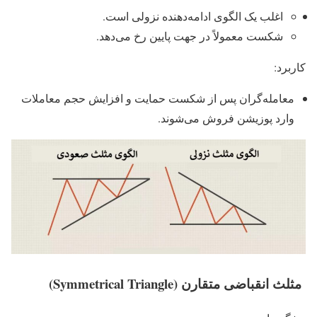
اغلب یک الگوی ادامه‌دهنده نزولی است.
شکست معمولاً در جهت پایین رخ می‌دهد.
کاربرد:
معامله‌گران پس از شکست حمایت و افزایش حجم معاملات
وارد پوزیشن فروش می‌شوند.
مثلث انقباضی متقارن (Symmetrical Triangle)