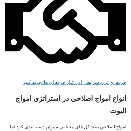
حرفه ای ترین شرایط را در کنار حرفه ای ها تجربه کنید
انواع امواج اصلاحی در استراتژی امواج
الیوت
امواج اصلاحی به شکل های مختلفی میتوان دسته بندی کرد اما