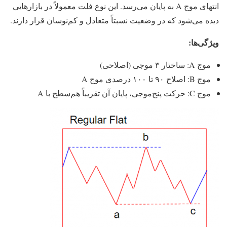
انتهای موج A به پایان می‌رسد. این نوع فلت معمولاً در بازارهایی
دیده می‌شود که در وضعیت نسبتاً متعادل و کم‌نوسان قرار دارند.
ویژگی‌ها:
موج A: ساختار ۳ موجی (اصلاحی)
موج B: اصلاح ۹۰ تا ۱۰۰ درصدی موج A
موج C: حرکت پنج‌موجی، پایان آن تقریباً هم‌سطح با A