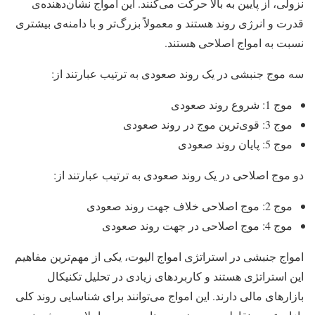
نزولی، از پایین به بالا حرکت می‌کنند. این امواج نشان‌دهنده‌ی
قدرت و انرژی روند هستند و معمولاً بزرگ‌تر و با دامنه‌ی بیشتری
نسبت به امواج اصلاحی هستند.
سه موج جنبشی در یک روند صعودی به ترتیب عبارتند از:
موج 1: شروع روند صعودی
موج 3: قوی‌ترین موج در روند صعودی
موج 5: پایان روند صعودی
دو موج اصلاحی در یک روند صعودی به ترتیب عبارتند از:
موج 2: موج اصلاحی خلاف جهت روند صعودی
موج 4: موج اصلاحی در جهت روند صعودی
امواج جنبشی در استراتژی امواج الیوت، یکی از مهم‌ترین مفاهیم
این استراتژی هستند و کاربردهای زیادی در تحلیل تکنیکال
بازارهای مالی دارند. این امواج می‌توانند برای شناسایی روند کلی