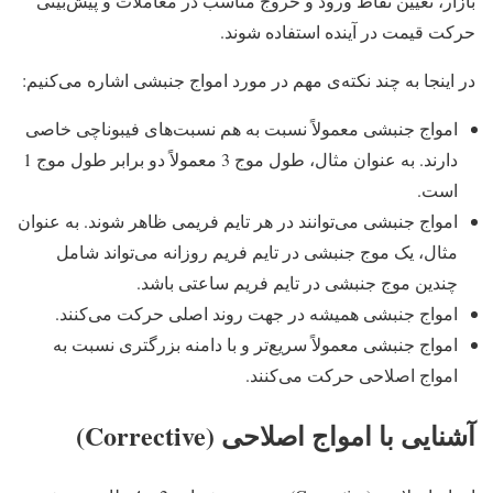
بازار، تعیین نقاط ورود و خروج مناسب در معاملات و پیش‌بینی
حرکت قیمت در آینده استفاده شوند.
در اینجا به چند نکته‌ی مهم در مورد امواج جنبشی اشاره می‌کنیم:
امواج جنبشی معمولاً نسبت به هم نسبت‌های فیبوناچی خاصی
دارند. به عنوان مثال، طول موج 3 معمولاً دو برابر طول موج 1
است.
امواج جنبشی می‌توانند در هر تایم فریمی ظاهر شوند. به عنوان
مثال، یک موج جنبشی در تایم فریم روزانه می‌تواند شامل
چندین موج جنبشی در تایم فریم ساعتی باشد.
امواج جنبشی همیشه در جهت روند اصلی حرکت می‌کنند.
امواج جنبشی معمولاً سریع‌تر و با دامنه بزرگتری نسبت به
امواج اصلاحی حرکت می‌کنند.
آشنایی با امواج اصلاحی (Corrective)