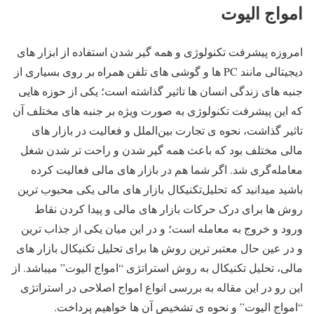
امواج الیوت
امروزه پیشرفت تکنولوژی و همه گیر شدن استفاده از ابزار های
دیجیتالی مانند PC ها و گوشی های تلفن همراه بر روی بسیاری از
جنبه های زندگی انسان ها تاثیر گذاشته است؛ یکی از حوزه هایی
که این پیشرفت تکنولوژی به صورت ویژه بر جنبه های مختلف آن
تاثیر گذاشت، نحوه ی تجارت بین‌الملل و فعالیت در بازار های
مالی مختلف بود که باعث همه گیر شدن و راحت تر شدن شغل
معامله‌گری شد. اگر شما هم در بازار های مالی فعالیت کرده
باشید میدانید که تحلیل‌تکنیکال بازار های مالی یکی محبوب ترین
روش ها برای درک حرکات بازار های مالی و پیدا کردن نقاط
ورود و خروج به معامله است؛ و در این میان یکی از جذاب ترین
و در عین حال معتبر ترین روش ها برای تحلیل تکنیکال بازار های
مالی، تحلیل تکنیکال به روش استراتژی “امواج الیوت” میباشد. از
این رو در این مقاله به بررسی انواع امواج اصلاحی در استراتژی
“امواج الیوت” و نحوه ی تشخیص آن ها خواهیم پرداخت.