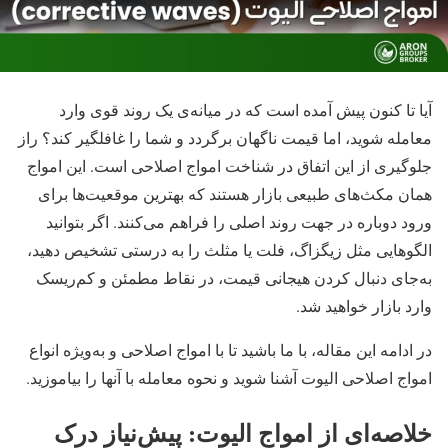
آیا تا کنون پیش آمده است که در میانه‌ی یک روند قوی وارد
معامله شوید، اما قیمت ناگهان برگردد و شما را غافلگیر کند؟ راز
جلوگیری از این اتفاق در شناخت امواج اصلاحی است. این امواج
همان مکث‌های طبیعی بازار هستند که بهترین موقعیت‌ها برای
ورود دوباره در جهت روند اصلی را فراهم می‌کنند. اگر بتوانید
الگوهایی مثل زیگزاگ، فلت یا مثلث را به درستی تشخیص دهید،
به‌جای دنبال کردن هیجانی قیمت، در نقاط مطمئن و کم‌ریسک
وارد بازار خواهید شد.
در ادامه این مقاله، با ما باشید تا با امواج اصلاحی و به‌ویژه انواع
امواج اصلاحی الیوت آشنا شوید و نحوه معامله با آنها را بیاموزید.
خلاصه‌ای از امواج الیوت: پیش‌نیاز درک