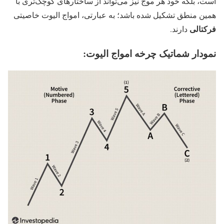
است، بلکه خود هر موج نیز می‌تواند از ساختارهای کوچک‌تری با
همین منطق تشکیل شده باشد؛ به عبارتی، امواج الیوت خاصیتی
فرکتالی
دارند.
نمودار شماتیک چرخه امواج الیوت: