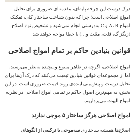
درک درست این چرخه پایه‌ای، مقدمه‌ای ضروری برای تحلیل
امواج اصلاحی است؛ چرا که بدون شناخت ساختار کلی، تفکیک
امواج A، B و C به‌درستی انجام نمی‌شود و تشخیص نوع اصلاح
(زیگزاگ، فلت، مثلث و…) با خطا مواجه خواهد شد.
قوانین بنیادین حاکم بر تمام امواج اصلاحی
امواج اصلاحی، اگرچه در ظاهر متنوع و پیچیده به‌نظر می‌رسند،
اما از مجموعه‌ای قوانین بنیادین تبعیت می‌کنند که درک آن‌ها برای
تحلیل درست و پیش‌بینی آینده‌ی روند قیمت ضروری است. در این
بخش، به مهم‌ترین اصول حاکم بر تمامی امواج اصلاحی در نظریه
امواج الیوت می‌پردازیم:
امواج اصلاحی هرگز ساختار ۵ موجی ندارند
سه‌موجی یا ترکیبی از الگوهای
اصلاح‌ها همیشه ساختاری