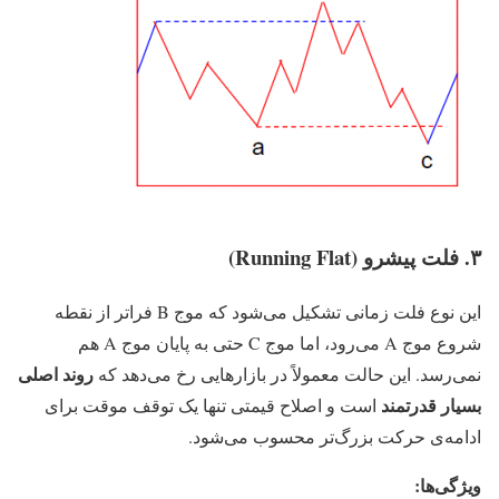
۳. فلت پیشرو (Running Flat)
این نوع فلت زمانی تشکیل می‌شود که موج B فراتر از نقطه
شروع موج A می‌رود، اما موج C حتی به پایان موج A هم
روند اصلی
نمی‌رسد. این حالت معمولاً در بازارهایی رخ می‌دهد که
بسیار قدرتمند
است و اصلاح قیمتی تنها یک توقف موقت برای
ادامه‌ی حرکت بزرگ‌تر محسوب می‌شود.
ویژگی‌ها: