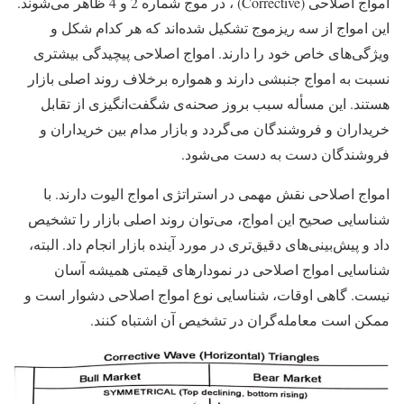
امواج اصلاحی (Corrective) ، در موج شماره 2 و 4 ظاهر می‌شوند.
این امواج از سه ریزموج تشکیل شده‌اند که هر کدام شکل و
ویژگی‌های خاص خود را دارند. امواج اصلاحی پیچیدگی بیشتری
نسبت به امواج جنبشی دارند و همواره برخلاف روند اصلی بازار
هستند. این مسأله سبب بروز صحنه‌ی شگفت‌انگیزی از تقابل
خریداران و فروشندگان می‌گردد و بازار مدام بین خریداران و
فروشندگان دست به دست می‌شود.
امواج اصلاحی نقش مهمی در استراتژی امواج الیوت دارند. با
شناسایی صحیح این امواج، می‌توان روند اصلی بازار را تشخیص
داد و پیش‌بینی‌های دقیق‌تری در مورد آینده بازار انجام داد. البته،
شناسایی امواج اصلاحی در نمودارهای قیمتی همیشه آسان
نیست. گاهی اوقات، شناسایی نوع امواج اصلاحی دشوار است و
ممکن است معامله‌گران در تشخیص آن اشتباه کنند.