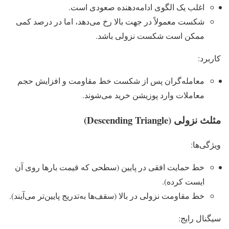
اغلب یک الگوی ادامه‌دهنده صعودی است.
شکست معمولاً در جهت بالا رخ می‌دهد، اما در درصد کمی
ممکن است شکست نزولی باشد.
کاربرد:
معامله‌گران پس از شکست خط مقاومت و افزایش حجم
معاملات وارد پوزیشن خرید می‌شوند.
مثلث نزولی (Descending Triangle)
ویژگی‌ها:
خط حمایت افقی در پایین (سطحی که قیمت بارها روی آن
ایست کرده).
خط مقاومت نزولی در بالا (سقف‌ها به‌تدریج پایین‌تر می‌آیند).
سیگنال رایج: