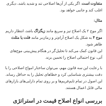
متفاوت است
. اگر یکی از آن‌ها اصلاحی تند و شدید باشد، دیگری
اغلب کند و جانبی خواهد بود.
مثال:
زیگزاگ
اگر موج ۲ یک اصلاح تیز و سریع مانند
باشد، انتظار داریم
موج ۴
فلت یا مثلث
به شکل یک اصلاح آرام‌تر و زمان‌بر مانند
ظاهر شود.
این قانون کمک می‌کند تا تحلیل‌گر در هنگام پیش‌بینی موج‌های
آتی، نوع احتمالی اصلاح را تخمین بزند.
با رعایت این سه قانون مهم، می‌توان ساختار امواج اصلاحی را با
دقت بیشتری شناسایی کرد و خطاهای تحلیل را به حداقل رساند.
این اصول در تمام تایم‌فریم‌ها و بر روی تمام دارایی‌های بازارهای
مالی قابل اعمال هستند.
بررسی انواع اصلاح قیمت در استراتژی