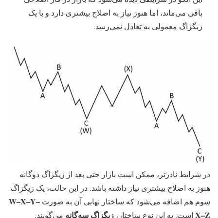
باقی می‌ماند، اما هنوز نیاز به اصلاح بیشتری دارد و با یک
زیگزاگ معمولی به تعادل نمی‌رسد.
در شرایط نادرتر، ممکن است بازار حتی بعد از زیگزاگ دوگانه
هنوز به اصلاح بیشتری نیاز داشته باشد. در این حالت، یک زیگزاگ
W–X–Y–
سوم هم اضافه می‌شود که ساختار نهایی آن به صورت
X–Z
زیگزاگ سه‌گانه
است. به این نوع ساختار،
می‌گویند.