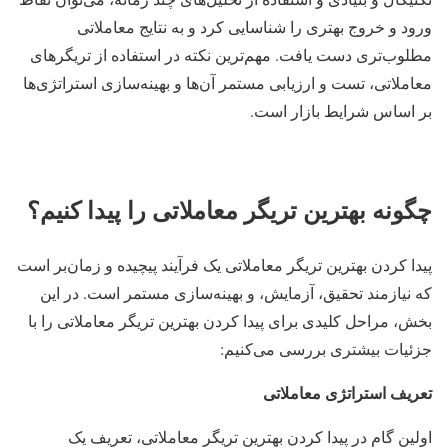
ورود و خروج بهتری را شناسایی کرد و به نتایج معاملاتی
مطلوب‌تری دست یافت. مهم‌ترین نکته در استفاده از تریگرهای
معاملاتی، تست و ارزیابی مستمر آن‌ها و بهینه‌سازی استراتژی‌ها
بر اساس شرایط بازار است.
چگونه بهترین تریگر معاملاتی را پیدا کنیم؟
پیدا کردن بهترین تریگر معاملاتی یک فرآیند پیچیده و زمان‌بر است
که نیازمند تحقیق، آزمایش، و بهینه‌سازی مستمر است. در این
بخش، مراحل کلیدی برای پیدا کردن بهترین تریگر معاملاتی را با
جزئیات بیشتری بررسی می‌کنیم:
تعریف استراتژی معاملاتی
اولین گام در پیدا کردن بهترین تریگر معاملاتی، تعریف یک