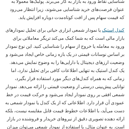
شناسایی نقاط ورود به بازار به کار می‌برند. پولبک‌ها معمولاً به
عنوان فرصت‌های خرید شناسایی می‌شوند، زیرا انتظار می‌رود
که قیمت سهام پس از افت کوتاه‌مدت دوباره افزایش یابد.
کندل استیک
یا نمودار شمعی ابزاری حیاتی برای تحلیل نمودارهای
بازار مالی است که به شما کمک می‌کند تریگر معاملاتی برای
ورود به معامله یا خروج از سهام را شناسایی کنید. این نوع نمودار
بر اساس نوسانات قیمتی در یک بازه زمانی خاص ایجاد می‌شود و
وضعیت ارزهای دیجیتال یا دارایی‌ها را به وضوح نمایش می‌دهد.
یک کندل استیک به تنهایی اطلاعات کافی برای تحلیل ندارد، اما
زمانی که به همراه کندل‌های دیگر مورد استفاده قرار بگیرد،
توانایی پیش‌بینی درستی از وضعیت قیمتی را ارائه می‌دهد. نمودار
شمعی افقی بر روی نمودار ایجاد می‌شود و حرکت قیمت در خط
عمودی آن قرار دارد. اطلاعاتی که از یک کندل یا نمودار شمعی به
دست می‌آید، با اطلاعات خطوط قیمت قابل مقایسه نیست، بلکه
ارائه دهنده تصویری دقیق از نیروهای خریدار و فروشنده در بازار
است. به عنوان مثال، با استفاده از نمودار شمعی می‌توان میزان