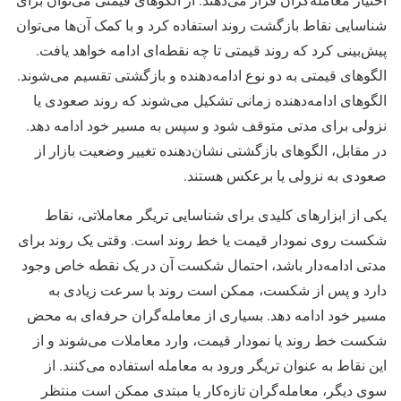
شناسایی نقاط بازگشت روند استفاده کرد و با کمک آن‌ها می‌توان
پیش‌بینی کرد که روند قیمتی تا چه نقطه‌ای ادامه خواهد یافت.
الگوهای قیمتی به دو نوع ادامه‌دهنده و بازگشتی تقسیم می‌شوند.
الگوهای ادامه‌دهنده زمانی تشکیل می‌شوند که روند صعودی یا
نزولی برای مدتی متوقف شود و سپس به مسیر خود ادامه دهد.
در مقابل، الگوهای بازگشتی نشان‌دهنده تغییر وضعیت بازار از
صعودی به نزولی یا برعکس هستند.
یکی از ابزارهای کلیدی برای شناسایی تریگر معاملاتی، نقاط
شکست روی نمودار قیمت یا خط روند است. وقتی یک روند برای
مدتی ادامه‌دار باشد، احتمال شکست آن در یک نقطه خاص وجود
دارد و پس از شکست، ممکن است روند با سرعت زیادی به
مسیر خود ادامه دهد. بسیاری از معامله‌گران حرفه‌ای به محض
شکست خط روند یا نمودار قیمت، وارد معاملات می‌شوند و از
این نقاط به عنوان تریگر ورود به معامله استفاده می‌کنند. از
سوی دیگر، معامله‌گران تازه‌کار یا مبتدی ممکن است منتظر