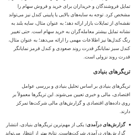
تمایل فروشندگان و خریداران برای خرید و فروش سهام را
مشخص کرد. توجه به سایه‌های بالایی یا پایینی کندل نیز می‌تواند
نقشه‌ای از تمایلات بازار ارائه دهد؛ به عنوان مثال، سایه بلند به
نشانه تمایل بیشتر معامله‌گران به خرید سهام است. حتی تغییر
رنگ کندل‌ها نیز اطلاعات مهمی را ارائه می‌دهد؛ به عنوان مثال،
کندل سبز نمایانگر قدرت روند صعودی و کندل قرمز نمایانگر
قدرت روند نزولی است.
تریگرهای بنیادی
تریگرهای بنیادی بر اساس تحلیل بنیادی و بررسی عوامل
اقتصادی، مالی و خبری تعیین می‌شوند. این تریگرها معمولاً بر
روی داده‌های اقتصادی و گزارش‌های مالی شرکت‌ها تمرکز
دارند.
گزارش‌های درآمدی:
یکی از مهم‌ترین تریگرهای بنیادی، انتشار
گزارش‌های درآمدی شرکت‌هاست. نتایج بهتر از انتظار می‌تواند