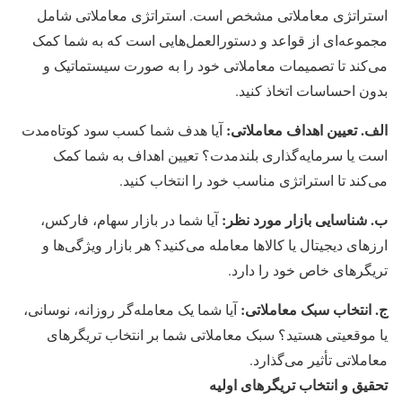
استراتژی معاملاتی مشخص است. استراتژی معاملاتی شامل
مجموعه‌ای از قواعد و دستورالعمل‌هایی است که به شما کمک
می‌کند تا تصمیمات معاملاتی خود را به صورت سیستماتیک و
بدون احساسات اتخاذ کنید.
الف. تعیین اهداف معاملاتی:
آیا هدف شما کسب سود کوتاه‌مدت
است یا سرمایه‌گذاری بلندمدت؟ تعیین اهداف به شما کمک
می‌کند تا استراتژی مناسب خود را انتخاب کنید.
ب. شناسایی بازار مورد نظر:
آیا شما در بازار سهام، فارکس،
ارزهای دیجیتال یا کالاها معامله می‌کنید؟ هر بازار ویژگی‌ها و
تریگرهای خاص خود را دارد.
ج. انتخاب سبک معاملاتی:
آیا شما یک معامله‌گر روزانه، نوسانی،
یا موقعیتی هستید؟ سبک معاملاتی شما بر انتخاب تریگرهای
معاملاتی تأثیر می‌گذارد.
تحقیق و انتخاب تریگرهای اولیه