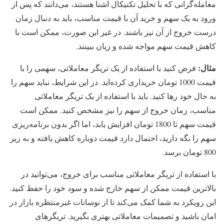
معامله‌گرانی که با تحلیل تکنیکال آشنا هستند، می‌دانند که پس از
ورود به یک سهم و خرید آن با قیمت مناسب، باید به دنبال زمان
درست خروج از آن نیز باشند. در غیر این صورت، ممکن است با
کاهش قیمت سهم مواجه شده و زیان ببینند.
مثال
:
فرض کنید با استفاده از یک تریگر معاملاتی، سهمی را با
قیمت 1000 تومان خریداری کرده‌اید. در این شرایط، نباید سهم را
به حال خود رها کنید. باید با استفاده از یک تریگر معاملاتی
مناسب، زمان خروج از سهم را نیز مشخص کنید. ممکن است
قیمت سهم تا 1800 تومان افزایش یابد، اما اگر بدون برنامه‌ریزی
سهم را نگه دارید، احتمال دارد قیمت دوباره کاهش یافته و به زیر
800 تومان برسد.
با استفاده از تریگر معاملاتی مناسب برای خروج، می‌توانید در
بالاترین قیمت ممکن از سهم خارج شده و سود خود را حفظ کنید.
این رویکرد به شما کمک می‌کند تا از نوسانات غیرمنتظره بازار در
امان باشید و تصمیمات معاملاتی بهتری بگیرید. تریگرهای