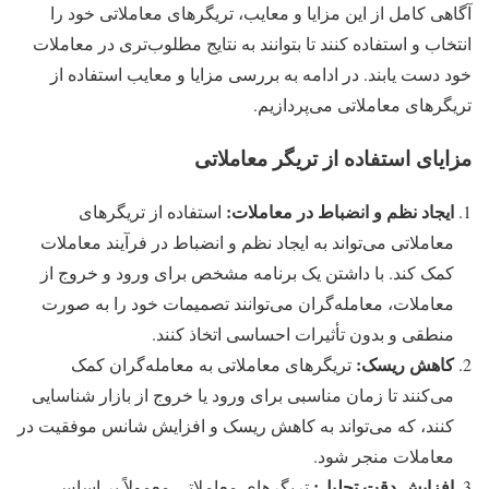
آگاهی کامل از این مزایا و معایب، تریگرهای معاملاتی خود را
انتخاب و استفاده کنند تا بتوانند به نتایج مطلوب‌تری در معاملات
خود دست یابند. در ادامه به بررسی مزایا و معایب استفاده از
تریگرهای معاملاتی می‌پردازیم.
مزایای استفاده از تریگر معاملاتی
ایجاد نظم و انضباط در معاملات:
استفاده از تریگرهای
معاملاتی می‌تواند به ایجاد نظم و انضباط در فرآیند معاملات
کمک کند. با داشتن یک برنامه مشخص برای ورود و خروج از
معاملات، معامله‌گران می‌توانند تصمیمات خود را به صورت
منطقی و بدون تأثیرات احساسی اتخاذ کنند.
کاهش ریسک:
تریگرهای معاملاتی به معامله‌گران کمک
می‌کنند تا زمان مناسبی برای ورود یا خروج از بازار شناسایی
کنند، که می‌تواند به کاهش ریسک و افزایش شانس موفقیت در
معاملات منجر شود.
افزایش دقت تحلیل:
تریگرهای معاملاتی معمولاً بر اساس