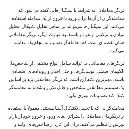
تریگر معاملاتی به شرایط یا سیگنال‌هایی گفته می‌شود که
معامله‌گران از آن‌ها برای ورود یا خروج از یک معامله استفاده
می‌کنند. این سیگنال‌ها می‌توانند بر اساس تحلیل تکنیکال، تحلیل
بنیادی یا ترکیبی از هر دو باشند. به عبارت دیگر، تریگر معاملاتی
همان نقطه‌ای است که معامله‌گر تصمیم به انجام یک معامله
می‌گیرد.
تریگرهای معاملاتی می‌توانند شامل انواع مختلفی از شاخص‌ها،
الگوهای قیمتی، نوسانگرها، و حتی اخبار و رویدادهای اقتصادی
باشند. مهم‌ترین نکته این است که تریگر معاملاتی باید بر اساس
یک سیستم معاملاتی مشخص و قابل تکرار باشد تا به معامله‌گر
کمک کند تصمیمات بهتری بگیرد.
معامله‌گرانی که با تحلیل تکنیکال آشنا هستند، معمولاً با استفاده
از تریگرهای معاملاتی، استراتژی‌های ورود و خروج خود از بازار
بورس را تنظیم می‌کنند. برای این کار، از شاخص‌های اولیه و