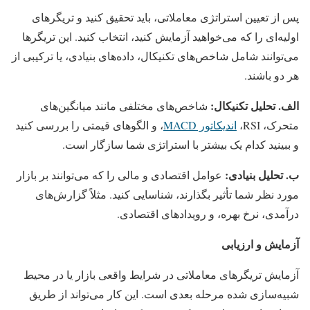
پس از تعیین استراتژی معاملاتی، باید تحقیق کنید و تریگرهای
اولیه‌ای را که می‌خواهید آزمایش کنید، انتخاب کنید. این تریگرها
می‌توانند شامل شاخص‌های تکنیکال، داده‌های بنیادی، یا ترکیبی از
هر دو باشند.
الف. تحلیل تکنیکال
:
شاخص‌های مختلفی مانند میانگین‌های
متحرک، RSI،
اندیکاتور MACD
، و الگوهای قیمتی را بررسی کنید
و ببینید کدام یک بیشتر با استراتژی شما سازگار است.
ب. تحلیل بنیادی:
عوامل اقتصادی و مالی را که می‌توانند بر بازار
مورد نظر شما تأثیر بگذارند، شناسایی کنید. مثلاً گزارش‌های
درآمدی، نرخ بهره، و رویدادهای اقتصادی.
آزمایش و ارزیابی
آزمایش تریگرهای معاملاتی در شرایط واقعی بازار یا در محیط
شبیه‌سازی شده مرحله بعدی است. این کار می‌تواند از طریق