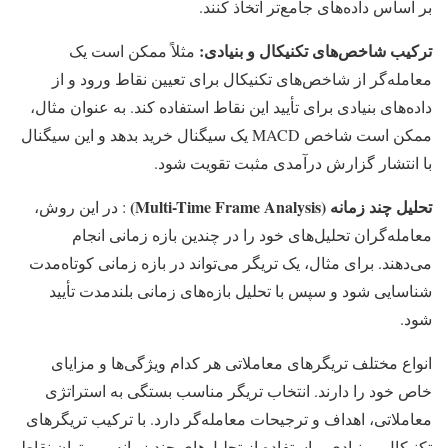
بر اساس داده‌های جامع‌تر اتخاذ کنند.
ترکیب شاخص‌های تکنیکال و بنیادی:
مثلاً ممکن است یک
معامله‌گر از شاخص‌های تکنیکال برای تعیین نقاط ورود و از
داده‌های بنیادی برای تأیید این نقاط استفاده کند. به عنوان مثال،
ممکن است شاخص MACD یک سیگنال خرید بدهد و این سیگنال
با انتشار گزارش درآمدی مثبت تقویت شود.
تحلیل چند زمانه
(Multi-Time Frame Analysis)
: در این روش،
معامله‌گران تحلیل‌های خود را در چندین بازه زمانی انجام
می‌دهند. برای مثال، یک تریگر می‌تواند در بازه زمانی کوتاه‌مدت
شناسایی شود و سپس با تحلیل بازه‌های زمانی بلندمدت تأیید
شود.
انواع مختلف تریگرهای معاملاتی هر کدام ویژگی‌ها و مزایای
خاص خود را دارند. انتخاب تریگر مناسب بستگی به استراتژی
معاملاتی، اهداف و ترجیحات معامله‌گر دارد. با ترکیب تریگرهای
تکنیکال و بنیادی و استفاده از تحلیل‌های چند زمانه، می‌توان نقاط