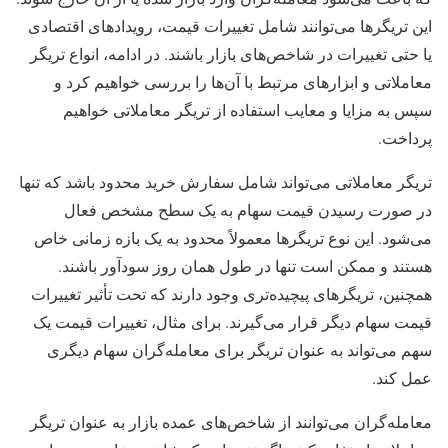
این تریگرها می‌توانند شامل تغییرات قیمت، رویدادهای اقتصادی
یا حتی تغییرات در شاخص‌های بازار باشند. در ادامه، انواع تریگر
معاملاتی و ابزارهای مرتبط با آن‌ها را بررسی خواهیم کرد و
سپس به مزایا و معایب استفاده از تریگر معاملاتی خواهیم
پرداخت.
تریگر معاملاتی می‌تواند شامل سفارش خرید محدود باشد که تنها
در صورت رسیدن قیمت سهام به یک سطح مشخص فعال
می‌شود. این نوع تریگرها معمولاً محدود به یک بازه زمانی خاص
هستند و ممکن است تنها در طول همان روز سودآور باشند.
همچنین، تریگرهای پیچیده‌تری وجود دارند که تحت تأثیر تغییرات
قیمت سهام دیگر قرار می‌گیرند. برای مثال، تغییرات قیمت یک
سهم می‌تواند به عنوان تریگر برای معامله‌گران سهام دیگری
عمل کند.
معامله‌گران می‌توانند از شاخص‌های عمده بازار به عنوان تریگر