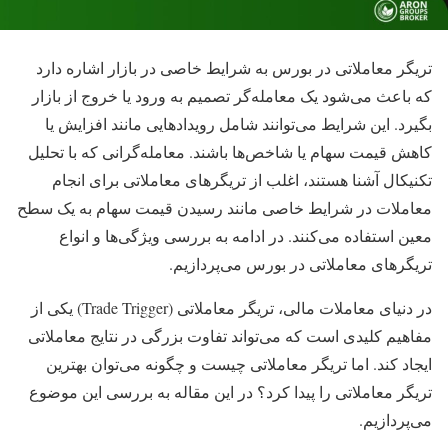
تریگر معاملاتی در بورس به شرایط خاصی در بازار اشاره دارد
که باعث می‌شود یک معامله‌گر تصمیم به ورود یا خروج از بازار
بگیرد. این شرایط می‌توانند شامل رویدادهایی مانند افزایش یا
کاهش قیمت سهام یا شاخص‌ها باشند. معامله‌گرانی که با تحلیل
تکنیکال آشنا هستند، اغلب از تریگرهای معاملاتی برای انجام
معاملات در شرایط خاصی مانند رسیدن قیمت سهام به یک سطح
معین استفاده می‌کنند. در ادامه به بررسی ویژگی‌ها و انواع
تریگرهای معاملاتی در بورس می‌پردازیم.
در دنیای معاملات مالی، تریگر معاملاتی (Trade Trigger) یکی از
مفاهیم کلیدی است که می‌تواند تفاوت بزرگی در نتایج معاملاتی
ایجاد کند. اما تریگر معاملاتی چیست و چگونه می‌توان بهترین
تریگر معاملاتی را پیدا کرد؟ در این مقاله به بررسی این موضوع
می‌پردازیم.