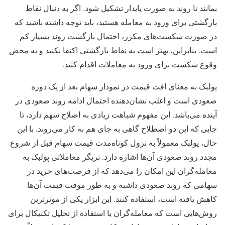
بمانند تا روند به صورت پایدار تشکیل شود. اگر به دنبال نقاط
بازگشتی برای ورود به معامله هستید، باید توجه داشته باشید که
در صورت شکست‌های مکرر، احتمال بازگشت روند بسیار کم
است. بنابراین، بهتر است به نقاط بازگشتی اکتفا نکنید و به محض
وقوع شکست برای ورود به معاملات اقدام کنید.
پولبک به معنای افت قیمت در نمودار سهام بعد از یک دوره
صعودی است و اغلب نشان‌دهنده احتمال ادامه روند صعودی در
آینده می‌باشد. این مفهوم شباهت زیادی به اصلاح سهم دارد، تا
جایی که این دو اصطلاح گاهی به جای هم به کار می‌روند. با این
حال، پولبک معمولاً به نزول کوتاه‌مدت قیمت سهام قبل از شروع
مجدد روند صعودی آن‌ها اشاره دارد. تریگر معاملاتی پولبک به
معامله‌گران این امکان را می‌دهد که از فرصت‌های خرید در
سهامی که روند صعودی داشته و به طور موقت قیمت آن‌ها
کاهش یافته است، استفاده کنند. این ابزار یکی از موثرترین
روش‌هایی است که معامله‌گران با استفاده از تحلیل تکنیکال برای