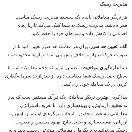
مدیریت ریسک
هر تریگر معاملاتی باید با یک سیستم مدیریت ریسک مناسب
همراه باشد. مدیریت ریسک به شما کمک می‌کند تا زیان‌های
احتمالی را کاهش داده و سودهای خود را حفظ کنید.
الف. تعیین حد ضرر:
برای هر معامله حد ضرر تعیین کنید تا در
صورت حرکت بازار بر خلاف پیش‌بینی شما، زیان‌ها محدود شوند.
ب. اندازه‌گیری موقعیت:
مطمئن شوید که حجم معاملات شما با
سطح تحمل ریسک شما مطابقت دارد. از بیش‌ازحد سرمایه‌گذاری
کردن در یک معامله خودداری کنید.
پیدا کردن بهترین تریگر معاملاتی یک فرآیند مستمر است که نیاز
به تحقیق، آزمایش، و بهینه‌سازی دارد. با تعریف استراتژی
معاملاتی مشخص، تحقیق و انتخاب تریگرهای اولیه، آزمایش و
ارزیابی، مستندسازی و تحلیل نتایج، بهبود مستمر، و مدیریت
ریسک می‌توانید به تریگرهای معاملاتی مؤثرتری دست یابید و به