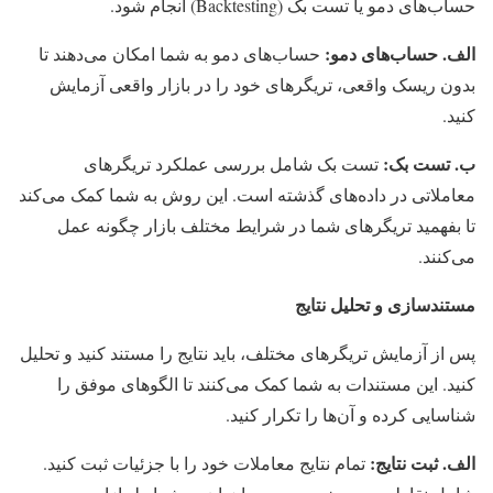
حساب‌های دمو یا تست بک (Backtesting) انجام شود.
الف. حساب‌های دمو:
حساب‌های دمو به شما امکان می‌دهند تا
بدون ریسک واقعی، تریگرهای خود را در بازار واقعی آزمایش
کنید.
ب. تست بک:
تست بک شامل بررسی عملکرد تریگرهای
معاملاتی در داده‌های گذشته است. این روش به شما کمک می‌کند
تا بفهمید تریگرهای شما در شرایط مختلف بازار چگونه عمل
می‌کنند.
مستندسازی و تحلیل نتایج
پس از آزمایش تریگرهای مختلف، باید نتایج را مستند کنید و تحلیل
کنید. این مستندات به شما کمک می‌کنند تا الگوهای موفق را
شناسایی کرده و آن‌ها را تکرار کنید.
الف. ثبت نتایج:
تمام نتایج معاملات خود را با جزئیات ثبت کنید.