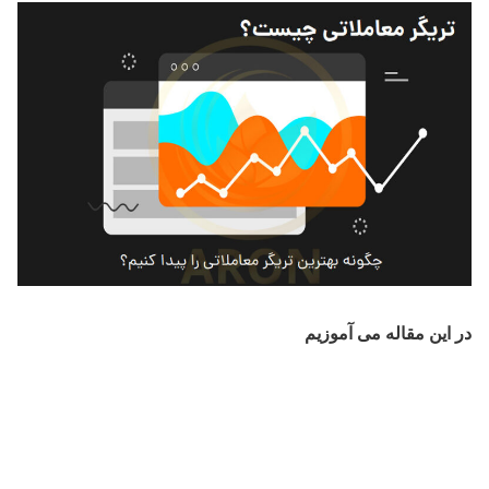
در این مقاله می آموزیم