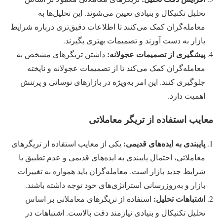
تحلیل تکنیکال و بنیادی تعیین می‌شوند. این تحلیل‌ها به
معامله‌گران کمک می‌کنند تا اطلاعات دقیق‌تری درباره شرایط
بازار به دست آورند و تصمیمات بهتری بگیرند.
پیشگیری از تصمیمات عجولانه:
داشتن تریگرهای مشخص به
معامله‌گران کمک می‌کند تا از تصمیمات عجولانه و ناپخته
جلوگیری کنند. این امر به‌ویژه در بازارهای نوسانی و پرتنش
اهمیت دارد.
معایب استفاده از تریگر معاملاتی
پایبندی به ایده‌های قدیمی:
یکی از معایب استفاده از تریگرهای
معاملاتی، احتمال پایبندی به ایده‌های قدیمی و عدم تطبیق با
شرایط جدید بازار است. معامله‌گران باید همواره به تغییرات
بازار و به‌روزرسانی استراتژی‌های خود توجه داشته باشند.
اشتباهات تحلیل:
استفاده از تریگرهای معاملاتی بر اساس
تحلیل تکنیکال و بنیادی نیازمند دقت بالاست. اشتباهات در