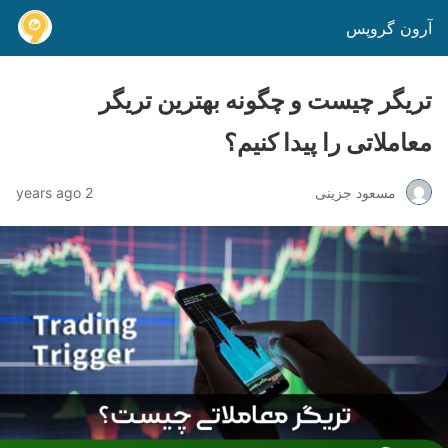
آرون گروپس
تریگر چیست و چگونه بهترین تریگر
معاملاتی را پیدا کنیم؟
مسعود جزینی
2 years ago