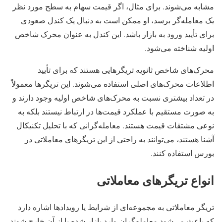
مشابه می‌شوند. برای مثال، اگر قیمت سهام به سطح مورد نظر
یک معامله‌گر برسد، او ممکن است به دنبال یک کندل صعودی
برای تأیید ورود به بازار باشد. این کندل به عنوان محرک شاخص
اولیه شناخته می‌شود.
محرک‌های شاخص ثانویه تریگرهایی هستند که برای تأیید
اطلاعات محرک‌های اصلی استفاده می‌شوند. این تریگرها معمولاً
در تعداد بیشتری نسبت به محرک‌های شاخص اولیه وجود دارند و
به صورت مستقیم با عملکرد قیمت‌ها در ارتباط نیستند بلکه به
نوعی مشتقات قیمت هستند. معامله‌گرانی که با تحلیل تکنیکال
آشنا هستند، می‌توانند به راحتی از این تریگرهای معاملاتی در
بورس استفاده کنند.
انواع تریگرهای معاملاتی
تریگر معاملاتی به مجموعه‌ای از شرایط یا رویدادها اشاره دارد
که باعث می‌شود معامله‌گران وارد بازار شده یا از آن خارج شوند.