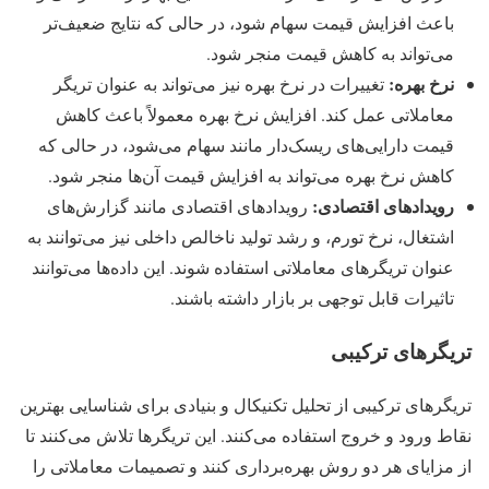
باعث افزایش قیمت سهام شود، در حالی که نتایج ضعیف‌تر
می‌تواند به کاهش قیمت منجر شود.
نرخ بهره:
تغییرات در نرخ بهره نیز می‌تواند به عنوان تریگر
معاملاتی عمل کند. افزایش نرخ بهره معمولاً باعث کاهش
قیمت دارایی‌های ریسک‌دار مانند سهام می‌شود، در حالی که
کاهش نرخ بهره می‌تواند به افزایش قیمت آن‌ها منجر شود.
رویدادهای اقتصادی:
رویدادهای اقتصادی مانند گزارش‌های
اشتغال، نرخ تورم، و رشد تولید ناخالص داخلی نیز می‌توانند به
عنوان تریگرهای معاملاتی استفاده شوند. این داده‌ها می‌توانند
تاثیرات قابل توجهی بر بازار داشته باشند.
تریگرهای ترکیبی
تریگرهای ترکیبی از تحلیل تکنیکال و بنیادی برای شناسایی بهترین
نقاط ورود و خروج استفاده می‌کنند. این تریگرها تلاش می‌کنند تا
از مزایای هر دو روش بهره‌برداری کنند و تصمیمات معاملاتی را