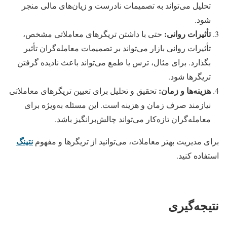
تحلیل می‌تواند به تصمیمات نادرست و زیان‌های مالی منجر
شود.
تأثیرات روانی:
حتی با داشتن تریگرهای معاملاتی مشخص،
تأثیرات روانی بازار می‌تواند بر تصمیمات معامله‌گران تأثیر
بگذارد. برای مثال، ترس یا طمع می‌تواند باعث نادیده گرفتن
تریگرها شود.
هزینه‌ها و زمان:
تحقیق و تحلیل برای تعیین تریگرهای معاملاتی
نیازمند صرف زمان و هزینه است. این مسئله به‌ویژه برای
معامله‌گران تازه‌کار می‌تواند چالش‌برانگیز باشد.
نتینگ
برای مدیریت بهتر معاملات، می‌توانید از تریگرها و مفهوم
استفاده کنید.
نتیجه‌گیری