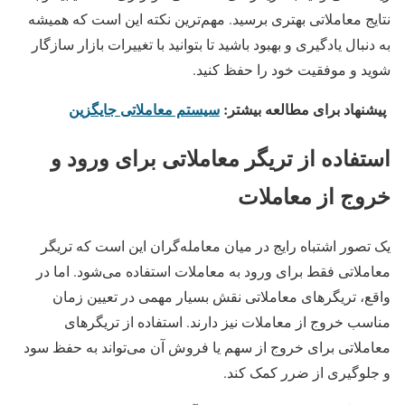
نتایج معاملاتی بهتری برسید. مهم‌ترین نکته این است که همیشه
به دنبال یادگیری و بهبود باشید تا بتوانید با تغییرات بازار سازگار
شوید و موفقیت خود را حفظ کنید.
پیشنهاد برای مطالعه بیشتر:
سیستم معاملاتی جایگزین
استفاده از تریگر معاملاتی برای ورود و
خروج از معاملات
یک تصور اشتباه رایج در میان معامله‌گران این است که تریگر
معاملاتی فقط برای ورود به معاملات استفاده می‌شود. اما در
واقع، تریگرهای معاملاتی نقش بسیار مهمی در تعیین زمان
مناسب خروج از معاملات نیز دارند. استفاده از تریگرهای
معاملاتی برای خروج از سهم یا فروش آن می‌تواند به حفظ سود
و جلوگیری از ضرر کمک کند.