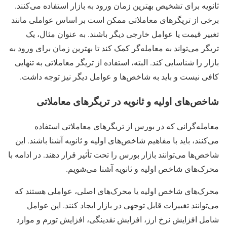
ثانویه برای تشخیص بهترین زمان ورود به بازار استفاده می‌کنند.
برخی از تریگرهای معاملاتی ممکن است بر اساس عواملی مانند
تغییر قیمت یا عوامل خارجی دیگر باشند. به عنوان مثال، یک
تریگر می‌تواند به معامله‌گر کمک کند تا بهترین زمان برای ورود به
بازار را شناسایی کند. البته، استفاده از تریگر معاملاتی به تنهایی
کافی نیست و باید به شاخص‌ها و عوامل دیگر نیز توجه داشت.
شاخص‌های اولیه و ثانویه در تریگرهای معاملاتی
معامله‌گرانی که در بورس از تریگرهای معاملاتی استفاده
می‌کنند، باید با مفاهیم شاخص‌های اولیه و ثانویه آشنا باشند. این
شاخص‌ها می‌توانند بازار بورس را تحت تأثیر قرار دهند. در ادامه با
محرک‌های شاخص اولیه و ثانویه آشنا می‌شویم.
محرک‌های شاخص اولیه یا محرک‌های اصلی، عواملی هستند که
می‌توانند تغییرات قابل توجهی در بازار ایجاد کنند. این عوامل
شامل افزایش نرخ ارز، افزایش نقدینگی، افزایش تورم و موارد