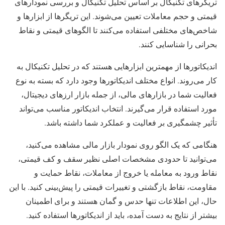
تریگرهای تکنیکال بر اساس تحلیل تکنیکال و بررسی نمودارهای
قیمتی و حجم معاملات تعیین می‌شوند. این تریگرها از ابزارها و
شاخص‌های مختلفی استفاده می‌کنند تا الگوهای قیمتی و نقاط
بحرانی را شناسایی کنند.
اندیکاتورها از مهمترین ابزارهایی هستند که در تحلیل تکنیکال به
کار می‌روند. انواع مختلف اندیکاتورها وجود دارد که بسته به نوع
فعالیت شما در بازارهای مالی، از جمله بازار ارزهای دیجیتال،
مورد استفاده قرار می‌گیرند. انتخاب اندیکاتور مناسب می‌تواند
تأثیر چشمگیری بر فعالیت و عملکرد شما داشته باشد.
هنگامی که یک الگو روی نمودار بازار مالی مشاهده می‌کنید،
می‌توانید تا حدودی مشخصات اصلی نظیر سقف و کف قیمتی،
نقاط ورود به معامله یا خروج از معاملات، نقاط حمایت و
مقاومت، نقاط بازگشتی و تغییرات قیمتی را پیش‌بینی کنید. با این
حال، این اطلاعات تنها حدس و گمان هستند و برای اطمینان
بیشتر از نتایج به دست آمده، باید از اندیکاتورها استفاده کنید.