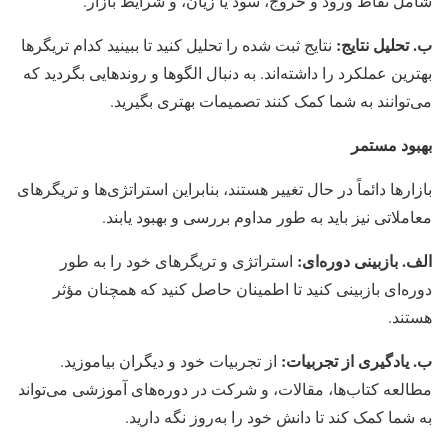
شامل نقاط ورود و خروج، سود یا زیان، و شرایط بازار.
ب. تحلیل نتایج:
نتایج ثبت شده را تحلیل کنید تا ببینید کدام تریگرها
بهترین عملکرد را داشته‌اند. به دنبال الگوها و روندهایی بگردید که
می‌توانند به شما کمک کنند تصمیمات بهتری بگیرید.
بهبود مستمر
بازارها دائماً در حال تغییر هستند، بنابراین استراتژی‌ها و تریگرهای
معاملاتی نیز باید به طور مداوم بررسی و بهبود یابند.
الف. بازبینی دوره‌ای:
استراتژی و تریگرهای خود را به طور
دوره‌ای بازبینی کنید تا اطمینان حاصل کنید که همچنان مؤثر
هستند.
ب. یادگیری از تجربیات:
از تجربیات خود و دیگران بیاموزید.
مطالعه کتاب‌ها، مقالات، و شرکت در دوره‌های آموزشی می‌تواند
به شما کمک کند تا دانش خود را به‌روز نگه دارید.