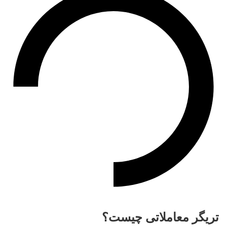
تریگر معاملاتی چیست؟