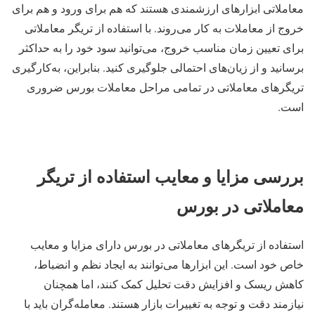
معاملاتی ابزارهای ارزشمندی هستند که هم برای ورود و هم برای
خروج از معاملات به کار می‌روند. با استفاده از تریگر معاملاتی
برای تعیین زمان مناسب خروج، می‌توانید سود خود را به حداکثر
برسانید و از زیان‌های احتمالی جلوگیری کنید. بنابراین، به‌کارگیری
تریگرهای معاملاتی در تمامی مراحل معاملات بورس ضروری
است.
بررسی مزایا و معایب استفاده از تریگر
معاملاتی در بورس
استفاده از تریگرهای معاملاتی در بورس دارای مزایا و معایب
خاص خود است. این ابزارها می‌توانند به ایجاد نظم و انضباط،
کاهش ریسک و افزایش دقت تحلیل کمک کنند، اما همچنان
نیازمند دقت و توجه به تغییرات بازار هستند. معامله‌گران باید با