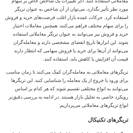
معاملاتی استفاده کنند. اگر تغییرات یک شاخص خاص بر سهام
مورد نظر تأثیر بگذارد، می‌توان از آن شاخص به عنوان تریگر
استفاده کرد. حرکات عمده بازار اغلب فرصت‌های خرید و فروش
را برای سهام مختلف فراهم می‌کنند. همچنین معاملات اختیار
خرید و فروش نیز می‌توانند به عنوان تریگر معاملاتی استفاده
شوند. این ابزارها تاریخ انقضای مشخصی دارند و معامله‌گران
می‌توانند از آن‌ها برای خرید یا فروش سهامی که انتظار دارند
قیمت آن افزایش یا کاهش یابد، استفاده کنند.
تریگرهای معاملاتی به معامله‌گران کمک می‌کنند تا زمان مناسب
برای ورود یا خروج از یک معامله را شناسایی کنند. این تریگرها
می‌توانند به انواع مختلفی تقسیم شوند که هر کدام بر اساس
رویکرد خاصی به تحلیل بازار هستند. در ادامه به بررسی دقیق‌تر
انواع تریگرهای معاملاتی می‌پردازیم:
تریگرهای تکنیکال