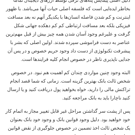
بخاطر ایده‌ایی است که فلسفه اصلی حیات آنها می‌باشد. با ظهور
اینترنت و کم شدن فاصله انسان‌ها با یکدیگر آنهم نه بعد مسافت
فیزیکی بلکه بعد مسافت ارتباطی کم کم دهکده جهانی شکل
گرفت و علیرغم وجود آسان شدن همه چیز بیش از قبل مهم‌ترین
عناصر به دست فراموشی سپرده شدند. اولین اصلی که بشر با
پیشرفت تکنولوژی از دست داد وجود حریم خصوص و در پس آن
جدایی ناپذیری ناظر در خصوص انجام کلیه فرایندها است.
البته وجود چنین مواردی چندان کم اهمیت هم نبود. در خصوص
شخص ثالث بانک بهترین گزینه است. زمانی که شما قصد انجام
تراکنش مالی را دارید، خواه بخواهید پول دریافت کنید و یا ارسال
کنید ناچارا باید به بانک مراجعه کنید.
پس از پشت سر گذاشتن مراحل غیر قابل تغییر مجاز به اتمام کار
خود خواهید بود. دلیل وجود قوانین بانک و وجود خود بانک بعنوان
یک شخص ثالث اخذ تضمین در خصوص جلوگیری از نقض قوانین