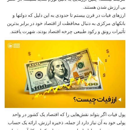
بی ارزش شدن هستند.
ارزهای فیات در قرن بیستم تا حدودی به این دلیل که دولتها و
بانکهای مرکزی به دنبال محافظت از اقتصاد خود در برابر بدترین
تأثیرات رونق و رکود طبیعی چرخه اقتصاد بودند، شهرت یافتند.
پول فیات اگر بتواند نقش‌هایی را که اقتصاد یک کشور در واحد
پولی خود به آن نیاز دارد از جمله، ذخیره ارزش، ارائه یک حساب