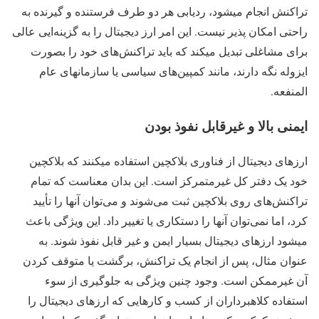
تراکنش انجام میشود، ردیابی هر دو طرف فرستنده و گیرنده به
راحتی امکان پذیر نیست. این امر ارز دیجیتال را به گزینه‌ایی عالی
برای مشاغلی تبدیل میکند که باید تراکنش‌های خود را بصورت
ایزوله نگه دارند، مانند کمپین‌های سیاسی یا سازمانهای عام
المنفعه.
ایمنی بالا و غیرقابل نفوذ بودن
ارزهای دیجیتال از فناوری بلاکچین استفاده میکنند که بلاکچین
خود یک دفتر کل غیرمتمرکز است. این بدان معناست که تمام
تراکنش‌های روی بلاکچین ثبت می‌شوند و می‌توان آنها را تأیید
کرد، اما نمی‌توان آنها را دستکاری یا تغییر داد. این ویژگی باعث
میشود ارزهای دیجیتال بسیار ایمن و غیر قابل نفوذ شوند. به
عنوان مثال، پس از انجام یک تراکنش، برگشت یا متوقف کردن
آن غیرممکن است. وجود چنین ویژگی به جلوگیری از سوء
استفاده کلاهبرداران از کسب و کارهایی که ارزهای دیجیتال را