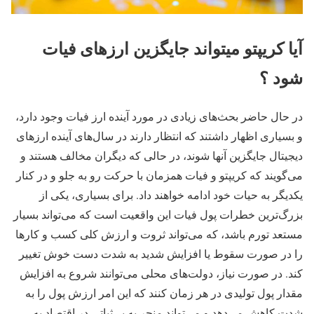
آیا کریپتو میتواند جایگزین ارزهای فیات
شود ؟
در حال حاضر بحث‌های زیادی در مورد آینده ارز فیات وجود دارد،
و بسیاری اظهار داشتند که انتظار دارند در سال‌های آینده ارزهای
دیجیتال جایگزین آنها شوند، در حالی که دیگران مخالف هستند و
می‌گویند که کریپتو و فیات همزمان با حرکت رو به جلو و در کنار
یکدیگر به حیات خود ادامه خواهند داد. برای بسیاری، یکی از
بزرگ‌ترین خطرات پول فیات این واقعیت است که می‌تواند بسیار
مستعد تورم باشد، که می‌تواند ثروت و ارزش کلی کسب و کارها
را در صورت سقوط یا افزایش شدید به شدت دست خوش تغییر
کند. در صورت نیاز، دولت‌های محلی می‌توانند شروع به افزایش
مقدار پول تولیدی در هر زمان کنند که این امر ارزش پول را به
شدت کاهش می‌دهد و می‌تواند منجر به بی‌ثباتی در اقتصاد به