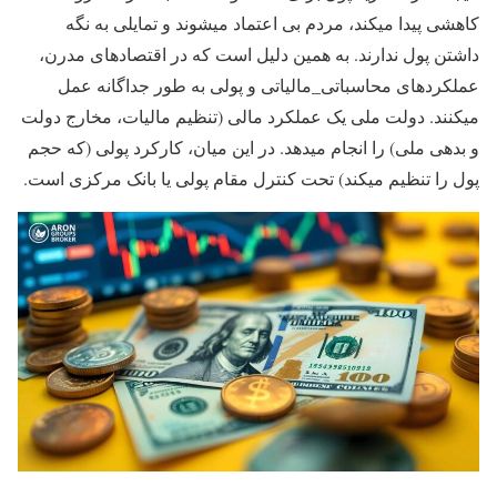
کاهشی پیدا میکند، مردم بی اعتماد میشوند و تمایلی به نگه
داشتن پول ندارند. به همین دلیل است که در اقتصادهای مدرن،
عملکردهای محاسباتی_مالیاتی و پولی به طور جداگانه عمل
میکنند. دولت ملی یک عملکرد مالی (تنظیم مالیات، مخارج دولت
و بدهی ملی) را انجام میدهد. در این میان، کارکرد پولی (که حجم
پول را تنظیم میکند) تحت کنترل مقام پولی یا بانک مرکزی است.