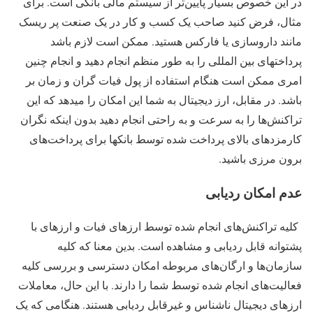
در این خصوص بسیار پایین‌تر از سیستم مالی بانکی است. برای
مثال، فرض کنید صاحب یک کسب و کار در یک صنعت پر ریسک
مانند داروسازی یا فارکس هستید. ممکن است لازم باشد
پرداختهای بین المللی را به طور منظم انجام دهید و انجام چنین
امری ممکن است هنگام استفاده از پول فیات گران و زمان بر
باشد. در مقابل، ارز دیجیتال به شما این امکان را میدهد که این
تراکنش‌ها را به سرعت و به راحتی انجام دهید بدون اینکه نگران
کارمزدهای بالای پرداخت شده توسط بانکها برای پرداخت‌های
برون مرزی باشید.
عدم امکان ردیابی
کلیه تراکنش‌های انجام شده توسط ارزهای فیات و ارزهای با
پشتوانه قابل ردیابی و مشاهده است. بدین معنا که کلیه
سازمان‌ها و ارگان‌های مربوطه امکان دسترسی و بررسی کلیه
فعالیت‌های انجام شده توسط شما را دارند. با این حال، معاملات
ارزهای دیجیتال ناشناس و غیرقابل ردیابی هستند. هنگامی که یک