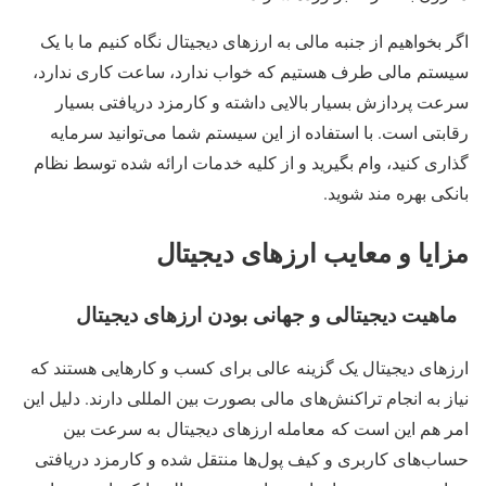
اگر بخواهیم از جنبه مالی به ارزهای دیجیتال نگاه کنیم ما با یک
سیستم مالی طرف هستیم که خواب ندارد، ساعت کاری ندارد،
سرعت پردازش بسیار بالایی داشته و کارمزد دریافتی بسیار
رقابتی است. با استفاده از این سیستم شما می‌توانید سرمایه
گذاری کنید، وام بگیرید و از کلیه خدمات ارائه شده توسط نظام
بانکی بهره مند شوید.
مزایا و معایب ارزهای دیجیتال
ماهیت دیجیتالی و جهانی بودن ارزهای دیجیتال
ارزهای دیجیتال یک گزینه عالی برای کسب و کارهایی هستند که
نیاز به انجام تراکنش‌های مالی بصورت بین المللی دارند. دلیل این
امر هم این است که معامله ارزهای دیجیتال به سرعت بین
حساب‌های کاربری و کیف پول‌ها منتقل شده و کارمزد دریافتی