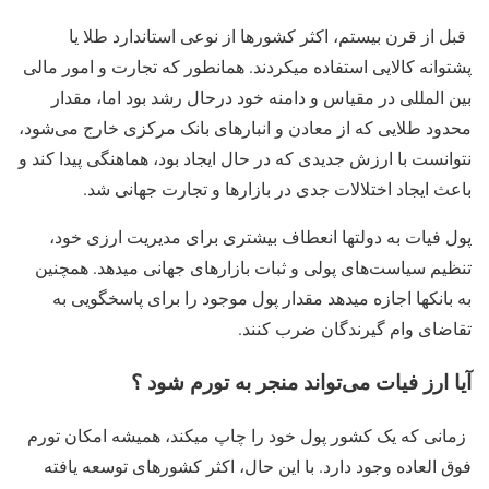
قبل از قرن بیستم، اکثر کشورها از نوعی استاندارد طلا یا
پشتوانه کالایی استفاده میکردند. همانطور که تجارت و امور مالی
بین المللی در مقیاس و دامنه خود درحال رشد بود اما، مقدار
محدود طلایی که از معادن و انبارهای بانک مرکزی خارج می‌شود،
نتوانست با ارزش جدیدی که در حال ایجاد بود، هماهنگی پیدا کند و
باعث ایجاد اختلالات جدی در بازارها و تجارت جهانی شد.
پول فیات به دولتها انعطاف بیشتری برای مدیریت ارزی خود،
تنظیم سیاست‌های پولی و ثبات بازارهای جهانی میدهد. همچنین
به بانکها اجازه میدهد مقدار پول موجود را برای پاسخگویی به
تقاضای وام گیرندگان ضرب کنند.
آیا ارز فیات می‌تواند منجر به تورم شود ؟
زمانی که یک کشور پول خود را چاپ میکند، همیشه امکان تورم
فوق العاده وجود دارد. با این حال، اکثر کشورهای توسعه یافته