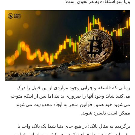
و یا سو استفاده به هر نحوی است.
زمانی که فلسفه و چرایی وجود مواردی از این قبیل را درک
می‌کنید شاید وجود آنها را ضروری بدانید اما پس از اینکه متوجه
می‌شوید خود همین قوانین منجر به ایجاد محدودیت می‌شوند
ممکن است دلسرد شوید.
برگردیم به مثال بانک؛ در هیچ جای دنیا شما یک بانک واحد با
مقررات یکسان پیدا نخواهید کرد و هر کشور بر اساس قوانین