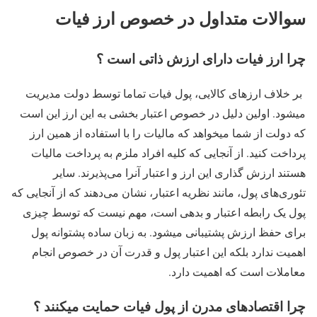
سوالات متداول در خصوص ارز فیات
چرا ارز فیات دارای ارزش ذاتی است ؟
بر خلاف ارزهای کالایی، پول فیات تماما توسط دولت مدیریت
میشود. اولین دلیل در خصوص اعتبار بخشی به این ارز این است
که دولت از شما میخواهد که مالیات را با استفاده از همین ارز
پرداخت کنید. از آنجایی که کلیه افراد ملزم به پرداخت مالیات
هستند ارزش گذاری این ارز و اعتبار آنرا می‌پذیرند. سایر
تئوری‌های پول، مانند نظریه اعتبار، نشان می‌دهند که از آنجایی که
پول یک رابطه اعتبار و بدهی است، مهم نیست که توسط چیزی
برای حفظ ارزش پشتیبانی میشود. به زبان ساده پشتوانه پول
اهمیت ندارد بلکه این اعتبار پول و قدرت آن در خصوص انجام
معاملات است که اهمیت دارد.
چرا اقتصادهای مدرن از پول فیات حمایت میکنند ؟