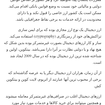
دولتی و مالیاتی خود نسبت به وضع قوانین بانکی اقدام می‌کند.
ممکن است یک کشور ارز خاصی را قبول نکند و یا دارای
محدودیت در ارائه خدمات به برخی نقاط جغرافیایی باشد.
ارز دیجیتال یک نوع ارز مجازی بوده که برای ایمن سازی
تراکنش‌های خود از رمزنگاری (cryptography) استفاده می‌کند.
ساز و کار ارزهای دیجیتال بصورت غیرمتمرکز بوده بدین شکل که
هیچ نهاد و یا دولتی نظارت بر آنرا دارا نمی‌باشد. بیتکوین، اولین و
شناخته شده‌ ترین ارز دیجیتال بوده که در سال 2009 ایجاد شد
است.
از آن زمان، هزاران ارز دیجیتال دیگر پا به عرصه گذاشته‌اند که
برخی از محبوب ترین‌ آنها عبارتند از اتریوم، لایت کوین و بیتکوین
کش.
ارزهای دیجیتال اغلب در صرافی‌های غیرمتمرکز معامله میشوند
و همچنین میتوانند برای خرید کالاها و خدمات مورد نیاز مورد