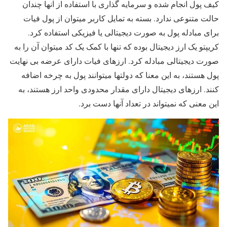
کیف پول انجام شده و سرمایه گذاری با استفاده از آنها چندان
حالت متنوعی ندارد. بسته به تمایل کاربر میتوان از پول فیات
برای مبادله پول به صورت دیجیتالی یا فیزیکی استفاده کرد.
کریپتو یک ارز دیجیتال بوده که تنها با کمک یک کد میتوان آن را به
صورت دیجیتالی مبادله کرد. ارزهای فیات دارای عرضه بی نهایت
پول هستند، به این معنا که دولتها میتوانند پول به چرخه اضافه
کنند. ارزهای دیجیتال دارای مقدار محدودی واحد ارز هستند، به
این معنی که نمیتواند در تعداد آنها دست برد.