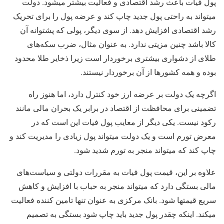
پول فیات باعث رشد اقتصادی و فعالیت بیشتر میشود. دولت
میتواند به راحتی پول جدید چاپ کند و عرضه پول را برای تحریک
رشد اقتصادی افزایش دهد. از سوی دیگر، پولی که پشتوانه آن
کالا باشد چنین مزیتی ندارد. به عنوان مثال، ضرب سکه‌های
طلای از دشواری بیشتری برخوردار است زیرا ذخایر طلا محدود
بوده و همه کشورها از آن برخوردار نیستند.
اگرچه یک دولت بر عرضه ارز خود کنترل دارد، اما هنوز راه
تضمینی برای محافظت از اقتصاد در برابر یک بحران مالی مانند
رکود نیست. یکی دیگر از معایب پول فیات این است که در
معرض تورم است و یک دولت میتواند پول زیادی را مدیریت کند و
چاپ کند که میتواند منجر به تورم شدید شود.
علاوه بر این، قیمت پول فیات به مقررات دولتی و سیاست‌های
مالی بستگی دارد که میتواند منجر به حباب با افزایش و کاهش
سریع قیمتها شود. بانک مرکزی به عنوان تنها تامین کننده فعالیت
میکند. اینکه چقدر پول جدید باید چاپ شود بستگی به تصمیم