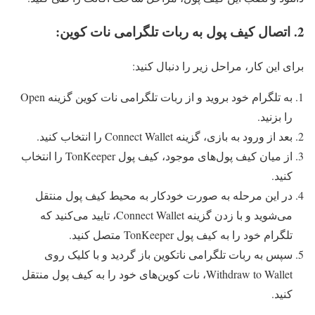
2. اتصال کیف پول به ربات تلگرامی نات کوین:
برای این کار، مراحل زیر را دنبال کنید:
به تلگرام خود بروید و از ربات تلگرامی نات کوین گزینه Open
را بزنید.
بعد از ورود به بازی، گزینه Connect Wallet را انتخاب کنید.
از میان کیف پول‌های موجود، کیف پول TonKeeper را انتخاب
کنید.
در این مرحله به صورت خودکار به محیط کیف پول منتقل
می‌شوید و با زدن گزینه Connect Wallet، تایید می‌کنید که
تلگرام خود را به کیف پول TonKeeper متصل کنید.
سپس به ربات تلگرامی ناتکوین باز گردید و با کلیک روی
Withdraw to Wallet، نات کوین‌های خود را به کیف پول منتقل
کنید.