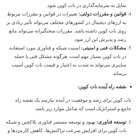
تمایل به سرمایه‌گذاری در نات کوین شود.
قوانین و مقررات دولتی:
تغییرات در قوانین و مقررات مربوط
به ارزهای دیجیتال در کشورهای مختلف می‌تواند تأثیر زیادی بر
روی نات کوین داشته باشد. مقررات سختگیرانه می‌تواند مانع
رشد و پذیرش این ارز شود.
مشکلات فنی و امنیتی:
امنیت شبکه و فناوری مورد استفاده
در نات کوین بسیار مهم است. هرگونه مشکل فنی یا حمله
سایبری می‌تواند به شدت به اعتبار و قیمت نات کوین آسیب
برساند.
نقشه راه آینده نات کوین:
نات کوین برای رشد و موفقیت در آینده نیازمند یک نقشه راه
جامع و استراتژیک است که شامل موارد زیر باشد:
توسعه فناوری:
بهبود و توسعه مستمر فناوری بلاکچین و شبکه
نات کوین برای افزایش سرعت تراکنش‌ها، کاهش کارمزدها و