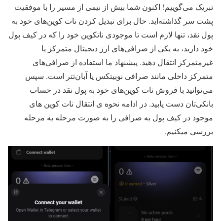
تبریک می‌گوییم! اکنون شما بیش از نیمی از مسیر را با موفقیت
پشت سر گذاشته‌اید. حال برای تبدیل کردن نات کوین‌های خود به
پول نقد، تنها لازم است تا موجودی ناتکوین خود را که در کیف پول
خود دارید، به یکی از صرافی‌های ارز دیجیتال متمرکز یا
غیرمتمرکز انتقال دهید. پیشنهاد ما استفاده از صرافی‌های
متمرکز داخلی مانند صرافی نوبیتکس یا آبان‌تتر است. سپس
می‌توانید با فروش نات کوین‌های خود به پول نقد در حساب
بانکی‌تان دست یابید. در ادامه نحوه ی انتقال نات کوین های
موجود در کیف پول به صرافی را به صورت مرحله به مرحله
بررسی میکنیم.