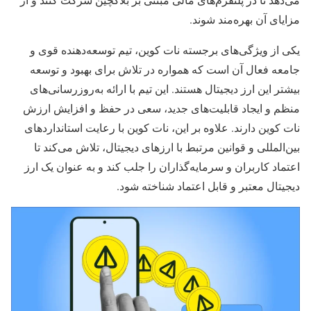
مزایای آن بهره‌مند شوند.
یکی از ویژگی‌های برجسته نات کوین، تیم توسعه‌دهنده قوی و
جامعه فعال آن است که همواره در تلاش برای بهبود و توسعه
بیشتر این ارز دیجیتال هستند. این تیم با ارائه به‌روزرسانی‌های
منظم و ایجاد قابلیت‌های جدید، سعی در حفظ و افزایش ارزش
نات کوین دارند. علاوه بر این، نات کوین با رعایت استانداردهای
بین‌المللی و قوانین مرتبط با ارزهای دیجیتال، تلاش می‌کند تا
اعتماد کاربران و سرمایه‌گذاران را جلب کند و به عنوان یک ارز
دیجیتال معتبر و قابل اعتماد شناخته شود.