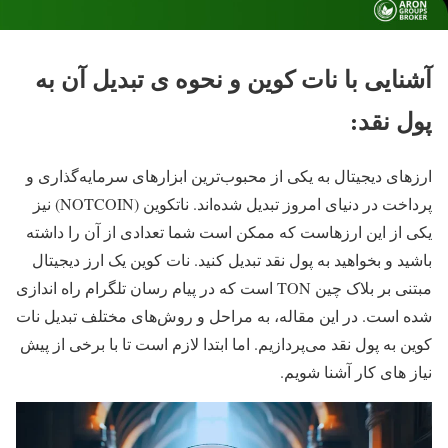
آشنایی با نات کوین و نحوه ی تبدیل آن به
پول نقد:
ارزهای دیجیتال به یکی از محبوب‌ترین ابزارهای سرمایه‌گذاری و
پرداخت در دنیای امروز تبدیل شده‌اند. ناتکوین (NOTCOIN) نیز
یکی از این ارزهاست که ممکن است شما تعدادی از آن را داشته
باشید و بخواهید به پول نقد تبدیل کنید. نات کوین یک ارز دیجیتال
مبتنی بر بلاک چین TON است که در پیام رسان تلگرام راه اندازی
شده است. در این مقاله، به مراحل و روش‌های مختلف تبدیل نات
کوین به پول نقد می‌پردازیم. اما ابتدا لازم است تا با برخی از پیش
نیاز های کار آشنا شویم.