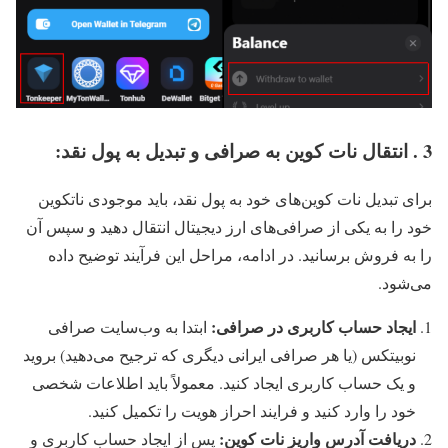
3 . انتقال نات کوین به صرافی و تبدیل به پول نقد:
برای تبدیل نات کوین‌های خود به پول نقد، باید موجودی ناتکوین
خود را به یکی از صرافی‌های ارز دیجیتال انتقال دهید و سپس آن
را به فروش برسانید. در ادامه، مراحل این فرآیند توضیح داده
می‌شود.
ایجاد حساب کاربری در صرافی:
ابتدا به وب‌سایت صرافی
نوبیتکس (یا هر صرافی ایرانی دیگری که ترجیح می‌دهید) بروید
و یک حساب کاربری ایجاد کنید. معمولاً باید اطلاعات شخصی
خود را وارد کنید و فرایند احراز هویت را تکمیل کنید.
دریافت آدرس واریز نات کوین:
پس از ایجاد حساب کاربری و