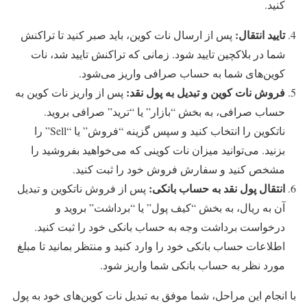
کنید.
تایید انتقال:
پس از ارسال نات کوین، باید صبر کنید تا تراکنش
شما در بلاکچین تایید شود. زمانی که تراکنش تایید شد، نات
کوین‌های شما به حساب صرافی واریز می‌شود.
فروش نات کوین و تبدیل به پول نقد:
پس از واریز نات کوین به
حساب صرافی، به بخش “بازار” یا “ترید” صرافی بروید.
ناتکوین را انتخاب کنید و سپس گزینه “فروش” یا “Sell” را
بزنید. می‌توانید میزان نات کوینی که می‌خواهید بفروشید را
مشخص کنید و سفارش فروش خود را ثبت کنید.
انتقال پول نقد به حساب بانکی:
پس از فروش ناتکوین و تبدیل
آن به ریال، به بخش “کیف پول” یا “برداشت” بروید و
درخواست برداشت وجه به حساب بانکی خود را ثبت کنید.
اطلاعات حساب بانکی خود را وارد کنید و منتظر بمانید تا مبلغ
مورد نظر به حساب بانکی شما واریز شود.
با انجام این مراحل، شما موفق به تبدیل نات کوین‌های خود به پول