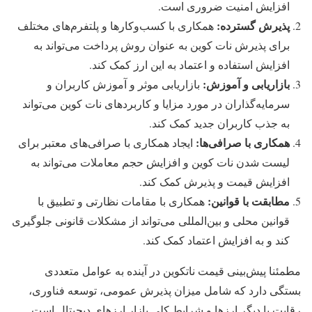
افزایش امنیت ضروری است.
پذیرش گسترده:
همکاری با کسب‌وکارها و پلتفرم‌های مختلف
برای پذیرش نات کوین به عنوان روش پرداخت می‌تواند به
افزایش استفاده و اعتماد به این ارز کمک کند.
بازاریابی و آموزش:
بازاریابی موثر و آموزش کاربران و
سرمایه‌گذاران در مورد مزایا و کاربردهای نات کوین می‌تواند
به جذب کاربران جدید کمک کند.
همکاری با صرافی‌ها:
ایجاد همکاری با صرافی‌های معتبر برای
لیست شدن نات کوین و افزایش حجم معاملات می‌تواند به
افزایش قیمت و پذیرش کمک کند.
مطابقت با قوانین:
همکاری با مقامات نظارتی و تطبیق با
قوانین محلی و بین‌المللی می‌تواند از مشکلات قانونی جلوگیری
کند و به افزایش اعتماد کمک کند.
مطمئنا پیش‌بینی قیمت ناتکوین در آینده به عوامل متعددی
بستگی دارد که شامل میزان پذیرش عمومی، توسعه فناوری،
رقابت با دیگر ارزها و شرایط کلی بازار ارزهای دیجیتال است.