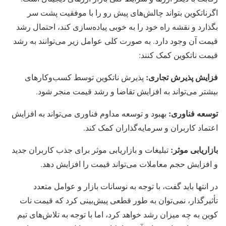
اگرناتکوین بتواند چالش‌های پیش رو را با موفقیت پشت سر
بگذارد و نقشه راه خود را به خوبی پیاده‌سازی کند، احتمال رشد
قیمت آن وجود دارد. به صورت کلی عوامل زیر می‌توانند به رشد
قیمت ناتکوین کمک کنند:
فزایش پذیرش تجاری:
پذیرش ناتکوین توسط کسب‌وکارهای
بیشتر می‌تواند به افزایش تقاضا و رشد قیمت منجر شود.
توسعه فناوری:
بهبود و توسعه مداوم فناوری می‌تواند به افزایش
اعتماد کاربران و سرمایه‌گذاران کمک کند.
بازاریابی موثر:
تبلیغات و بازاریابی موثر برای جذب کاربران جدید
و افزایش حجم معاملات می‌تواند قیمت را افزایش دهد.
در انتها باید گفت، با توجه به نوسانات بازار و عوامل متعدد
تأثیرگذار، نمی‌توان به طور قطعی پیش‌بینی کرد که قیمت نات
کوین به چه میزان رشد خواهد کرد، اما با توجه به تلاش‌های تیم