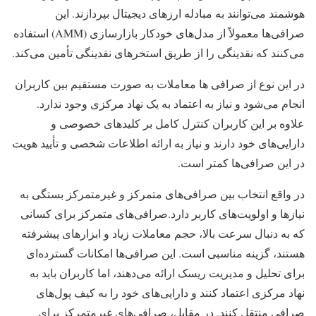
هوشمند می‌توانند به مبادله ارزهای دیجیتال بپردازند. این
صرافی‌ها معمولاً از مدل‌های خودکار بازارسازی (AMM) استفاده
می‌کنند که نقدینگی را از طریق استخرهای نقدینگی تأمین می‌کند.
در این نوع از صرافی ها معاملات به صورت مستقیم بین کاربران
انجام می‌شود و نیاز به اعتماد به یک نهاد مرکزی وجود ندارد.
علاوه بر این کاربران کنترل کامل بر کلیدهای خصوصی و
دارایی‌های خود دارند و نیاز به ارائه اطلاعات شخصی و تأیید هویت
در این صرافی‌ها کمتر است.
در واقع انتخاب بین صرافی‌های متمرکز و غیرمتمرکز بستگی به
نیازها و اولویت‌های کاربر دارد.صرافی‌های متمرکز برای کسانی
که به دنبال سرعت بالا، حجم معاملات زیاد و ابزارهای پیشرفته
هستند، گزینه مناسبی است. این صرافی‌ها امکانات گسترده‌ای
برای تحلیل و مدیریت ریسک ارائه می‌دهند، اما کاربران باید به
نهاد مرکزی اعتماد کنند و دارایی‌های خود را به کیف پول‌های
صرافی منتقل کنند. در مقابل، صرافی‌های غیرمتمرکز برای