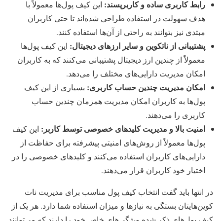
رابط کاربری ساده و کاربرپسند
:
این کیف پول‌ها معمولاً با
هدف سهولت در استفاده طراحی شده‌اند تا حتی کاربران
مبتدی نیز بتوانند به راحتی از آن‌ها استفاده کنند.
پشتیبانی از ناتکوین و سایر ارزهای دیجیتال
:
این کیف پول‌ها
معمولاً از چندین ارز دیجیتال پشتیبانی می‌کنند که به کاربران
امکان مدیریت دارایی‌های مختلف را می‌دهد.
امکان مدیریت چندین حساب کاربری
:
بسیاری از این کیف
پول‌ها به کاربران امکان مدیریت همزمان چندین حساب
کاربری را می‌دهند.
امنیت بالا و مدیریت کلیدهای خصوصی توسط کاربر
:
این کیف
پول‌ها معمولاً از روش‌های امنیتی پیشرفته برای حفاظت از
دارایی‌های کاربران استفاده می‌کنند و کلیدهای خصوصی را در
اختیار خود کاربران قرار می‌دهند.
در انتها باید گفت انتخاب کیف پول مناسب برای مدیریت نات
کوین‌هایتان بستگی به نیازها و میزان استفاده شما دارد. هر یک از
کیف پول‌های ذکر شده ویژگی‌های خاص خود را دارند که می‌توانند