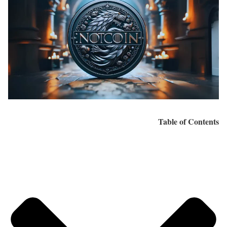
Table of Contents