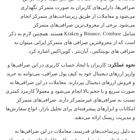
صرافی‌ها، دارایی‌های کاربران به صورت متمرکز نگهداری
می‌شود و معاملات از طریق زیرساخت‌های متمرکز انجام
می‌شود. برخی از معروف‌ترین صرافی‌های متمرکز
شامل Binance، Coinbase و Kraken هستند. همچنین لازم به ذکر
است که از معروفترین صرافی های متمرکز ایرانی میتوان به
صرافی های نوبیتکس ، آبان‌تتر ، کوین‌اکس اشاره کرد.
نحوه عملکرد:
کاربران با ایجاد حساب کاربری در این صرافی‌ها و
واریز ارزهای دیجیتال خود به کیف پول صرافی، می‌توانند به خرید
و فروش ارزهای دیجیتال بپردازند. معاملات در این صرافی‌ها به
صورت سریع و با حجم بالا انجام می‌شود و معمولاً کارمزد کمتری
نسبت به صرافی‌های غیرمتمرکز دارند. صرافی‌های متمرکز
امکانات و ابزارهای پیشرفته‌ای برای تحلیل بازار، انواع سفارش‌ها
و مدیریت ریسک ارائه می‌دهند.
به دلیل زیرساخت‌های قدرتمند، معاملات در این صرافی‌ها به
سرعت انجام می‌شود. این نوع صرافی ها ابزارهای متنوعی برای