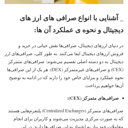
_ آشنایی با انواع صرافی های ارز های
دیجیتال و نحوه ی عملکرد آن ها:
در دنیای ارزهای دیجیتال، صرافی‌ها نقش حیاتی در خرید و
فروش ارزهای دیجیتال ایفا می‌کنند. به طور کلی، صرافی‌های ارز
دیجیتال به دو دسته اصلی تقسیم می‌شوند: صرافی‌های متمرکز
(CEX) و صرافی‌های غیرمتمرکز (DEX). هر یک از این صرافی‌ها
نحوه عملکرد و مزایای خاص خود را دارند که در ادامه به توضیح
آن‌ها خواهیم پرداخت.
صرافی‌های متمرکز (
CEX
):
صرافی‌های متمرکز (Centralized Exchanges) پلتفرم‌هایی هستند
که به صورت مرکزی مدیریت می‌شوند و کاربران برای انجام
معاملات خود نیاز به اعتماد به این صرافی‌ها دارند. در این