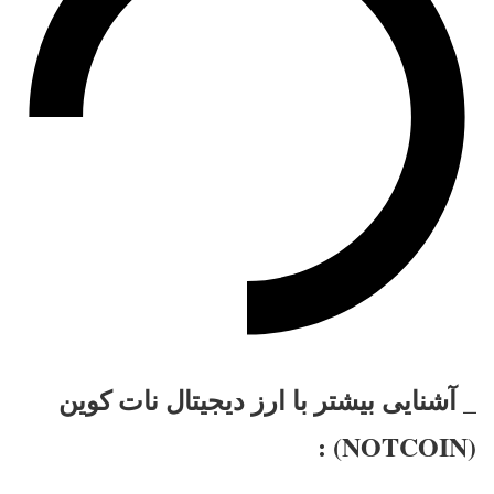
_ آشنایی بیشتر با ارز دیجیتال نات کوین
(NOTCOIN) :