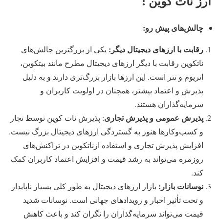
ارز نات کوین :
چالش‌های پیش رو:
رقابت با ارزهای دیجیتال دیگر:
یکی از بزرگترین چالش‌های
ناتکوین رقابت با دیگر ارزهای دیجیتال مطرح مانند بیتکوین،
اتریوم و تتر است. این ارزها بازار بزرگ‌تری دارند و به دلیل
پذیرش و اعتماد بیشتر، همچنان در اولویت کاربران و
سرمایه‌گذاران هستند.
پذیرش عمومی و پذیرش تجاری
: پذیرش نات کوین توسط تجار
و کسب‌وکارها هنوز به گستردگی ارزهای دیجیتال بزرگ نیست.
افزایش پذیرش تجاری و استفاده ازناتکوین در تراکنش‌های
روزمره می‌تواند به رشد قیمت و افزایش اعتماد کاربران کمک
کند.
نوسانات بازار:
بازار ارزهای دیجیتال به طور کلی بسیار ناپایدار
و تحت تأثیر اخبار و رویدادهای جهانی است. نوسانات شدید
قیمت می‌تواند سرمایه‌گذاران را نگران کند و باعث کاهش