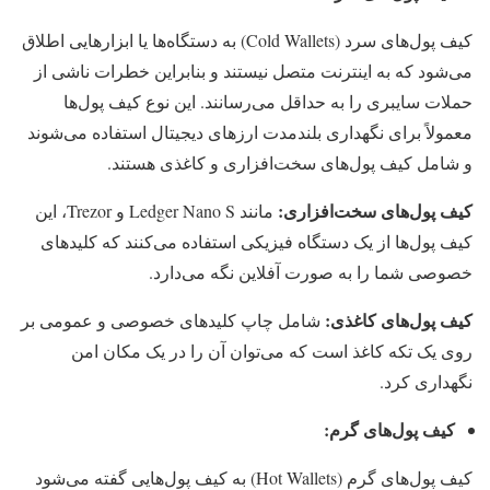
کیف پول‌های سرد (Cold Wallets) به دستگاه‌ها یا ابزارهایی اطلاق
می‌شود که به اینترنت متصل نیستند و بنابراین خطرات ناشی از
حملات سایبری را به حداقل می‌رسانند. این نوع کیف پول‌ها
معمولاً برای نگهداری بلندمدت ارزهای دیجیتال استفاده می‌شوند
و شامل کیف پول‌های سخت‌افزاری و کاغذی هستند.
کیف پول‌های سخت‌افزاری:
مانند Ledger Nano S و Trezor، این
کیف پول‌ها از یک دستگاه فیزیکی استفاده می‌کنند که کلیدهای
خصوصی شما را به صورت آفلاین نگه می‌دارد.
کیف پول‌های کاغذی:
شامل چاپ کلیدهای خصوصی و عمومی بر
روی یک تکه کاغذ است که می‌توان آن را در یک مکان امن
نگهداری کرد.
کیف پول‌های گرم:
کیف پول‌های گرم (Hot Wallets) به کیف پول‌هایی گفته می‌شود