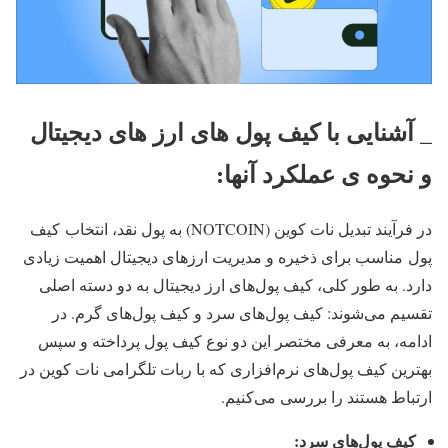
_ آشنایی با کیف پول های ارز های دیجیتال
و نحوه ی عملکرد آنها:
در فرآیند تبدیل نات کوین (NOTCOIN) به پول نقد، انتخاب کیف
پول مناسب برای ذخیره و مدیریت ارزهای دیجیتال اهمیت زیادی
دارد. به طور کلی، کیف پول‌های ارز دیجیتال به دو دسته اصلی
تقسیم می‌شوند: کیف پول‌های سرد و کیف پول‌های گرم. در
ادامه، به معرفی مختصر این دو نوع کیف پول پرداخته و سپس
بهترین کیف پول‌های نرم‌افزاری که با ربات تلگرامی نات کوین در
ارتباط هستند را بررسی می‌کنیم.
کیف پول‌های سرد: