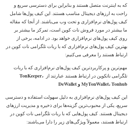
که به اینترنت متصل هستند و بنابراین برای دسترسی سریع و
راحت به ارزهای دیجیتال مناسب هستند. این کیف پول‌ها شامل
کیف پول‌های نرم‌افزاری و تحت وب می‌باشند. از آنجا که مقاله
ما بیشتر در مورد فروش نات کوین است، تمرکز ما بیشتر بر
روی کیف پول‌های نرم‌افزاری خواهد بود. در ادامه، برخی از
بهترین کیف پول‌های نرم‌افزاری که با ربات تلگرامی نات کوین در
ارتباط هستند را معرفی می‌کنیم:
مهم‌ترین و پرکاربردترین کیف پول‌های نرم‌افزاری که با ربات
TonKeeper
،
تلگرامی ناتکوین در ارتباط هستند عبارتند از
Tonhub
،
MyTonWallet
و
DeWallet
این کیف پول‌های نرم‌افزاری به دلیل سهولت استفاده و دسترسی
سریع، یکی از محبوب‌ترین گزینه‌ها برای ذخیره و مدیریت ارزهای
دیجیتال هستند. کیف پول‌هایی که با ربات تلگرامی نات کوین در
ارتباط هستند، معمولاً ویژگی‌های زیر را دارا می‌باشند: