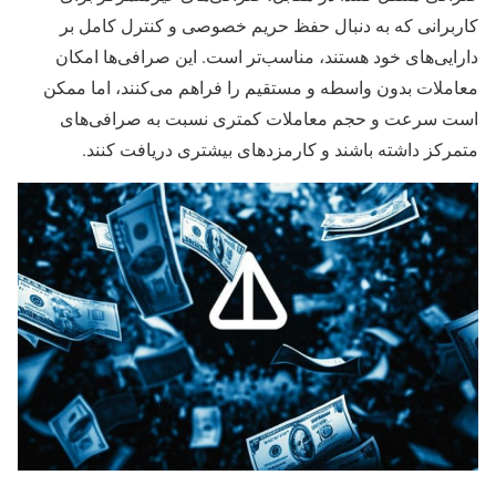
کاربرانی که به دنبال حفظ حریم خصوصی و کنترل کامل بر
دارایی‌های خود هستند، مناسب‌تر است. این صرافی‌ها امکان
معاملات بدون واسطه و مستقیم را فراهم می‌کنند، اما ممکن
است سرعت و حجم معاملات کمتری نسبت به صرافی‌های
متمرکز داشته باشند و کارمزدهای بیشتری دریافت کنند.