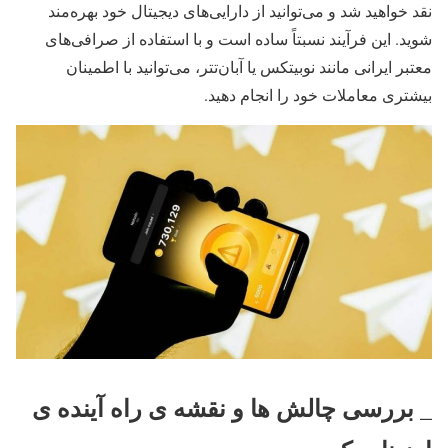
نقد خواهید شد و می‌توانید از دارایی‌های دیجیتال خود بهره‌مند
شوید. این فرآیند نسبتاً ساده است و با استفاده از صرافی‌های
معتبر ایرانی مانند نوبیتکس یا آبان‌تتر، می‌توانید با اطمینان
بیشتری معاملات خود را انجام دهید.
_ بررسی چالش ها و نقشه ی راه آینده ی