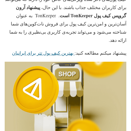
پیشنهاد آرون
برای کاربران مختلف جذاب باشند. با این حال،
گروپس کیف پول
TonKeeper
است
. TonKeeper به عنوان
آسان‌ترین و امن‌ترین کیف پول برای فروش نات‌کوین‌های شما
شناخته می‌شود و می‌تواند تجربه‌ی کاربری بی‌نظیری را به شما
ارائه دهد.
پیشنهاد میکنم مطالعه کنید:
بهترین کیف پول تتر برای ایرانیان