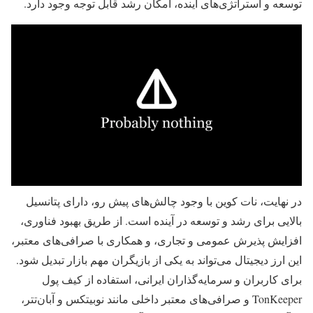
توسعه و استراتژی‌های آینده، امکان رشد قابل توجه وجود دارد.
در نهایت، نات کوین با وجود چالش‌های پیش رو، دارای پتانسیل
بالایی برای رشد و توسعه در آینده است. از طریق بهبود فناوری،
افزایش پذیرش عمومی و تجاری، و همکاری با صرافی‌های معتبر،
این ارز دیجیتال می‌تواند به یکی از بازیگران مهم بازار تبدیل شود.
برای کاربران و سرمایه‌گذاران ایرانی، استفاده از کیف پول
TonKeeper و صرافی‌های معتبر داخلی مانند نوبیتکس و آبان‌تتر،