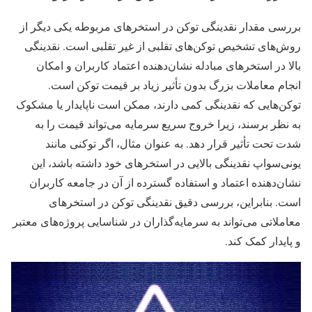
بررسی مقدار نقدینگی توکن در استخرهای مربوطه یکی دیگر از
روش‌های تشخیص توکن‌های تقلبی از غیر تقلبی است. نقدینگی
بالا در استخرهای مبادله نشان‌دهنده اعتماد کاربران و امکان
انجام معاملات بزرگ بدون تأثیر زیاد بر قیمت توکن است.
توکن‌هایی که نقدینگی کمی دارند، ممکن است ناپایدار یا مشکوک
به نظر برسند، زیرا خروج سریع سرمایه می‌تواند قیمت را به
شدت تحت تأثیر قرار دهد. به عنوان مثال، اگر توکنی مانند
یونی‌سواپ نقدینگی بالایی در استخرهای خود داشته باشد، این
نشان‌دهنده اعتماد و استفاده گسترده از آن در جامعه کاربران
است. بنابراین، بررسی دقیق نقدینگی توکن در استخرهای
معاملاتی می‌تواند به سرمایه‌گذاران در شناسایی پروژه‌های معتبر
و پایدار کمک کند.