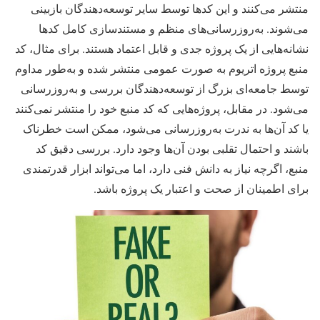
منتشر می‌کنند و این کدها توسط سایر توسعه‌دهندگان بازبینی
می‌شوند. به‌روزرسانی‌های منظم و مستندسازی کامل کدها
نشانه‌هایی از یک پروژه جدی و قابل اعتماد هستند. برای مثال، کد
منبع پروژه اتریوم به صورت عمومی منتشر شده و به‌طور مداوم
توسط جامعه‌ای بزرگ از توسعه‌دهندگان بررسی و به‌روزرسانی
می‌شود. در مقابل، پروژه‌هایی که کد منبع خود را منتشر نمی‌کنند
یا کد آن‌ها به ندرت به‌روزرسانی می‌شود، ممکن است خطرناک
باشند و احتمال تقلبی بودن آن‌ها وجود دارد. بررسی دقیق کد
منبع، اگرچه نیاز به دانش فنی دارد، اما می‌تواند ابزار قدرتمندی
برای اطمینان از صحت و اعتبار یک پروژه باشد.