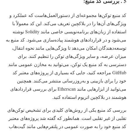
5 . بررسی کد منبع:
کد منبع توکن‌ها مجموعه‌ای از دستورالعمل‌هاست که عملکرد و
ویژگی‌های آن‌ها را در بلاکچین تعریف می‌کند. این کد معمولاً با
استفاده از زبان‌های برنامه‌نویسی خاصی مانند Solidity نوشته
می‌شود و در قراردادهای هوشمند پیاده‌سازی می‌شود. کد منبع به
توسعه‌دهندگان امکان می‌دهد تا ویژگی‌هایی مانند نحوه انتقال،
میزان عرضه، و سایر ویژگی‌های توکن را تنظیم کنند. برای
دسترسی به کد منبع یک توکن، می‌توانید به مخازن عمومی مانند
GitHub مراجعه کنید، جایی که بسیاری از پروژه‌های معتبر کد
خود را برای بازبینی و به‌روزرسانی منتشر می‌کنند. همچنین
می‌توانید از ابزارهایی مانند Etherscan برای بررسی قراردادهای
هوشمند در بلاکچین اتریوم استفاده کنید.
بررسی کد منبع یکی از روش‌های کلیدی برای تشخیص توکن‌های
تقلبی از غیر تقلبی است. همانطور که گفته شد پروژه‌های معتبر
کد منبع خود را به صورت عمومی در پلتفرم‌هایی مانند گیت‌هاب