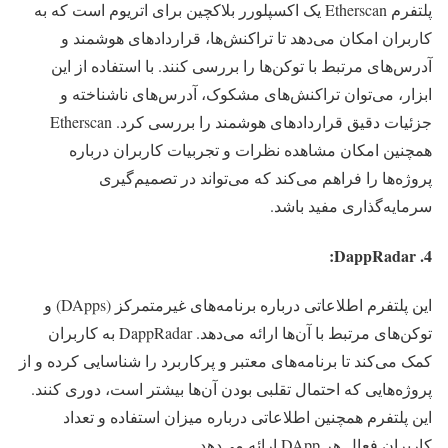
پلتفرم Etherscan یک اکسپلورر بلاکچین برای اتریوم است که به
کاربران امکان می‌دهد تا تراکنش‌ها، قراردادهای هوشمند و
آدرس‌های مرتبط با توکن‌ها را بررسی کنند. با استفاده از این
ابزار، می‌توان تراکنش‌های مشکوک، آدرس‌های ناشناخته و
جزئیات دقیق قراردادهای هوشمند را بررسی کرد. Etherscan
همچنین امکان مشاهده نظرات و تجربیات کاربران درباره
پروژه‌ها را فراهم می‌کند که می‌تواند در تصمیم‌گیری
سرمایه‌گذاری مفید باشد.
4. DappRadar:
این پلتفرم اطلاعاتی درباره برنامه‌های غیرمتمرکز (DApps) و
توکن‌های مرتبط با آن‌ها ارائه می‌دهد. DappRadar به کاربران
کمک می‌کند تا برنامه‌های معتبر و پرکاربرد را شناسایی کرده و از
پروژه‌هایی که احتمال تقلبی بودن آن‌ها بیشتر است، دوری کنند.
این پلتفرم همچنین اطلاعاتی درباره میزان استفاده و تعداد
کاربران فعال هر DApp ارائه می‌دهد.