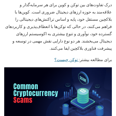
درک تفاوت‌های بین توکن و کوین برای هر سرمایه‌گذار و
علاقه‌مند به حوزه ارزهای دیجیتال ضروری است. کوین‌ها با
بلاکچین مستقل خود، پایه و اساس تراکنش‌های دیجیتالی را
فراهم می‌کنند، در حالی که توکن‌ها با انعطاف‌پذیری و کاربردهای
گسترده خود، نوآوری و تنوع بیشتری به اکوسیستم ارزهای
دیجیتال می‌بخشند. هر دو نوع دارایی نقش مهمی در توسعه و
پیشرفت فناوری بلاکچین ایفا می‌کنند.
برای مطالعه بیشتر:
توکن چیست؟