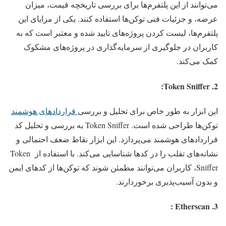
می‌توانند از این پلتفرم‌ها برای بررسی تاریخچه قیمت، میزان
عرضه، و جزئیات فنی توکن‌ها استفاده کنند. یکی از مزایای این
پلتفرم‌ها، لیست کردن پروژه‌های تایید شده و معتبر است که به
کاربران در جلوگیری از سرمایه‌گذاری در پروژه‌های مشکوک
کمک می‌کند.
2. Token Sniffer:
این ابزار به طور خاص برای تحلیل و بررسی
قراردادهای هوشمند
توکن‌ها طراحی شده است. Token Sniffer به بررسی و تحلیل کد
قراردادهای هوشمند می‌پردازد. این ابزار نقاط ضعف احتمالی و
نشانه‌های تقلب را در کدها شناسایی می‌کند. با استفاده از Token
Sniffer، کاربران می‌توانند مطمئن شوند که توکن‌ها از کدهای ایمن
و بدون آسیب‌پذیری برخوردارند.
3. Etherscan :