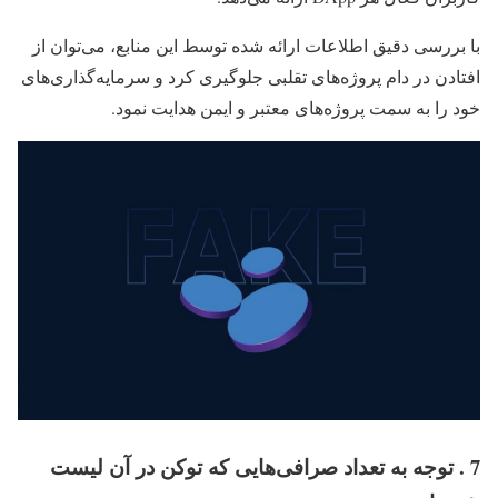
با بررسی دقیق اطلاعات ارائه شده توسط این منابع، می‌توان از
افتادن در دام پروژه‌های تقلبی جلوگیری کرد و سرمایه‌گذاری‌های
خود را به سمت پروژه‌های معتبر و ایمن هدایت نمود.
7 . توجه به تعداد صرافی‌هایی که توکن در آن لیست