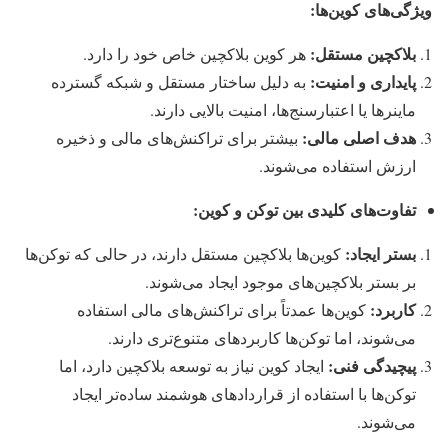
ویژگی‌های کوین‌ها:
بلاکچین مستقل:
هر کوین بلاکچین خاص خود را دارد.
پایداری و امنیت:
به دلیل ساختار مستقل و شبکه گسترده
ماینرها یا اعتبارسنج‌ها، امنیت بالایی دارند.
هدف اصلی مالی:
بیشتر برای تراکنش‌های مالی و ذخیره
ارزش استفاده می‌شوند.
تفاوت‌های کلیدی بین توکن و کوین:
بستر ایجاد:
کوین‌ها بلاکچین مستقل دارند، در حالی که توکن‌ها
بر بستر بلاکچین‌های موجود ایجاد می‌شوند.
کاربرد:
کوین‌ها عمدتاً برای تراکنش‌های مالی استفاده
می‌شوند، اما توکن‌ها کاربردهای متنوع‌تری دارند.
پیچیدگی فنی:
ایجاد کوین نیاز به توسعه بلاکچین دارد، اما
توکن‌ها با استفاده از قراردادهای هوشمند ساده‌تر ایجاد
می‌شوند.