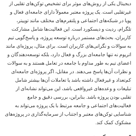
دیجیتال یکی از روش‌های موثر برای تشخیص توکن‌های تقلبی از
غیرتقلبی است. یک پروژه معتبر معمولاً دارای جامعه‌ای فعال و
پویا در شبکه‌های اجتماعی و پلتفرم‌های مختلف مانند توییتر،
تلگرام، ردیت و دیسکورد است. این فعالیت‌ها شامل مشارکت
کاربران، بحث‌های مستمر درباره توسعه پروژه، و پاسخ‌گویی تیم
به سوالات و نگرانی‌های کاربران است. برای مثال، پروژه‌ای مانند
اتریوم نه تنها جامعه‌ای بزرگ و فعال دارد، بلکه توسعه‌دهندگان و
اعضای تیم به طور مداوم با جامعه در تعامل هستند و به سوالات
و نظرات آن‌ها پاسخ می‌دهند. در مقابل، اگر پروژه‌ای جامعه‌ای
کم‌تعداد و غیرفعال داشته باشد یا تعاملات آن‌ها بیشتر شامل
تبلیغات و وعده‌های غیرواقعی باشد، این می‌تواند نشانه‌ای از
تقلبی بودن پروژه باشد. بنابراین، بررسی دقیق و جامع
فعالیت‌های اجتماعی و جامعه مرتبط با یک پروژه می‌تواند به
شناسایی توکن‌های معتبر و اجتناب از سرمایه‌گذاری در پروژه‌های
مشکوک کمک کند.