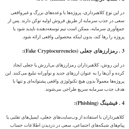
در این نوع کلاهبرداری، پروژه‌ها با وعده‌های بزرگ و غیرواقعی
سعی در جذب سرمایه از طریق فروش اولیه توکن دارند. پس از
جمع‌آوری سرمایه، ممکن است تیم توسعه‌دهنده ناپدید شود یا
پروژه را رها کند، بدون اینکه محصولی واقعی ارائه شود.
3 . رمزارزهای جعلی (Fake Cryptocurrencies):
در این روش، کلاهبرداران رمزارزهای بی‌ارزش یا جعلی ایجاد
کرده و آن‌ها را به عنوان ارزهای جدید و نوآورانه تبلیغ می‌کنند. این
پروژه‌ها معمولاً بدون هیچ تکنولوژی واقعی پشتوانه‌ای و تنها با
هدف جذب سرمایه سریع طراحی می‌شوند.
4 . فیشینگ (Phishing):
کلاهبرداران با استفاده از وب‌سایت‌های جعلی، ایمیل‌های تقلبی یا
پیام‌های شبکه‌های اجتماعی، سعی در دزدیدن اطلاعات حساب