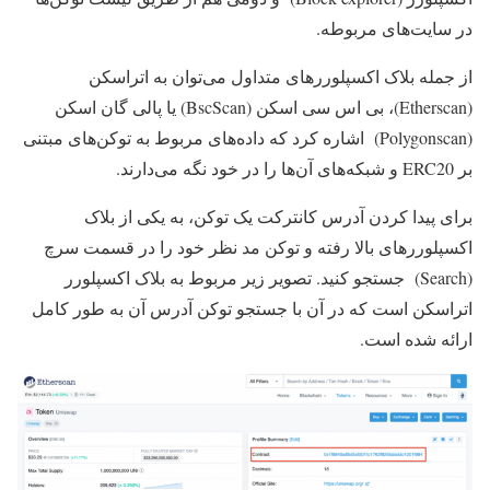
در سایت‌های مربوطه.
از جمله بلاک اکسپلورر‌های متداول می‌توان به اتراسکن
(Etherscan)، بی اس سی اسکن (BscScan) یا پالی گان اسکن
(Polygonscan) اشاره کرد که داده‌های مربوط به توکن‌های مبتنی
بر ERC20 و شبکه‌های آن‌ها را در خود نگه می‌دارند.
برای پیدا کردن آدرس کانترکت یک توکن، به یکی از بلاک
اکسپلورر‌های بالا رفته و توکن مد نظر خود را در قسمت سرچ
(Search) جستجو کنید. تصویر زیر مربوط به بلاک اکسپلورر
اتراسکن است که در آن با جستجو توکن آدرس آن به طور کامل
ارائه شده است.