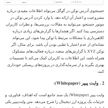
جستجوی آدرس توکن در گوگل می‌تواند اطلاعات مفیدی درباره
مشروعیت و اعتبار آن ارائه دهد. با وارد کردن آدرس توکن در
موتور جستجو، می‌توانید به مقالات، بررسی‌ها، و نظرات کاربران
دسترسی پیدا کنید. اگر هشدارها یا گزارش‌های زیادی درباره
کلاهبرداری یا مشکلات مرتبط با توکن پیدا شود، این می‌تواند
نشانه‌ای از عدم اعتبار یا تقلبی بودن آن باشد. برای مثال، اگر
توکن XYZ با گزارش‌های متعدد درباره فعالیت‌های مشکوک
همراه باشد، این اطلاعات به کاربران کمک می‌کند تا تصمیمات
بهتری بگیرند و از سرمایه‌گذاری در پروژه‌های ریسکی خودداری
کنند.
2 . وایت پیپر (Whitepaper):
وایت پیپر (Whitepaper) یک سند جامع است که اهداف، فناوری، و
جزئیات یک پروژه ارز دیجیتال را شرح می‌دهد. متن وایت‌پیپر یکی