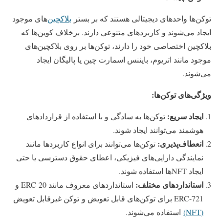
توکن‌ها واحدهای دیجیتالی هستند که بر بستر
بلاکچین‌
های موجود
ایجاد می‌شوند و کاربردهای متنوعی دارند. برخلاف کوین‌ها که
بلاکچین اختصاصی خود را دارند، توکن‌ها بر روی بلاکچین‌های
موجود مانند اتریوم، بایننس اسمارت چین یا پالیگان ایجاد
می‌شوند.
ویژگی‌های توکن‌ها:
ایجاد سریع:
توکن‌ها به سادگی و با استفاده از قراردادهای
هوشمند می‌توانند ایجاد شوند.
انعطاف‌پذیری:
توکن‌ها می‌توانند برای انواع کاربردها مانند
نمایندگی دارایی‌های فیزیکی، اعطای حقوق دسترسی یا حتی
ایجاد NFT‌ها استفاده شوند.
استانداردهای مختلف:
استانداردهای معروف مانند ERC-20 و
ERC-721 برای توکن‌های قابل تعویض و توکن غیرقابل تعویض
(NFT)
استفاده می‌شوند.