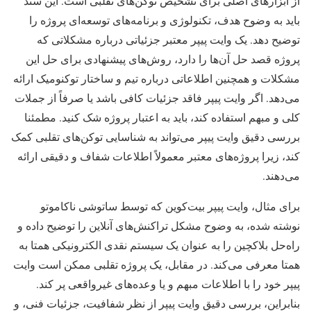
از ابزارهای اصلی برای تشخیص توکن‌های تقلبی است. این سند
باید به وضوح هدف، تکنولوژی و برنامه‌های توسعه‌ای پروژه را
توضیح دهد. یک وایت پیپر معتبر جزئیاتی درباره مشکلاتی که
پروژه قصد حل آن‌ها را دارد، روش‌های پیشنهادی برای حل این
مشکلات و همچنین اطلاعاتی درباره تیم و ساختار توکنومیک ارائه
می‌دهد. اگر وایت پیپر فاقد جزئیات کافی باشد یا صرفاً از جملات
کلی و مبهم استفاده کند، باید به اعتبار پروژه شک کنید. مطمئنا
بررسی دقیق وایت پیپر می‌تواند به شناسایی توکن‌های تقلبی کمک
کند، زیرا پروژه‌های معتبر معمولاً اطلاعات شفاف و دقیقی ارائه
می‌دهند.
برای مثال، وایت پیپر بیت‌کوین که توسط ساتوشی ناکاموتو
نوشته شده، به وضوح مشکل تراکنش‌های آنلاین را توضیح داده و
راه‌حل بلاکچین را به عنوان یک سیستم نقدی الکترونیکی همتا به
همتا معرفی می‌کند. در مقابل، یک پروژه تقلبی ممکن است وایت
پیپر خود را با اطلاعات مبهم و یا وعده‌های غیرواقعی پر کند.
بنابراین، بررسی دقیق وایت پیپر از نظر شفافیت، جزئیات فنی، و