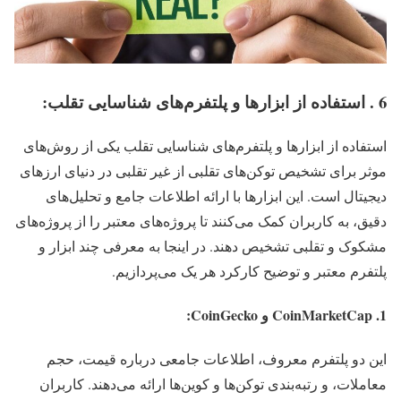
6 . استفاده از ابزارها و پلتفرم‌های شناسایی تقلب:
استفاده از ابزارها و پلتفرم‌های شناسایی تقلب یکی از روش‌های
موثر برای تشخیص توکن‌های تقلبی از غیر تقلبی در دنیای ارزهای
دیجیتال است. این ابزارها با ارائه اطلاعات جامع و تحلیل‌های
دقیق، به کاربران کمک می‌کنند تا پروژه‌های معتبر را از پروژه‌های
مشکوک و تقلبی تشخیص دهند. در اینجا به معرفی چند ابزار و
پلتفرم معتبر و توضیح کارکرد هر یک می‌پردازیم.
1. CoinMarketCap و CoinGecko:
این دو پلتفرم معروف، اطلاعات جامعی درباره قیمت، حجم
معاملات، و رتبه‌بندی توکن‌ها و کوین‌ها ارائه می‌دهند. کاربران