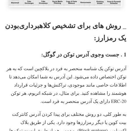
_ روش های برای تشخیص کلاهبرداری‌بودن
یک رمزارز:
1 . جست وجوی آدرس توکن در گوگل:
آدرس توکن یک شناسه منحصر به فرد در بلاکچین است که به هر
توکن اختصاص داده می‌شود. این آدرس به شما امکان می‌دهد تا
اطلاعات خاصی مانند موجودی، تراکنش‌ها و جزئیات قرارداد
هوشمند را مشاهده کنید. برای مثال، در شبکه اتریوم، هر توکن
ERC-20 دارای یک آدرس منحصر به فرد است.
به طور کلی، دو روش مختلف برای پیدا کردن آدرس کانترکت
بیت کوین یا دیگر رمزارز‌ها وجود دارد. یکی از طریق بلاک
اکسپلورر (Block explorer) و دومی هم از طریق لیست توکن‌ها