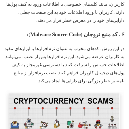
کاربران، مانند کلیدهای خصوصی یا اطلاعات ورود به کیف پول‌ها
دارند. کاربران با ورود اطلاعات خود به این صفحات جعلی،
دارایی‌های خود را در معرض خطر قرار می‌دهند.
5 . کد منبع تروجان (Malware Source Code):
در این روش، کدهای مخرب به عنوان نرم‌افزارها یا ابزارهای مفید
به کاربران عرضه می‌شود. این نرم‌افزارها پس از نصب، می‌توانند
اطلاعات حساس را سرقت کنند یا دسترسی غیرمجاز به کیف
پول‌های دیجیتال کاربران فراهم کنند. نصب نرم‌افزار از منابع
نامعتبر خطر بزرگی برای دارایی‌ها ایجاد می‌کند.