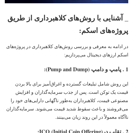
_ آشنایی با روش‌های کلاهبرداری از طریق
پروژه‌های اسکم:
در ادامه به معرفی و بررسی روش‌های کلاهبرداری در پروژه‌های
اسکم ارزهای دیجیتال می‌پردازیم:
1 . پامپ و دامپ (Pump and Dump):
این روش شامل تبلیغات گسترده و اغراق‌آمیز برای بالا بردن
قیمت یک توکن است. پس از جذب سرمایه‌گذاران و افزایش
مصنوعی قیمت، کلاهبرداران به‌طور ناگهانی دارایی‌های خود را
می‌فروشند و باعث سقوط شدید قیمت می‌شوند. سرمایه‌گذاران
ناآگاه معمولاً در این روند زیان می‌بینند.
2 . تقلب درICO (Initial Coin Offering):