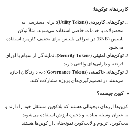
کاربردهای توکن‌ها:
توکن‌های کاربردی (
Utility Tokens
):
برای دسترسی به
محصولات یا خدمات خاصی استفاده می‌شوند. مثلاً توکن
بایننس (BNB) در صرافی بایننس برای تخفیف کارمزد استفاده
می‌شود.
توکن‌های امنیتی (
Security Tokens
):
نمایندگی از سهام یا اوراق
قرضه و دارایی‌های واقعی دارند.
توکن‌های حاکمیتی (
Governance Tokens
):
به دارندگان اجازه
می‌دهند در تصمیم‌گیری‌های پروژه مشارکت کنند.
کوین چیست؟
کوین‌ها ارزهای دیجیتالی هستند که بلاکچین مستقل خود را دارند و
به عنوان وسیله مبادله و ذخیره ارزش استفاده می‌شوند.
بیت‌کوین، اتریوم و لایت‌کوین نمونه‌هایی از کوین‌ها هستند.