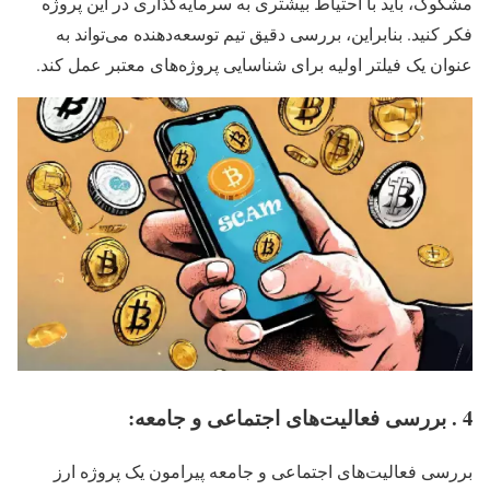
مشکوک، باید با احتیاط بیشتری به سرمایه‌گذاری در این پروژه
فکر کنید. بنابراین، بررسی دقیق تیم توسعه‌دهنده می‌تواند به
عنوان یک فیلتر اولیه برای شناسایی پروژه‌های معتبر عمل کند.
4 . بررسی فعالیت‌های اجتماعی و جامعه:
بررسی فعالیت‌های اجتماعی و جامعه پیرامون یک پروژه ارز