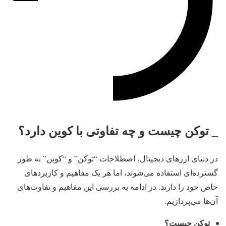
_ توکن چیست و چه تفاوتی با کوین دارد؟
در دنیای ارزهای دیجیتال، اصطلاحات “توکن” و “کوین” به طور
گسترده‌ای استفاده می‌شوند، اما هر یک مفاهیم و کاربردهای
خاص خود را دارند. در ادامه به بررسی این مفاهیم و تفاوت‌های
آن‌ها می‌پردازیم.
توکن چیست؟