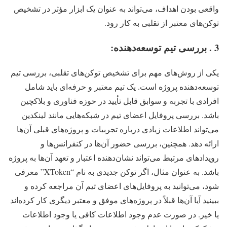
واقعی بودن اهداف، می‌تواند به عنوان یک ابزار مؤثر در تشخیص
توکن‌های معتبر از تقلبی به کار رود.
3 . بررسی تیم توسعه‌دهنده:
یکی از روش‌های مهم برای تشخیص توکن‌های تقلبی، بررسی تیم
توسعه‌دهنده پروژه است. یک تیم معتبر و حرفه‌ای باید شامل
افرادی با تجربه و سوابق قابل تأیید در حوزه فناوری و بلاکچین
باشد. بررسی پروفایل اعضای تیم در شبکه‌هایی مانند لینکدین
می‌تواند اطلاعات زیادی درباره تجربیات و پروژه‌های قبلی آن‌ها
ارائه دهد. همچنین، بررسی حضور آن‌ها در کنفرانس‌ها و
رویدادهای مرتبط می‌تواند نشان‌دهنده اعتبار و تعهد آن‌ها به پروژه
باشد. به عنوان مثال، اگر توکن جدیدی به نام “XToken” معرفی
شود، می‌توانید به پروفایل‌های اعضای تیم آن مراجعه کرده و
ببینید آیا آن‌ها قبلاً در پروژه‌های موفق و معتبر دیگری کار کرده‌اند
یا خیر. در صورت عدم وجود اطلاعات کافی یا وجود اطلاعات