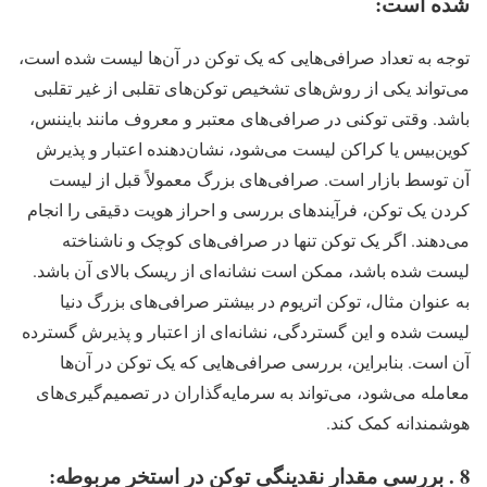
شده است:
توجه به تعداد صرافی‌هایی که یک توکن در آن‌ها لیست شده است،
می‌تواند یکی از روش‌های تشخیص توکن‌های تقلبی از غیر تقلبی
باشد. وقتی توکنی در صرافی‌های معتبر و معروف مانند بایننس،
کوین‌بیس یا کراکن لیست می‌شود، نشان‌دهنده اعتبار و پذیرش
آن توسط بازار است. صرافی‌های بزرگ معمولاً قبل از لیست
کردن یک توکن، فرآیندهای بررسی و احراز هویت دقیقی را انجام
می‌دهند. اگر یک توکن تنها در صرافی‌های کوچک و ناشناخته
لیست شده باشد، ممکن است نشانه‌ای از ریسک بالای آن باشد.
به عنوان مثال، توکن اتریوم در بیشتر صرافی‌های بزرگ دنیا
لیست شده و این گستردگی، نشانه‌ای از اعتبار و پذیرش گسترده
آن است. بنابراین، بررسی صرافی‌هایی که یک توکن در آن‌ها
معامله می‌شود، می‌تواند به سرمایه‌گذاران در تصمیم‌گیری‌های
هوشمندانه کمک کند.
8 . بررسی مقدار نقدینگی توکن در استخر مربوطه: