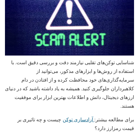
شناسایی توکن‌های تقلبی نیازمند دقت و بررسی دقیق است. با
استفاده از روش‌ها و ابزارهای مذکور، می‌توانید از
سرمایه‌گذاری‌های خود محافظت کرده و از افتادن در دام
کلاهبرداران جلوگیری کنید. همیشه به یاد داشته باشید که در دنیای
ارزهای دیجیتال، دانش و اطلاعات بهترین ابزار برای موفقیت
هستند.
برای مطالعه بیشتر:
آزادسازی توکن
چیست و چه تاثیری بر
قیمت رمزارز دارد؟