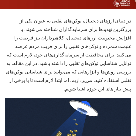
در دنیای ارزهای دیجیتال، توکن‌های تقلبی به عنوان یکی از
بزرگترین تهدیدها برای سرمایه‌گذاران شناخته می‌شوند. با
افزایش محبوبیت ارزهای دیجیتال، کلاهبرداران نیز فرصت را
غنیمت شمرده و توکن‌های تقلبی را برای فریب مردم عرضه
می‌کنند. برای محافظت از سرمایه‌گذاری‌های خود، لازم است که
توانایی شناسایی توکن‌های تقلبی را داشته باشید. در این مقاله، به
بررسی روش‌ها و ابزارهایی که می‌توانید برای شناسایی توکن‌های
تقلبی استفاده کنید، می‌پردازیم. اما ابتدا لازم است تا با برخی از
پیش نیاز های این حوزه آشنا شویم.