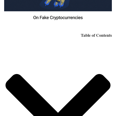
Table of Contents