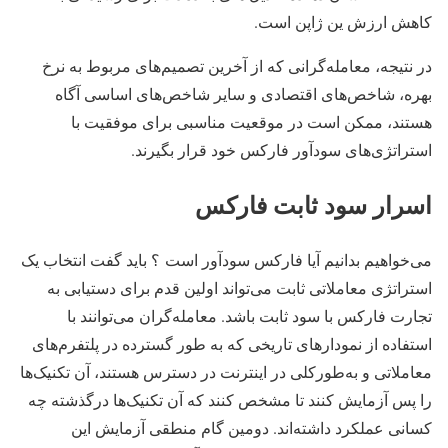
کاهش ارزش ین ژاپن است.
در نتیجه، معامله‌گرانی که از آخرین تصمیم‌های مربوط به نرخ
بهره، شاخص‌های اقتصادی و سایر شاخص‌های اساسی آگاه
هستند، ممکن است در موقعیت مناسبی برای موفقیت با
استراتژی‌های سودآور فارکس خود قرار بگیرند.
اسرار سود ثابت فارکس
می‌خواهیم بدانیم آیا فارکس سودآور است ؟ باید گفت انتخاب یک
استراتژی معاملاتی ثابت می‌تواند اولین قدم برای دستیابی به
تجارت فارکس با سود ثابت باشد. معامله‌گران می‌توانند با
استفاده از نمودارهای تاریخی که به طور گسترده در پلتفرم‌های
معاملاتی و به‌طورکلی در اینترنت در دسترس هستند، آن تکنیک‌ها
را پس آزمایش کنند تا مشخص کنند که آن تکنیک‌ها درگذشته چه
کسانی عملکرد داشته‌اند. دومین گام منطقی آزمایش این