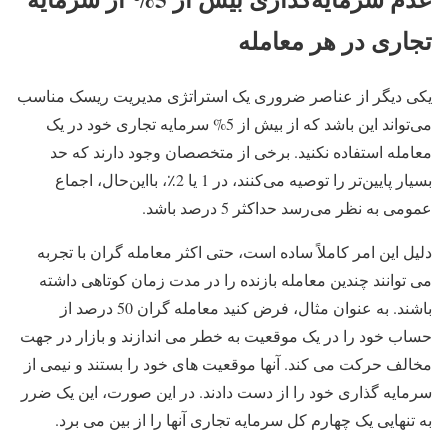
تجاری در هر معامله
یکی دیگر از عناصر ضروری یک استراتژی مدیریت ریسک مناسب
می‌تواند این باشد که از بیش از 5% سرمایه تجاری خود در یک
معامله استفاده نکنید. برخی از متخصصان وجود دارند که حد
بسیار پایین‌تر را توصیه می‌کنند، در 1 یا 2٪، بااین‌حال، اجماع
عمومی به نظر می‌رسد حداکثر 5 درصد باشد.
دلیل این امر کاملاً ساده است، حتی اکثر معامله گران با تجربه
می توانند چندین معامله بازنده را در مدت زمان کوتاهی داشته
باشند. به عنوان مثال، فرض کنید معامله گران 50 درصد از
حساب خود را در یک موقعیت به خطر می اندازند و بازار در جهت
مخالف حرکت می کند. آنها موقعیت های خود را بستند و نیمی از
سرمایه گذاری خود را از دست دادند. در این صورت، این یک ضرر
به تنهایی یک چهارم کل سرمایه تجاری آنها را از بین می برد.