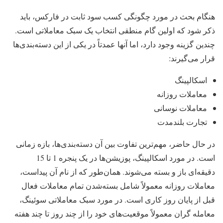
هنگام بحث در مورد چگونگی کسب سود ثابت در فارکس، باید
ذکر شود که اولین گام منطقی انتخاب یک سبک معاملاتی است.
چندین گزینه وجود دارد، اما آنها عمدتاً در یکی از این دسته‌بندی‌ها
قرار می‌گیرند:
اسکالپینگ
معاملات روزانه
معاملات نوسانی
تجارت بلندمدت
در حال حاضر، مهم‌ترین تفاوت بین آن دسته‌بندی‌ها، بازه زمانی
است. در مورد اسکالپینگ، پوزیشن‌ها در یک پنجره 1 تا 15
دقیقه‌ای باز و بسته می‌شوند. همان‌طور که از نام آن پیداست،
معاملات روزانه معمولاً شامل بسته‌شدن تمام معاملات فعال
قبل از پایان روز کاری است. در مورد سبک معاملاتی سوئینگ،
معامله گران معمولاً موقعیت‌های خود را از چند روز تا چند هفته