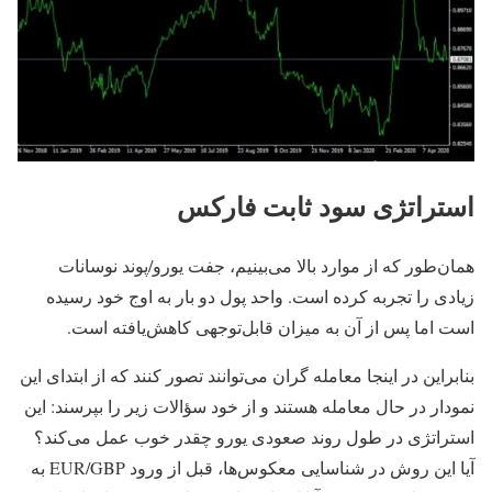
استراتژی سود ثابت فارکس
همان‌طور که از موارد بالا می‌بینیم، جفت یورو/پوند نوسانات
زیادی را تجربه کرده است. واحد پول دو بار به اوج خود رسیده
است اما پس از آن به میزان قابل‌توجهی کاهش‌یافته است.
بنابراین در اینجا معامله گران می‌توانند تصور کنند که از ابتدای این
نمودار در حال معامله هستند و از خود سؤالات زیر را بپرسند: این
استراتژی در طول روند صعودی یورو چقدر خوب عمل می‌کند؟
آیا این روش در شناسایی معکوس‌ها، قبل از ورود EUR/GBP به