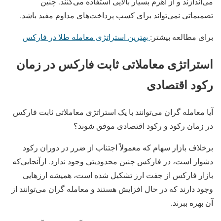
می‌اندازند و از اهرم بسیار بالایی استفاده می‌کنند. چنین
تصمیماتی نمی‌تواند برای کسب پرداخت‌های مداوم مفید باشد.
برای مطالعه بیشتر:
بهترین استراتژی معامله طلا در فارکس
استراتژی معاملاتی ثابت فارکس در زمان
رکود اقتصادی
آیا معامله گران می‌توانند با یک استراتژی معاملاتی ثابت فارکس
در زمان رکود و رکود اقتصادی موفق شوند؟
برخلاف بازار سهام که معمولاً اجتناب از ضرر در دوران رکود
دشوار است، در فارکس چنین محدودیتی وجود ندارد. ازآنجایی‌که
بازار فارکس از جفت ارز تشکیل شده است، همیشه ارزهایی
وجود دارند که در حال افزایش هستند و معامله گران می‌توانند از
آن بهره ببرند.