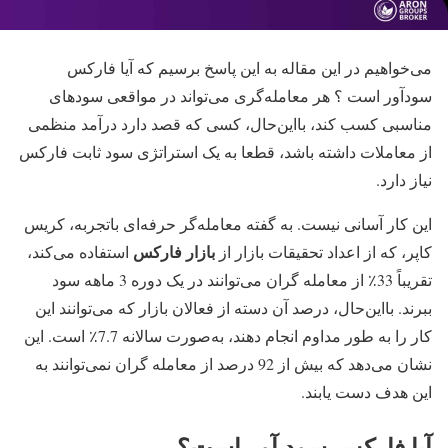
می‌خواهیم در این مقاله به این پاسخ برسیم که آیا فارکس
سودآور است ؟ هر معامله‌گری می‌تواند در مواقعی سودهای
مناسبی کسب کند، بااین‌حال، کسی که قصد دارد درآمد منظمی
از معاملات داشته باشد، قطعا به یک استراتژی سود ثابت فارکس
نیاز دارد.
این کار آسانی نیست. به گفته معامله‌گر حرفه‌ای باتجربه، کریس
بازار فارکس
کاپر، که از اعداد تحقیقات بازار از
استفاده می‌کند،
تقریباً 33٪ از معامله گران می‌توانند در یک دوره 3 ماهه سود
ببرند. بااین‌حال، درصد آن دسته از فعالان بازار که می‌توانند این
کار را به طور مداوم انجام دهند، به‌صورت سالانه 7.7٪ است. این
نشان می‌دهد که بیش از 92 درصد از معامله گران نمی‌توانند به
این هدف دست یابند.
آیا فارکس سود آور است؟