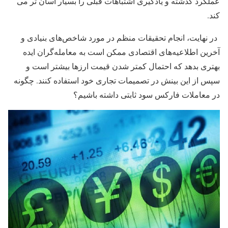
عملکرد گذشته و یادگیری اشتباهات قبلی را بسیار آسان تر می
کند.
در نهایت، انجام تحقیقات منظم در مورد شاخص‌های بنیادی و
آخرین اطلاعیه‌های اقتصادی ممکن است به معامله‌گران ایده
بهتری بدهد که احتمال کمتر شدن قیمت ارزها بیشتر است و
سپس از این بینش در تصمیمات تجاری خود استفاده کنند. چگونه
در معاملات فارکس سود ثابتی داشته باشیم؟