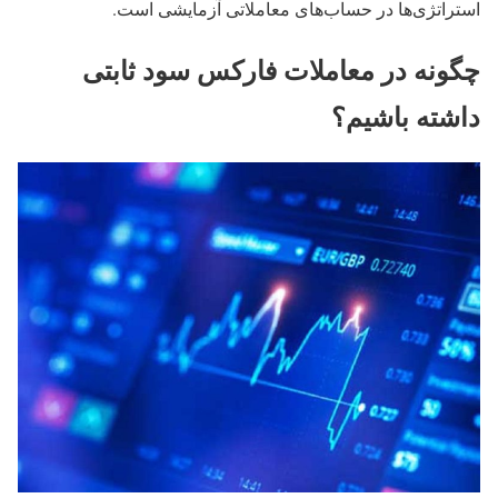
استراتژی‌ها در حساب‌های معاملاتی آزمایشی است.
چگونه در معاملات فارکس سود ثابتی
داشته باشیم؟