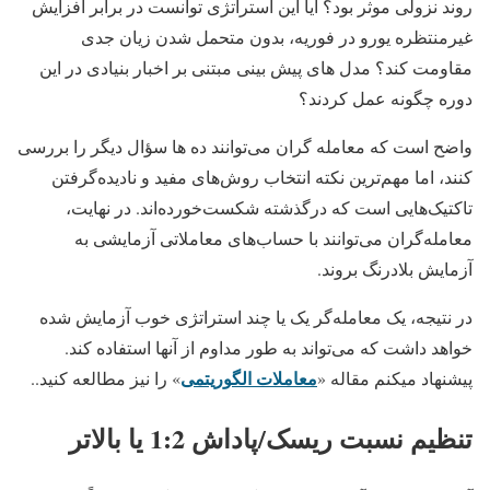
روند نزولی موثر بود؟ آیا این استراتژی توانست در برابر افزایش
غیرمنتظره یورو در فوریه، بدون متحمل شدن زیان جدی
مقاومت کند؟ مدل های پیش بینی مبتنی بر اخبار بنیادی در این
دوره چگونه عمل کردند؟
واضح است که معامله گران می‌توانند ده ها سؤال دیگر را بررسی
کنند، اما مهم‌ترین نکته انتخاب روش‌های مفید و نادیده‌گرفتن
تاکتیک‌هایی است که درگذشته شکست‌خورده‌اند. در نهایت،
معامله‌گران می‌توانند با حساب‌های معاملاتی آزمایشی به
آزمایش بلادرنگ بروند.
در نتیجه، یک معامله‌گر یک یا چند استراتژی خوب آزمایش شده
خواهد داشت که می‌تواند به طور مداوم از آنها استفاده کند.
معاملات الگوریتمی
پیشنهاد میکنم مقاله «
» را نیز مطالعه کنید..
تنظیم نسبت ریسک/پاداش 1:2 یا بالاتر