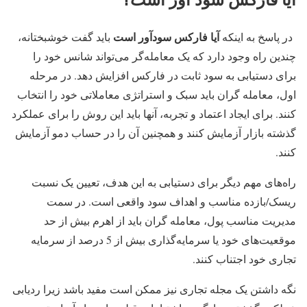
آیا فارکس سودآور است
در پاسخ به اینکه
باید گفت خوشبختانه،
چندین راه وجود دارد که یک معامله‌گر می‌تواند شانس خود را
برای دستیابی به سود ثابت در فارکس افزایش دهد. در مرحله
اول، معامله گران باید سبک و استراتژی معاملاتی خود را انتخاب
کنند. برای ایجاد اعتماد و تجربه، آنها باید این روش را برای عملکرد
گذشته بازار آزمایش کنند و همچنین آن را در حساب‌ دمو آزمایش
کنند.
راه‌های مهم دیگر برای دستیابی به این هدف، تعیین یک نسبت
ریسک/بازده مناسب و اهداف سود واقعی است. در سمت
مدیریت مناسب پول، معامله گران باید از اهرم بیش از حد
موقعیت‌های خود یا سرمایه‌گذاری بیش از 5 درصد از سرمایه
تجاری خود اجتناب کنند.
نگه داشتن یک مجله تجاری نیز ممکن است مفید باشد زیرا ردیابی