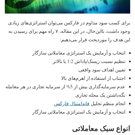
برای کسب سود مداوم در فارکس می‌توان استراتژی‌های زیادی
وجود داشت، بااین‌حال، در این مقاله، ۷ راه مهم برای رسیدن به
این هدف را موردبحث قرار می‌دهیم:
انتخاب و آزمایش یک استراتژی معاملاتی سازگار
تنظیم نسبت ریسک/پاداش 1:2 یا بالاتر
تعیین اهداف سود واقعی
اجتناب از استفاده از اهرم‌های بالا
عدم سرمایه‌گذاری بیش از 5% از سرمایه تجاری در هر معامله
نگه‌داشتن یک مجله تجاری
انجام منظم تحلیل
فاندامنتال فارکس
انتخاب و آزمایش یک استراتژی معاملاتی سازگار
انواع سبک معاملاتی