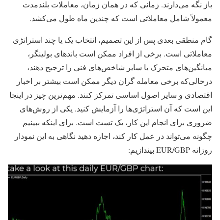
باز نگه می‌دارند. زمانی که در همان زمان، معاملات بلندمدت
معمولاً شامل معاملاتی است که چندین ماه طول می‌کشد.
گام منطقی بعدی پس از این تصمیم، انتخاب یک یا چند استراتژی
معاملاتی است. برخی از افراد ممکن است باندهای بولینگر،
میانگین‌های متحرک یا سایر شاخص‌های فنی را ترجیح دهند،
درحالی‌که برخی معامله گران دیگر ممکن است بیشتر بر اخبار
اقتصادی و سایر اصول اساسی تمرکز کنند. مهم‌ترین چیز در اینجا
این است که آن استراتژی‌ها را آزمایش کنید. یکی از روش‌های
ضروری برای انجام این کار، یک تست است. برای اینکه ببینیم
چگونه می‌تواند در عمل کار کند، اجازه دهید نگاهی به این نمودار
روزانه EUR/GBP بیندازیم: