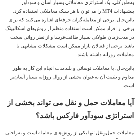
به‌طورکلی، یک استراتژی معاملاتی بسیار آسان و سودآور
پیشنهادات MT4 را می‌توان با هر سبک معاملاتی استفاده کرد.
بااین‌حال، برخی از معامله‌گران حرفه‌ای اشاره می‌کنند که برای
برخی از افراد ممکن است استفاده منظم از روش‌های اسکالپینگ
در مدت‌زمان طولانی بسیار طاقت‌فرسا و از نظر روانی سخت
باشد. برخی از فعالان بازار ممکن است مشکلات مشابهی با
معاملات روزانه داشته باشند.
بااین‌حال، با معاملات نوسانی و بلندمدت انجام این کار به طور
مداوم و تثبیت آن به‌عنوان بخشی از روال روزانه بسیار آسان‌تر
است.
آیا معاملات حمل و نقل می تواند بخشی از
استراتژی سودآور فارکس باشد؟
معاملات حمل‌ونقل تنها یکی از روش‌های معامله است و به‌راحتی