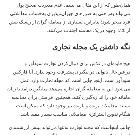
همان‌طور که از این مثال می‌بینیم، عدم مدیریت صحیح پول
می‌تواند به‌راحتی به ضررهای جبران‌ناپذیری به‌حساب معاملاتی
فرد منجر شود؛ بنابراین، بسیاری از معامله گران از ریسک بیش
از 1/20 وجوه در یک معامله اجتناب می‌کنند.
نگه داشتن یک مجله تجاری
هیچ فایده‌ای در تلاش برای دنبال‌کردن تجارت سودآور و
درعین‌حال ناتوانی در پیگیری پیشرفت وجود ندارد. آیا فارکس
سودآور است، اینجا جایی است که مجله تجارت وارد عمل
می‌شود. این به معامله گران اجازه می‌دهد میانگین درآمد یا زیان
ماهانه خود را اندازه‌گیری کنند. همچنین، فرصتی برای محاسبه
نسبت معاملات برنده و بازنده نیز وجود دارد که ممکن است
هنگام تدوین استراتژی معاملاتی مناسب بسیار مفید باشد.
جالب اینجاست که مجله تجارت نه‌تنها می‌تواند بینش ارزشمندی