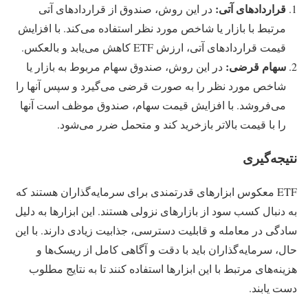
قراردادهای آتی
:
در این روش، صندوق از قراردادهای آتی
مرتبط با بازار یا شاخص مورد نظر استفاده می‌کند. با افزایش
قیمت قراردادهای آتی، ارزش ETF کاهش می‌یابد و بالعکس.
سهام قرضی
:
در این روش، صندوق سهام مربوط به بازار یا
شاخص مورد نظر را به صورت قرضی می‌گیرد و سپس آنها را
می‌فروشد. با افزایش قیمت سهام، صندوق موظف است آنها
را با قیمت بالاتر بازخرید کند و متحمل ضرر می‌شود.
نتیجه‌گیری
ETF‌ معکوس ابزارهای قدرتمندی برای سرمایه‌گذاران هستند که
به دنبال کسب سود از بازارهای نزولی هستند. این ابزارها به دلیل
سادگی در معامله و قابلیت دسترسی، جذابیت زیادی دارند. با این
حال، سرمایه‌گذاران باید با دقت و آگاهی کامل از ریسک‌ها و
هزینه‌های مرتبط با این ابزارها استفاده کنند تا به نتایج مطلوب
دست یابند.