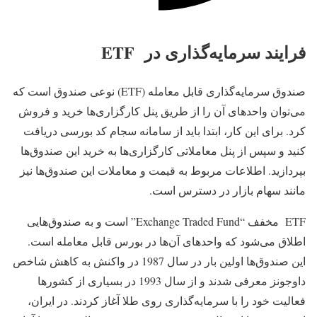
فرایند سرمایه‌گذاری در
ETF
صندوق سرمایه‌گذاری قابل معامله (ETF) نوعی صندوق است که
می‌توان واحدهای آن را از طریق پنل کارگزاری‌ها خرید و فروش
کرد. برای این کار، ابتدا باید از سامانه سجام کد بورسی دریافت
کنید و سپس از پنل معاملاتی کارگزاری‌ها به خرید این صندوق‌ها
بپردازید. اطلاعات مربوط به قیمت و معاملات این صندوق‌ها نیز
مانند سهام بازار در دسترس است.
ETF مخفف “Exchange Traded Fund” است و به صندوق‌هایی
اطلاق می‌شود که واحدهای آن‌ها در بورس قابل معامله است.
این صندوق‌ها اولین بار در سال 1987 در واکنش به کاهش شاخص
داوجونز معرفی شدند و از سال 1993 در بسیاری از کشورها
فعالیت خود را با سرمایه‌گذاری روی طلا آغاز کردند. در ایران،