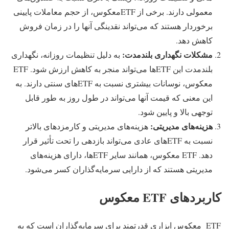
معمولی دارند. برخی از ETFمعکوس، از حجم معاملات پایینی
برخوردار هستند که می‌تواند نقدینگی آنها را در زمان فروش
کاهش دهد.
مشکلات نگهداری بلندمدت
:
به دلیل تنظیمات روزانه، نگهداری
بلندمدت این ETF‌ها می‌تواند منجر به کاهش ارزش شود. ETF
معکوس، نوسانات بیشتری نسبت به ETFهای سنتی دارند. به
این معنی که قیمت آنها می‌تواند در طول روز به طور قابل
توجهی بالا و پایین شود.
هزینه‌های مدیریتی
:
هزینه‌های مدیریتی و کارمزدهای بالاتر
نسبت به ETF‌های عادی می‌تواند بازدهی را تحت تأثیر قرار
دهد. ETF معکوس، همانند سایر ETFها، دارای هزینه‌های
مدیریتی هستند که از دارایی سرمایه‌گذاران کسر می‌شود.
کاربردهای ETF معکوس
ETF معکوس ابزاری قدرتمند برای سرمایه‌گذاران است که به