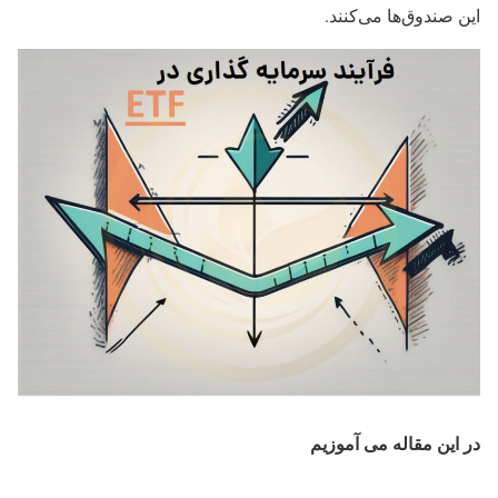
این صندوق‌ها می‌کنند.
در این مقاله می آموزیم