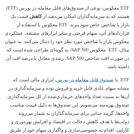
ETF معکوس، نوعی از صندوق‌های قابل معامله در بورس (ETF)
کاهش
هستند که به سرمایه‌گذاران امکان می‌دهند از
قیمت یک
بازار یا شاخص خاص سود ببرند. ETF معکوس با استفاده از
قراردادهای آتی، سهام قرضی و سایر ابزارهای مشتقه، عملکردی
معکوس بازار یا شاخص مورد نظر خود را دنبال می‌کنند. به عنوان
مثال، ETF معکوس S&P 500، به گونه‌ای طراحی شده است که
در صورت افت شاخص S&P 500، رشدی معادل با درصد افت آن
داشته باشد.
ETF یا
صندوق قابل معامله در بورس
، ابزاری مالی است که
مشابه سهام عادی قابل خرید و فروش بوده و سرمایه‌گذاری در
آن‌ها به نسبت تعداد واحدهای خریداری‌شده از کل سرمایه‌گذاری
صندوق بهره‌مند می‌شویم. این صندوق‌ها به دلیل قیمت مناسب
واحدها، گزینه جذابی برای سرمایه‌گذاران به شمار می‌روند.
دولت‌ها با هدف کاهش دخالت در اقتصاد و افزایش بهره‌وری و
کارایی، اقدام به خصوصی‌سازی و واگذاری سهام خود از طریق