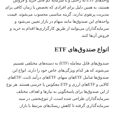
هستند، به همین دلیل برای افرادی که تخصص یا زمان کافی برای
مدیریت پرتفوی ندارند، گزینه مناسبی محسوب می‌شوند. قیمت
واحدهای این صندوق‌ها مانند سهام در بازار تعیین می‌شود و
سرمایه‌گذاران می‌توانند از طریق کارگزاری‌ها اقدام به خرید و
فروش آن‌ها کنند.
انواع صندوق‌های ETF
صندوق‌های قابل معامله (ETF) به دسته‌های مختلفی تقسیم
می‌شوند که هر کدام ویژگی‌های خاص خود را دارند. انواع این
صندوق‌ها شامل ETFهای سهام، ETFهای درآمد ثابت، ETFهای
کالایی و ETFهای ارزی و ETF معکوس یا خرسی هستند. هر نوع
از این صندوق‌ها برای پاسخگویی به نیازها و اهداف مختلف
سرمایه‌گذاران طراحی شده است، از تنوع‌بخشی در سبد
سرمایه‌گذاری گرفته تا کاهش ریسک‌های مرتبط با بازار.