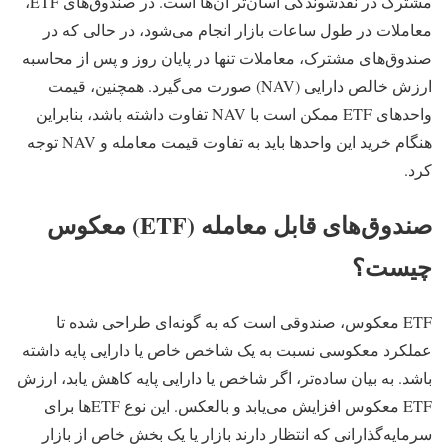
مشترک در نقدشوندگی آسان‌تر آن‌ها است. در صندوق‌های ETF،
معاملات در طول ساعات بازار انجام می‌شود، در حالی که در
صندوق‌های مشترک، معاملات تنها در پایان روز و پس از محاسبه
ارزش خالص دارایی (NAV) صورت می‌گیرد. همچنین، قیمت
واحدهای ETF ممکن است با NAV تفاوت داشته باشد، بنابراین
هنگام خرید این واحدها باید به تفاوت قیمت معامله و NAV توجه
کرد.
صندوق‌های قابل معامله (ETF) معکوس
چیست؟
ETF معکوس، صندوقی است که به گونه‌ای طراحی شده تا
عملکرد معکوسی نسبت به یک شاخص خاص یا دارایی پایه داشته
باشد. به بیان ساده‌تر، اگر شاخص یا دارایی پایه کاهش یابد، ارزش
ETF معکوس افزایش می‌یابد و بالعکس. این نوع ETF‌ها برای
سرمایه‌گذارانی که انتظار دارند بازار یا یک بخش خاص از بازار