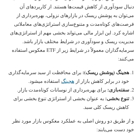
دنبال سودآوری از کاهش قیمت‌ها هستند. از کاربردهای آن
می‌توان به پوشش ریسک در بازارهای نزولی، بهره‌برداری از
فرصت‌های کوتاه‌مدت و متنوع‌سازی استراتژی‌های معاملاتی
اشاره کرد. این ابزار مالی می‌تواند بخشی مهم از استراتژی‌های
مدیریت ریسک و سودآوری در شرایط مختلف بازار باشد.
سرمایه‌گذاران معمولاً در شرایط زیر از ETF معکوس استفاده
می‌کنند:
هجینگ (پوشش ریسک)
:
برای محافظت از سبد سرمایه‌گذاری
خود در برابر کاهش بازار از
هجینگ
استفاده میشود.
سفته‌بازی
:
برای بهره‌برداری از نوسانات کوتاه‌مدت بازار.
تنوع بخشی
:
به عنوان بخشی از استراتژی تنوع بخشی برای
کاهش ریسک کلی سبد.
و از طریق دو روش اصلی به عملکرد معکوس بازار مورد نظر
خود دست می‌یابند: