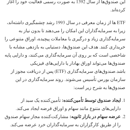
این صندوق‌ها از سال 1392 به صورت رسمی فعالیت خود را آغاز
کرده‌اند.
ETF ‌ها از زمان معرفی در سال 1993 رشد چشمگیری داشته‌اند،
زیرا به سرمایه‌گذاران این امکان را می‌دهند تا بدون نیاز به
سرمایه‌گذاری زیاد و درگیری با معاملات پیچیده، اوراق متنوعی را
خریداری کنند. هدف این صندوق‌ها، دستیابی به بازدهی مشابه با
شاخصی است که بر روی آن سرمایه‌گذاری می‌کنند، و دارایی پایه
صندوق‌ها می‌تواند اوراق بهادار یا دارایی‌های فیزیکی
باشد.صندوق‌های سرمایه‌گذاری (ETF) پس از دریافت مجوز از
سازمان بورس تأسیس می‌شوند. روند سرمایه‌گذاری در این
صندوق‌ها به شرح زیر است:
ایجاد صندوق توسط تأمین‌کننده
:
تأمین‌کننده یک سبد از
دارایی‌های متنوع مانند سهام و اوراق قرضه ایجاد می‌کند.
عرضه سهام در بازار ثانویه
:
مشارکت‌کننده مجاز سهام صندوق
را از طریق کارگزاران به سرمایه‌گذاران خرد عرضه می‌کند.