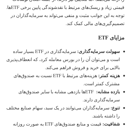
قیمتی زیاد و ریسک‌های مرتبط با نقدشوندگی پایین برخی ETFها.
توجه به این جوانب مثبت و منفی می‌تواند به سرمایه‌گذاران در
تصمیم‌گیری‌های مالی کمک کند.
مزایای ETF
سهولت سرمایه‌گذاری
:
سرمایه‌گذاری در ETF بسیار ساده
است و می‌توان آن را در بورس معامله کرد، که انعطاف‌پذیری
بالایی برای خرید و فروش فراهم می‌کند.
هزینه کمتر
:
هزینه‌های مرتبط با ETF نسبت به صندوق‌های
مشترک کمتر است.
بازده مشابه:
ETF‌ها بازدهی مشابه با سایر صندوق‌های
سرمایه‌گذاری دارند.
تنوع
:
سرمایه‌گذاران می‌توانند در یک سبد، سهام صنایع مختلف
را داشته باشند.
شفافیت
:
قیمت و منابع صندوق‌های ETF به صورت روزانه