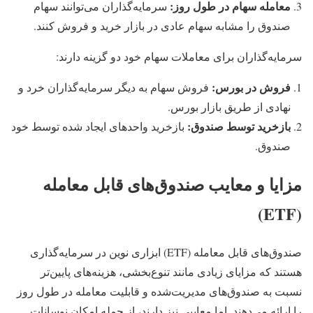
معامله سهام در طول روز
:
سرمایه‌گذاران می‌توانند سهام
صندوق را مشابه سهام عادی در بازار خرید و فروش کنند.
سرمایه‌گذاران برای معاملات سهام خود دو گزینه دارند:
فروش در بورس
:
فروش سهام به دیگر سرمایه‌گذاران خرد و
نهادی از طریق بازار بورس.
بازخرید توسط صندوق
:
بازخرید واحدهای ایجاد شده توسط خود
صندوق.
مزایا و معایب صندوق‌های قابل معامله
(ETF)
صندوق‌های قابل معامله (ETF) ابزاری نوین در سرمایه‌گذاری
هستند که مزایای زیادی مانند تنوع‌بخشی، هزینه‌های پایین‌تر
نسبت به صندوق‌های مدیریت‌شده و قابلیت معامله در طول روز
را ارائه می‌دهند. اما معایبی نیز دارند، از جمله امکان نوسانات