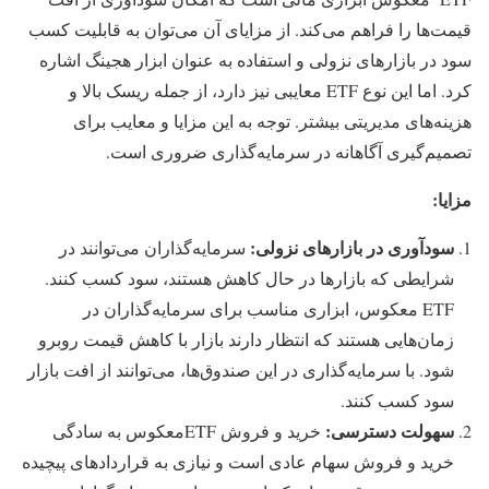
قیمت‌ها را فراهم می‌کند. از مزایای آن می‌توان به قابلیت کسب
سود در بازارهای نزولی و استفاده به عنوان ابزار هجینگ اشاره
کرد. اما این نوع ETF معایبی نیز دارد، از جمله ریسک بالا و
هزینه‌های مدیریتی بیشتر. توجه به این مزایا و معایب برای
تصمیم‌گیری آگاهانه در سرمایه‌گذاری ضروری است.
مزایا
:
سودآوری در بازارهای نزولی
:
سرمایه‌گذاران می‌توانند در
شرایطی که بازارها در حال کاهش هستند، سود کسب کنند.
ETF معکوس، ابزاری مناسب برای سرمایه‌گذاران در
زمان‌هایی هستند که انتظار دارند بازار با کاهش قیمت روبرو
شود. با سرمایه‌گذاری در این صندوق‌ها، می‌توانند از افت بازار
سود کسب کنند.
سهولت دسترسی
:
خرید و فروش ETFمعکوس به سادگی
خرید و فروش سهام عادی است و نیازی به قراردادهای پیچیده