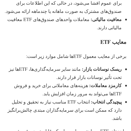
برای عموم افشا می‌شود، در حالی که این اطلاعات برای
صندوق‌های مشترک به صورت ماهانه یا چندماهه ارائه می‌شود.
معافیت مالیاتی
:
معاملات واحدهای صندوق‌های ETF معافیت
مالیاتی دارند.
معایب ETF
برخی از معایب معمول ETF‌ها شامل موارد زیر است:
ریسک نوسانات بازار
:
مانند سایر سرمایه‌گذاری‌ها، ETF‌ها نیز
تحت تأثیر نوسانات بازار قرار دارند.
کارمزد معاملات
:
هزینه‌های معاملاتی برای خرید و فروش
ETF‌ها می‌تواند به مرور زمان افزایش یابد.
پیچیدگی انتخاب
:
انتخاب ETF مناسب نیاز به تحقیق و تحلیل
دارد که ممکن است برای سرمایه‌گذاران مبتدی چالش‌برانگیز
باشد.
واحدهای ETF به راحتی و با سرمایه کم قابل خرید و فروش