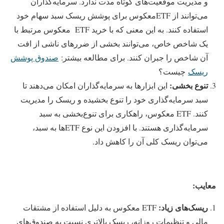
و مدیریت موقعیت‌های کوتاه مدت ندارد. سرمایه‌گذاران
می‌توانند از ETFمعکوس برای پوشش ریسک سبد سهام خود
استفاده کنند. به این معنی که با خرید ETF معکوس مرتبط با
یک شاخص خاص، می‌توانند بخشی از ضررهای ناشی از افت
آن شاخص را جبران کنند. برای مطالعه بیشتر:
صندوق پوشش
ریسک
چیست؟
تنوع بخشی
:
این ابزارها به سرمایه‌گذاران امکان می‌دهند تا
سبد سرمایه‌گذاری خود را تنوع بخشیده و ریسک را مدیریت
کنند. ETF معکوس، راهکاری برای تنوع‌بخشی به سبد
سرمایه‌گذاری هستند. با افزودن این نوع ETFها به سبد،
می‌توان ریسک کلی آن را کاهش داد.
معایب
:
ریسک‌های زیاد:
ETF معکوس به دلیل استفاده از مشتقات
مالی و تنظیمات روزانه، ریسک بالاتری نسبت به صندوق‌های