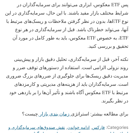
پس ETF معکوس، ابزاری می‌توانند برای سرمایه‌گذاران در
شرایط مختلف بازار مفید باشند. با این حال، سرمایه‌گذاری در این
نوع ETFها، بدون در نظر گرفتن ملاحظات و ریسک‌های مرتبط با
آنها، می‌تواند خطرناک باشد. قبل از سرمایه‌گذاری در هر نوع
ETF، به خصوص ETF معکوس، باید به طور کامل در مورد آن
تحقیق و بررسی کنید.
نکته آخر، قبل از سرمایه‌گذاری، تحلیل دقیق بازار و پیش‌بینی
روند نزولی الزامی است. استفاده از دستورهای توقف ضرر و
مدیریت دقیق ریسک‌ها برای جلوگیری از ضررهای بزرگ ضروری
است. سرمایه‌گذاران باید از هزینه‌های مدیریتی و کارمزدهای
مرتبط با ETF معکوس آگاه باشند و تأثیر آن‌ها را بر بازدهی خود
در نظر بگیرند.
برای مطالعه بیشتر: استراتژی
زمان بندی بازار
چیست؟
Categories:
فارکس
,
ادامه خواندن
,
نقش صندوق‌های سرمایه‌گذاری و