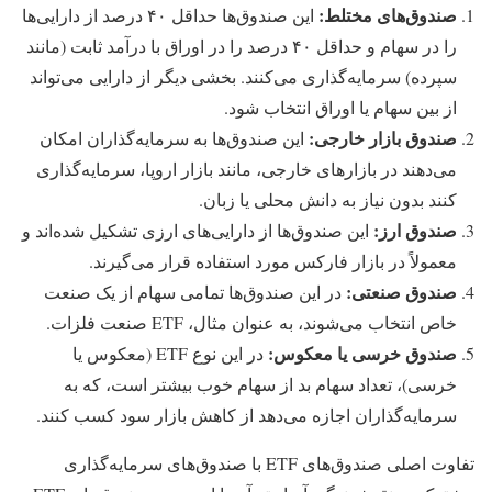
صندوق‌های مختلط
:
این صندوق‌ها حداقل ۴۰ درصد از دارایی‌ها
را در سهام و حداقل ۴۰ درصد را در اوراق با درآمد ثابت (مانند
سپرده) سرمایه‌گذاری می‌کنند. بخشی دیگر از دارایی می‌تواند
از بین سهام یا اوراق انتخاب شود.
صندوق بازار خارجی
:
این صندوق‌ها به سرمایه‌گذاران امکان
می‌دهند در بازارهای خارجی، مانند بازار اروپا، سرمایه‌گذاری
کنند بدون نیاز به دانش محلی یا زبان.
صندوق ارز
:
این صندوق‌ها از دارایی‌های ارزی تشکیل شده‌اند و
معمولاً در بازار فارکس مورد استفاده قرار می‌گیرند.
صندوق صنعتی
:
در این صندوق‌ها تمامی سهام از یک صنعت
خاص انتخاب می‌شوند، به عنوان مثال، ETF صنعت فلزات.
صندوق خرسی یا معکوس
:
در این نوع ETF (معکوس یا
خرسی)، تعداد سهام بد از سهام خوب بیشتر است، که به
سرمایه‌گذاران اجازه می‌دهد از کاهش بازار سود کسب کنند.
تفاوت اصلی صندوق‌های ETF با صندوق‌های سرمایه‌گذاری