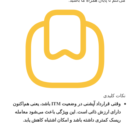
نکات کلیدی
وقتی قرارداد آپشنی در وضعیت ITM باشد، یعنی هم‌اکنون
دارای ارزش ذاتی است. این ویژگی باعث می‌شود معامله
ریسک کمتری داشته باشد و امکان اشتباه کاهش یابد.