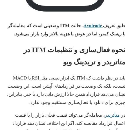
طبق تعریف
Avatrade
، حالت ITM وضعیتی است که معامله‌گر
با ریسک کمتر، اما در عوض با هزینه بالاتر وارد بازار می‌شود.
نحوه فعال‌سازی و تنظیمات ITM در
متاتریدر و تریدینگ ویو
باید در نظر داشت که ITM یک ابزار نصبی مثل RSI یا MACD
نیست، بلکه یک وضعیت در قراردادهای آپشن است. این وضعیت
نشان می‌دهد قرارداد همین حالا ارزش ذاتی دارد یا خیر. بنابراین،
چیزی برای دانلود یا فعال‌سازی مستقیم وجود ندارد.
در
متاتریدر
، معامله‌گر می‌تواند قیمت فعلی بازار را با قیمت
اعمال قرارداد مقایسه کند. اگر این اختلاف نشان دهد قرارداد