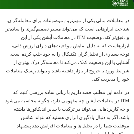
در معاملات مالی یکی از مهم‌ترین موضوعات برای معامله‌گران،
شناخت ابزارهایی است که می‌تواند مسیر تصمیم‌گیری را ساده‌تر
و دقیق‌تر کند. وضعیت ITM در معاملات آپشن یکی از این
ابزارهاست که به دلیل نمایش موقعیت‌های دارای ارزش ذاتی،
توجه بسیاری از تحلیل‌گران تکنیکال را به خود جلب کرده است.
آشنایی با این وضعیت کمک می‌کند تا معامله‌گر درک بهتری از
شرایط ورود یا خروج از بازار داشته باشد و بتواند ریسک معاملات
خود را مدیریت کند.
در ادامه این مطلب قصد داریم با زبانی ساده بررسی کنیم که
ITM در معاملات آپشن چه مفهومی دارد، چگونه محاسبه می‌شود
و چه کاربردهایی می‌تواند در ترکیب با سایر اندیکاتورها داشته
باشد. اگر به دنبال یادگیری ابزاری هستید که بتواند شانس
موفقیت شما را در تحلیل‌ها و معاملات افزایش دهد پیشنهاد
می‌کنم تا پایان همراه ما باشید.