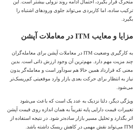
متحرک قرار بگیرد، احتمال ادامه روند نزولی بیشتر است. این
ترکیب ساده، اما کاربردی می‌تواند جلوی ورودهای اشتباه را
بگیرد.
مزایا و معایب ITM در معاملات آپشن
به کارگیری وضعیت ITM در معاملات آپشن برای معامله‌گران
چند مزیت مهم دارد. مهم‌ترین آن وجود ارزش ذاتی است. بدین
معنی که قرارداد همین حالا هم سودآور است و معامله‌گر بدون
نیاز به انتظار برای حرکت بعدی بازار وارد موقعیتی کم‌ریسک‌تر
می‌شود.
ویژگی دیگر، دلتا نزدیک به عدد یک است که باعث می‌شود
تغییرات قیمت دارایی پایه تقریباً به همان اندازه روی قیمت آپشن
اثر بگذارد و تحلیل مسیر بازار ساده‌تر شود. در نتیجه استفاده از
ITM می‌تواند نقش مهمی در کاهش ریسک داشته باشد.