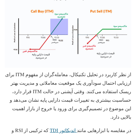
از نظر کاربرد در تحلیل تکنیکال، معامله‌گران از مفهوم ITM برای
ارزیابی احتمال سودآوری یک موقعیت معاملاتی و مدیریت بهتر
ریسک استفاده می‌کنند. وقتی آپشنی در حالت ITM قرار دارد،
حساسیت بیشتری به تغییرات قیمت دارایی پایه نشان می‌دهد و
این موضوع در تصمیم‌گیری برای ورود یا خروج از بازار اهمیت
بالایی دارد.
در مقایسه با ابزارهایی مانند
اندیکاتور TDI
که ترکیبی از RSI و