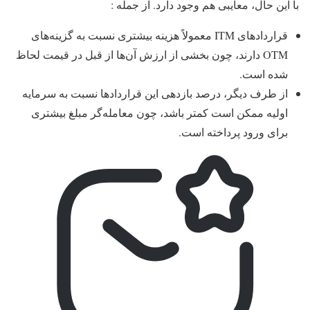
با این حال، معایبی هم وجود دارد. از جمله :
قراردادهای ITM معمولاً هزینه بیشتری نسبت به گزینه‌های
OTM دارند، چون بخشی از ارزش آن‌ها از قبل در قیمت لحاظ
شده است.
از طرف دیگر، درصد بازدهی این قراردادها نسبت به سرمایه
اولیه ممکن است کمتر باشد، چون معامله‌گر مبلغ بیشتری
برای ورود پرداخته است.