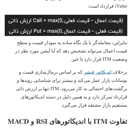
Value) قرارداد است:
بنابراین، معامله‌گر با یک نگاه ساده به نمودار قیمت و سطح
قیمت اعمال می‌تواند تشخیص دهد که آیا آپشن مورد نظر در
وضعیت ITM قرار دارد یا خیر.
برخلاف
اندیکاتور فیشر
که بر اساس نرمال‌سازی قیمت و
نوسانات بازار عمل می‌کند و بیشتر برای شناسایی روندها و
برگشت‌های احتمالی به کار می‌رود، ITM تنها بر ارزش ذاتی
قرارداد تمرکز دارد و به همین دلیل در دسته اندیکاتورهای
مستقیم بازار مشتقه قرار می‌گیرد.
تفاوت ITM با اندیکاتورهای RSI و MACD