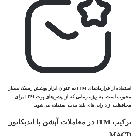
استفاده از قراردادهای ITM به‌ عنوان ابزار پوشش ریسک بسیار
محبوب است، به‌ ویژه زمانی که از آپشن‌های پوت ITM برای
محافظت از دارایی‌های بلند مدت استفاده می‌شود.
ترکیب ITM در معاملات آپشن با اندیکاتور
MACD