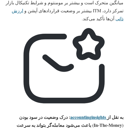
میانگین متحرک است و بیشتر بر مومنتوم و شرایط تکنیکال بازار
تمرکز دارد، ITM بیشتر بر وضعیت قراردادهای آپشن و
ارزش
ذاتی
آن‌ها تأکید می‌کند.
به نقل از
accountinginsights
: درک وضعیت در سود بودن
(In‑The‑Money) باعث می‌شود معامله‌گر بتواند به‌ سرعت