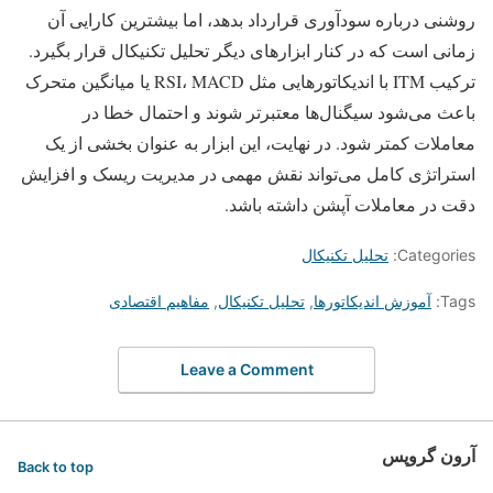
روشنی درباره سودآوری قرارداد بدهد، اما بیشترین کارایی آن
زمانی است که در کنار ابزارهای دیگر تحلیل تکنیکال قرار بگیرد.
ترکیب ITM با اندیکاتورهایی مثل RSI، MACD یا میانگین متحرک
باعث می‌شود سیگنال‌ها معتبرتر شوند و احتمال خطا در
معاملات کمتر شود. در نهایت، این ابزار به‌ عنوان بخشی از یک
استراتژی کامل می‌تواند نقش مهمی در مدیریت ریسک و افزایش
دقت در معاملات آپشن داشته باشد.
Categories:
تحلیل تکنیکال
Tags:
آموزش اندیکاتورها
,
تحلیل تکنیکال
,
مفاهیم اقتصادی
Leave a Comment
آرون گروپس
Back to top