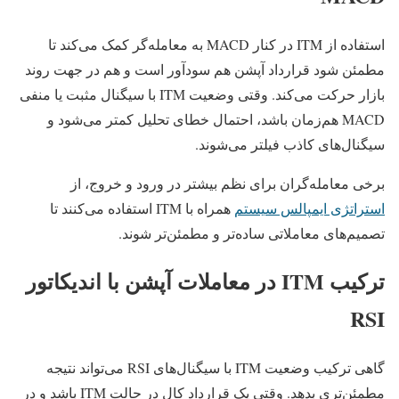
استفاده از ITM در کنار MACD به معامله‌گر کمک می‌کند تا
مطمئن شود قرارداد آپشن هم سودآور است و هم در جهت روند
بازار حرکت می‌کند. وقتی وضعیت ITM با سیگنال مثبت یا منفی
MACD هم‌زمان باشد، احتمال خطای تحلیل کمتر می‌شود و
سیگنال‌های کاذب فیلتر می‌شوند.
برخی معامله‌گران برای نظم بیشتر در ورود و خروج، از
استراتژی ایمپالس سیستم
همراه با ITM استفاده می‌کنند تا
تصمیم‌های معاملاتی ساده‌تر و مطمئن‌تر شوند.
ترکیب ITM در معاملات آپشن با اندیکاتور
RSI
گاهی ترکیب وضعیت ITM با سیگنال‌های RSI می‌تواند نتیجه
مطمئن‌تری بدهد. وقتی یک قرارداد کال در حالت ITM باشد و در