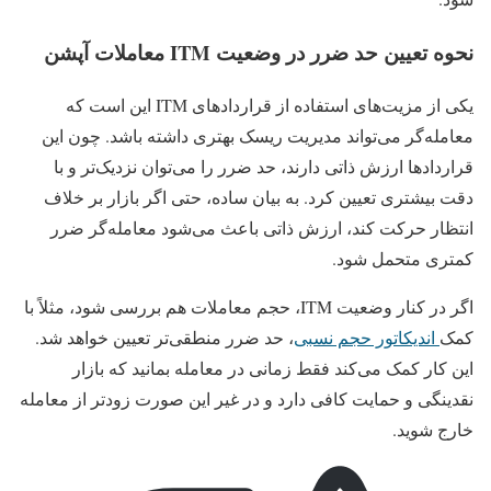
نحوه تعیین حد ضرر در وضعیت ITM معاملات آپشن
یکی از مزیت‌های استفاده از قراردادهای ITM این است که
معامله‌گر می‌تواند مدیریت ریسک بهتری داشته باشد. چون این
قراردادها ارزش ذاتی دارند، حد ضرر را می‌توان نزدیک‌تر و با
دقت بیشتری تعیین کرد. به بیان ساده، حتی اگر بازار بر خلاف
انتظار حرکت کند، ارزش ذاتی باعث می‌شود معامله‌گر ضرر
کمتری متحمل شود.
اگر در کنار وضعیت ITM، حجم معاملات هم بررسی شود، مثلاً با
کمک
اندیکاتور حجم نسبی
، حد ضرر منطقی‌تر تعیین خواهد شد.
این کار کمک می‌کند فقط زمانی در معامله بمانید که بازار
نقدینگی و حمایت کافی دارد و در غیر این صورت زودتر از معامله
خارج شوید.