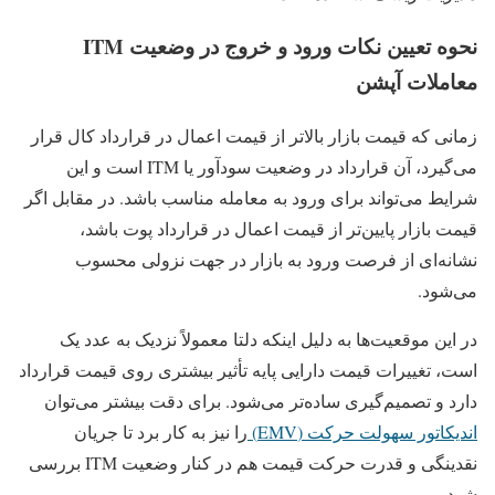
نحوه تعیین نکات ورود و خروج در وضعیت ITM
معاملات آپشن
زمانی که قیمت بازار بالاتر از قیمت اعمال در قرارداد کال قرار
می‌گیرد، آن قرارداد در وضعیت سودآور یا ITM است و این
شرایط می‌تواند برای ورود به معامله مناسب باشد. در مقابل اگر
قیمت بازار پایین‌تر از قیمت اعمال در قرارداد پوت باشد،
نشانه‌ای از فرصت ورود به بازار در جهت نزولی محسوب
می‌شود.
در این موقعیت‌ها به دلیل اینکه دلتا معمولاً نزدیک به عدد یک
است، تغییرات قیمت دارایی پایه تأثیر بیشتری روی قیمت قرارداد
دارد و تصمیم‌گیری ساده‌تر می‌شود. برای دقت بیشتر می‌توان
اندیکاتور سهولت حرکت (EMV)
را نیز به کار برد تا جریان
نقدینگی و قدرت حرکت قیمت هم در کنار وضعیت ITM بررسی
شود.