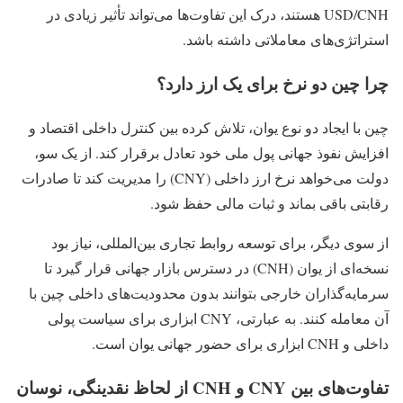
USD/CNH هستند، درک این تفاوت‌ها می‌تواند تأثیر زیادی در
استراتژی‌های معاملاتی داشته باشد.
چرا چین دو نرخ برای یک ارز دارد؟
چین با ایجاد دو نوع یوان، تلاش کرده بین کنترل داخلی اقتصاد و
افزایش نفوذ جهانی پول ملی خود تعادل برقرار کند. از یک سو،
دولت می‌خواهد نرخ ارز داخلی (CNY) را مدیریت کند تا صادرات
رقابتی باقی بماند و ثبات مالی حفظ شود.
از سوی دیگر، برای توسعه روابط تجاری بین‌المللی، نیاز بود
نسخه‌ای از یوان (CNH) در دسترس بازار جهانی قرار گیرد تا
سرمایه‌گذاران خارجی بتوانند بدون محدودیت‌های داخلی چین با
آن معامله کنند. به‌ عبارتی، CNY ابزاری برای سیاست پولی
داخلی و CNH ابزاری برای حضور جهانی یوان است.
تفاوت‌های بین CNY و CNH از لحاظ نقدینگی، نوسان