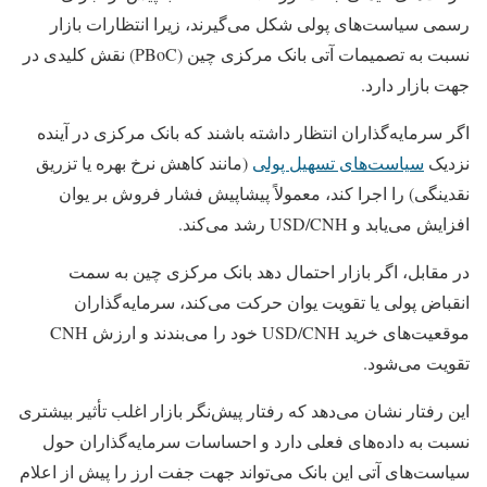
رسمی سیاست‌های پولی شکل می‌گیرند، زیرا انتظارات بازار
نسبت به تصمیمات آتی بانک مرکزی چین (PBoC) نقش کلیدی در
جهت بازار دارد.
اگر سرمایه‌گذاران انتظار داشته باشند که بانک مرکزی در آینده
نزدیک
سیاست‌های تسهیل پولی
(مانند کاهش نرخ بهره یا تزریق
نقدینگی) را اجرا کند، معمولاً پیشاپیش فشار فروش بر یوان
افزایش می‌یابد و USD/CNH رشد می‌کند.
در مقابل، اگر بازار احتمال دهد بانک مرکزی چین به سمت
انقباض پولی یا تقویت یوان حرکت می‌کند، سرمایه‌گذاران
موقعیت‌های خرید USD/CNH خود را می‌بندند و ارزش CNH
تقویت می‌شود.
این رفتار نشان می‌دهد که رفتار پیش‌نگر بازار اغلب تأثیر بیشتری
نسبت به داده‌های فعلی دارد و احساسات سرمایه‌گذاران حول
سیاست‌های آتی این بانک می‌تواند جهت جفت‌ ارز را پیش از اعلام