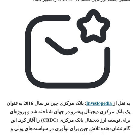
به نقل از
Investopedia
: بانک مرکزی چین در سال 2016 به‌عنوان
یک بانک مرکزی دیجیتال پیشرو در جهان شناخته شد و پروژه‌ای
برای توسعه ارز دیجیتال بانک مرکزی (CBDC) را آغاز کرد. این
گام نشان‌دهنده تلاش چین برای نوآوری در سیاست‌های پولی و