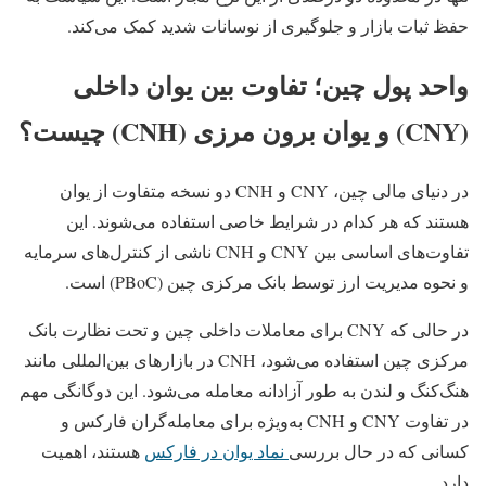
حفظ ثبات بازار و جلوگیری از نوسانات شدید کمک می‌کند.
واحد پول چین؛ تفاوت بین یوان داخلی
(CNY) و یوان برون‌ مرزی (CNH) چیست؟
در دنیای مالی چین، CNY و CNH دو نسخه متفاوت از یوان
هستند که هر کدام در شرایط خاصی استفاده می‌شوند. این
تفاوت‌های اساسی بین CNY و CNH ناشی از کنترل‌های سرمایه
و نحوه مدیریت ارز توسط بانک مرکزی چین (PBoC) است.
در حالی که CNY برای معاملات داخلی چین و تحت نظارت بانک
مرکزی چین استفاده می‌شود، CNH در بازارهای بین‌المللی مانند
هنگ‌کنگ و لندن به طور آزادانه معامله می‌شود. این دوگانگی مهم
در تفاوت CNY و CNH به‌ویژه برای معامله‌گران فارکس و
کسانی که در حال بررسی
نماد یوان در فارکس
هستند، اهمیت
دارد.