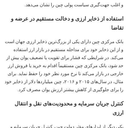
و اغلب جهت‌گیری سیاست پولی چین را نشان می‌دهد.
استفاده از ذخایر ارزی و دخالت مستقیم در عرضه و
تقاضا
بانک مرکزی چین دارای یکی از بزرگ‌ترین ذخایر ارزی جهان است
و از این ذخایر خود برای مداخله مستقیم در بازار ارز استفاده
می‌کند. در شرایطی که فشار برای تقویت یا تضعیف یوان بیش از
حد شود، بانک مرکزی چین مستقیماً اقدام به خرید یا فروش ارز
خارجی در بازار می‌کند تا نرخ مورد نظر خود را حفظ نماید. برای
مثال، در سال‌های ۲۰۱۵ و ۲۰۱۶، چین میلیاردها دلار از ذخایر خود
را برای جلوگیری از کاهش بیشتر ارزش یوان مصرف کرد.
کنترل جریان سرمایه و محدودیت‌های نقل‌ و انتقال
ارزی
یکی دیگر از ابزارهای مؤثر دولت چین، کنترل جریان سرمایه و