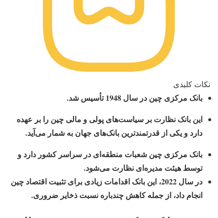
نکات کلیدی
بانک مرکزی چین در سال 1948 تأسیس شد.
این بانک نظارت بر سیاست‌های پولی و مالی چین را بر عهده
دارد و یکی از قدرتمندترین بانک‌های جهان به شمار می‌آید.
بانک مرکزی چین شعبات منطقه‌ای در سراسر کشور دارد و
توسط هیئت مدیره‌ای نظارت می‌شود.
در سال 2022، این بانک اقدامات زیادی برای تثبیت اقتصاد چین
انجام داد، از جمله کاهش چندباره نسبت ذخایر ضروری.