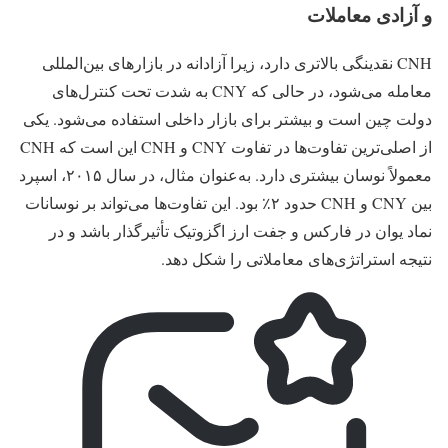
و آزادی معاملات
CNH نقدینگی بالاتری دارد، زیرا آزادانه در بازارهای بین‌المللی
معامله می‌شود، در حالی که CNY به‌ شدت تحت کنترل‌های
دولت چین است و بیشتر برای بازار داخلی استفاده می‌شود. یکی
از اصلی‌ترین تفاوت‌ها در تفاوت CNY و CNH این است که CNH
معمولاً نوسان بیشتری دارد. به‌عنوان مثال، در سال ۲۰۱۵، اسپرد
بین CNY و CNH حدود ۲٪ بود. این تفاوت‌ها می‌تواند بر نوسانات
نماد یوان در فارکس و جفت ارز اگزوتیک تأثیرگذار باشد و در
نتیجه استراتژی‌های معاملاتی را شکل دهد.