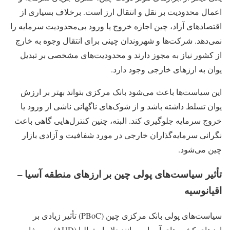
اعمال محدودیت بر نقل‌ و انتقال ارز است. برخلاف بسیاری از
اقتصادهای آزاد، چین اجازه خروج یا ورود بی‌محدودیت سرمایه را
نمی‌دهد. شرکت‌ها و شهروندان چینی برای انتقال وجوه به خارج
از کشور نیاز به مجوز دارند و محدودیت‌های مشخصی بر تبدیل
یوان به ارزهای خارجی وجود دارد.
این سیاست‌ها باعث می‌شود بانک مرکزی بتواند بهتر بر ارزش
یوان تسلط داشته باشد و از شوک‌های ناگهانی ناشی از ورود یا
خروج سرمایه جلوگیری کند. البته، چنین کنترل‌هایی گاهی باعث
نگرانی سرمایه‌گذاران خارجی در مورد شفافیت و آزادی بازار
چین می‌شود.
تأثیر سیاست‌های پولی چین بر ارزهای منطقه آسیا –
اقیانوسیه
سیاست‌های پولی بانک مرکزی چین (PBoC) تأثیر زیادی بر
ارزهای کشورهای آسیایی مانند دلار استرالیا (AUD) و ین ژاپن