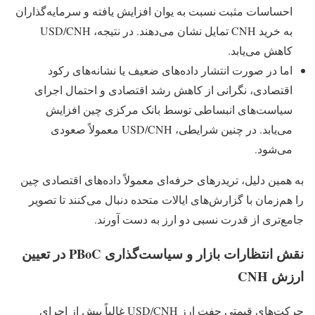
احساسات مثبت نسبت به یوان افزایش یافته و سرمایه‌گذاران
به خرید CNH تمایل نشان می‌دهند. در نتیجه، USD/CNH
کاهش می‌یابد.
اما در صورت انتشار داده‌های ضعیف یا نشانه‌های رکود
اقتصادی، نگرانی از کاهش رشد اقتصادی و احتمال اجرای
سیاست‌های انبساطی توسط بانک مرکزی چین افزایش
می‌یابد. در چنین شرایطی، USD/CNH معمولاً صعودی
می‌شود.
به همین دلیل، تریدرهای حرفه‌ای معمولاً داده‌های اقتصادی چین
را هم‌زمان با گزارش‌های ایالات متحده دنبال می‌کنند تا تصویر
جامع‌تری از قدرت نسبی دو ارز به دست آورند.
نقش انتظارات بازار و سیاست‌گذاری PBoC در تعیین
ارزش CNH
حرکت‌های قیمتی جفت‌ ارز USD/CNH غالباً پیش از اجرای