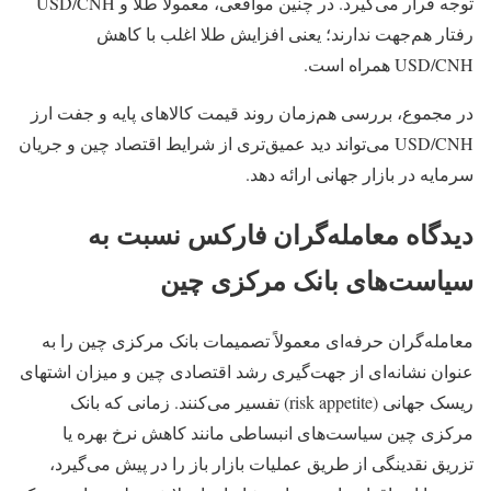
توجه قرار می‌گیرد. در چنین مواقعی، معمولاً طلا و USD/CNH
رفتار هم‌جهت ندارند؛ یعنی افزایش طلا اغلب با کاهش
USD/CNH همراه است.
در مجموع، بررسی هم‌زمان روند قیمت کالاهای پایه و جفت‌ ارز
USD/CNH می‌تواند دید عمیق‌تری از شرایط اقتصاد چین و جریان
سرمایه در بازار جهانی ارائه دهد.
دیدگاه معامله‌گران فارکس نسبت به
سیاست‌های بانک مرکزی چین
معامله‌گران حرفه‌ای معمولاً تصمیمات بانک مرکزی چین را به‌
عنوان نشانه‌ای از جهت‌گیری رشد اقتصادی چین و میزان اشتهای
ریسک جهانی (risk appetite) تفسیر می‌کنند. زمانی که بانک
مرکزی چین سیاست‌های انبساطی مانند کاهش نرخ بهره یا
تزریق نقدینگی از طریق عملیات بازار باز را در پیش می‌گیرد،