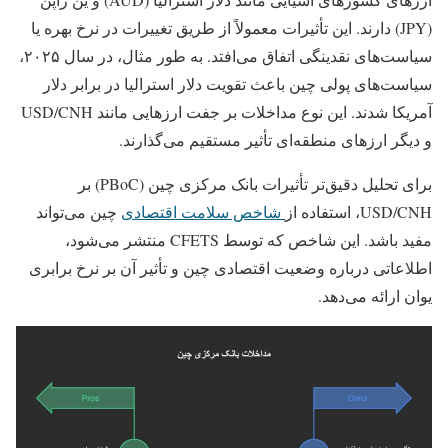
(JPY) دارند. این تأثیرات معمولاً از طریق تغییرات در نرخ بهره یا
سیاست‌های نقدینگی اتفاق می‌افتد. به طور مثال، در سال ۲۰۲۵،
سیاست‌های پولی چین باعث تقویت دلار استرالیا در برابر دلار
آمریکا شدند. این نوع مداخلات بر جفت ارزهایی مانند USD/CNH
و دیگر ارزهای منطقه‌ای تأثیر مستقیم می‌گذارند.
برای تحلیل دقیق‌تر تأثیرات بانک مرکزی چین (PBoC) بر
USD/CNH، استفاده از
شاخص سلامت اقتصادی
چین می‌تواند
مفید باشد. این شاخص که توسط CFETS منتشر می‌شود،
اطلاعاتی درباره وضعیت اقتصادی چین و تأثیر آن بر نرخ برابری
یوان ارائه می‌دهد.