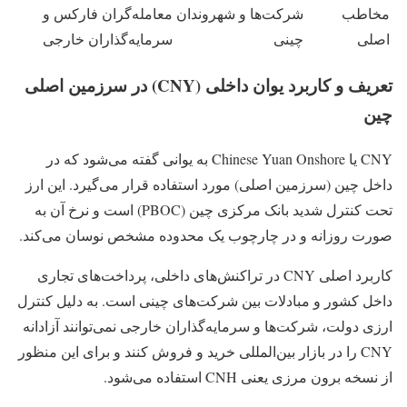
مخاطب
شرکت‌ها و شهروندان
معامله‌گران فارکس و
اصلی
چینی
سرمایه‌گذاران خارجی
تعریف و کاربرد یوان داخلی (CNY) در سرزمین اصلی
چین
CNY یا Chinese Yuan Onshore به یوانی گفته می‌شود که در
داخل چین (سرزمین اصلی) مورد استفاده قرار می‌گیرد. این ارز
تحت کنترل شدید بانک مرکزی چین (PBOC) است و نرخ آن به‌
صورت روزانه و در چارچوب یک محدوده مشخص نوسان می‌کند.
کاربرد اصلی CNY در تراکنش‌های داخلی، پرداخت‌های تجاری
داخل کشور و مبادلات بین شرکت‌های چینی است. به دلیل کنترل
ارزی دولت، شرکت‌ها و سرمایه‌گذاران خارجی نمی‌توانند آزادانه
CNY را در بازار بین‌المللی خرید و فروش کنند و برای این منظور
از نسخه برون‌ مرزی یعنی CNH استفاده می‌شود.