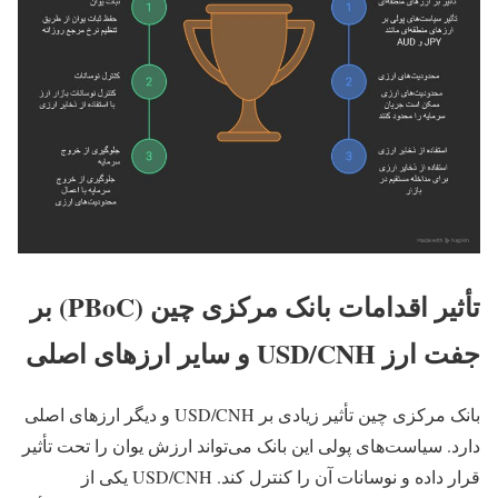
تأثیر اقدامات بانک مرکزی چین (PBoC) بر
جفت‌ ارز USD/CNH و سایر ارزهای اصلی
بانک مرکزی چین تأثیر زیادی بر USD/CNH و دیگر ارزهای اصلی
دارد. سیاست‌های پولی این بانک می‌تواند ارزش یوان را تحت تأثیر
قرار داده و نوسانات آن را کنترل کند. USD/CNH یکی از