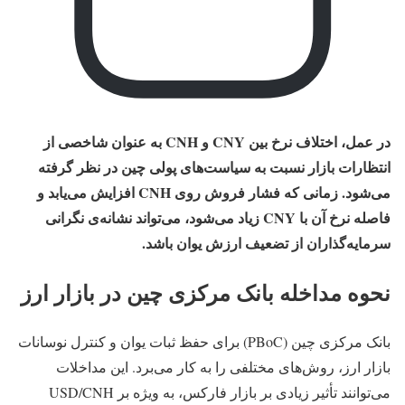
در عمل، اختلاف نرخ بین CNY و CNH به‌ عنوان شاخصی از
انتظارات بازار نسبت به سیاست‌های پولی چین در نظر گرفته
می‌شود. زمانی که فشار فروش روی CNH افزایش می‌یابد و
فاصله نرخ آن با CNY زیاد می‌شود، می‌تواند نشانه‌ی نگرانی
سرمایه‌گذاران از تضعیف ارزش یوان باشد.
نحوه مداخله بانک مرکزی چین در بازار ارز
بانک مرکزی چین (PBoC) برای حفظ ثبات یوان و کنترل نوسانات
بازار ارز، روش‌های مختلفی را به کار می‌برد. این مداخلات
می‌توانند تأثیر زیادی بر بازار فارکس، به‌ ویژه بر USD/CNH