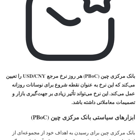
بانک مرکزی چین (PBoC) هر روز نرخ مرجع USD/CNY را تعیین
می‌کند که این نرخ به‌ عنوان نقطه شروع برای نوسانات روزانه
عمل می‌کند. این نرخ می‌تواند تأثیر زیادی بر جهت‌گیری بازار و
تصمیمات معاملاتی داشته باشد.
ابزارهای سیاستی بانک مرکزی چین (PBoC)
بانک مرکزی چین برای رسیدن به اهداف خود از مجموعه‌ای از