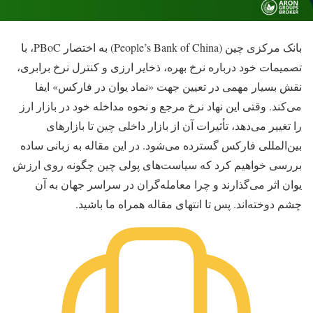
بانک مرکزی چین (People’s Bank of China) به اختصار PBoC، با
تصمیمات خود درباره نرخ بهره، ذخایر ارزی و کنترل نرخ برابری،
نقش بسیار مهمی در تعیین جهت «نماد یوان در فارکس» ایفا
می‌کند. وقتی این نهاد نرخ مرجع و نحوه مداخله خود در بازار ارز
را تغییر می‌‌دهد، تأثیرات آن از بازار داخلی چین تا بازارهای
بین‌المللی فارکس گسترده می‌شود. در این مقاله به زبانی ساده
بررسی خواهیم کرد که سیاست‌های پولی چین چگونه روی ارزش
یوان اثر می‌گذارند و چرا معامله‌گران در سراسر جهان به آن
چشم دوخته‌اند. پس تا انتهای مقاله همراه ما باشید.