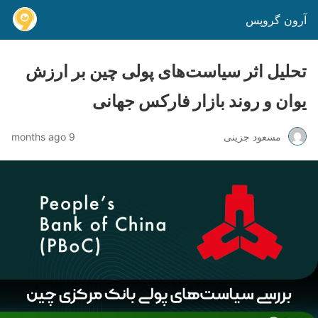
آرون گروپس
تحلیل اثر سیاست‌های پولی چین بر ارزش
یوان و روند بازار فارکس جهانی
مسعود جزینی
9 months ago