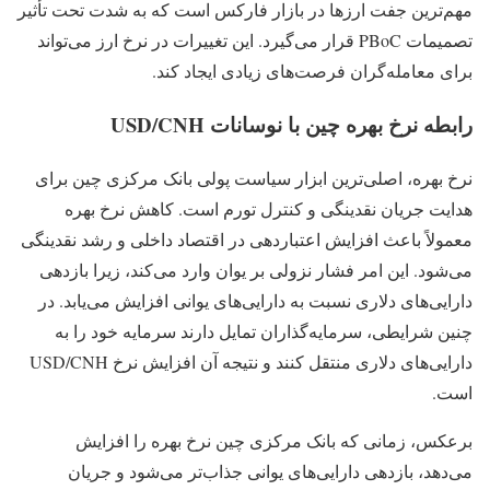
مهم‌ترین جفت‌ ارزها در بازار فارکس است که به شدت تحت تأثیر
تصمیمات PBoC قرار می‌گیرد. این تغییرات در نرخ ارز می‌تواند
برای معامله‌گران فرصت‌های زیادی ایجاد کند.
رابطه نرخ بهره چین با نوسانات USD/CNH
نرخ بهره، اصلی‌ترین ابزار سیاست پولی بانک مرکزی چین برای
هدایت جریان نقدینگی و کنترل تورم است. کاهش نرخ بهره
معمولاً باعث افزایش اعتباردهی در اقتصاد داخلی و رشد نقدینگی
می‌شود. این امر فشار نزولی بر یوان وارد می‌کند، زیرا بازدهی
دارایی‌های دلاری نسبت به دارایی‌های یوانی افزایش می‌یابد. در
چنین شرایطی، سرمایه‌گذاران تمایل دارند سرمایه خود را به
دارایی‌های دلاری منتقل کنند و نتیجه آن افزایش نرخ USD/CNH
است.
برعکس، زمانی که بانک مرکزی چین نرخ بهره را افزایش
می‌دهد، بازدهی دارایی‌های یوانی جذاب‌تر می‌شود و جریان