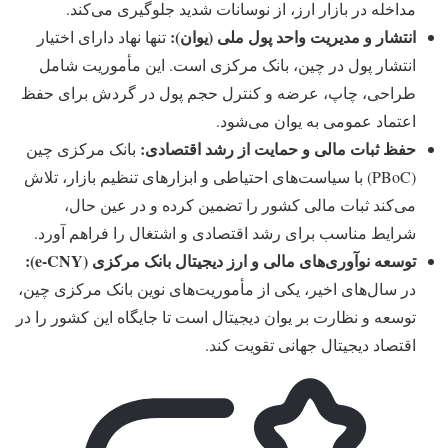
مداخله در بازار ارز، از نوسانات شدید جلوگیری می‌کند.
انتشار و مدیریت واحد پول ملی (یوان):
تنها نهاد دارای اختیار
انتشار پول در چین، بانک مرکزی است. این مأموریت شامل
طراحی، چاپ، عرضه و کنترل حجم پول در گردش برای حفظ
اعتماد عمومی به یوان می‌شود.
حفظ ثبات مالی و حمایت از رشد اقتصادی:
بانک مرکزی چین
(PBoC) با سیاست‌های احتیاطی و ابزارهای تنظیم بازار، تلاش
می‌کند ثبات مالی کشور را تضمین کرده و در عین حال،
شرایط مناسب برای رشد اقتصادی و اشتغال را فراهم آورد.
توسعه نوآوری‌های مالی و ارز دیجیتال بانک مرکزی (e-CNY):
در سال‌های اخیر، یکی از مأموریت‌های نوین بانک مرکزی چین،
توسعه و نظارت بر یوان دیجیتال
است تا جایگاه این کشور را در
اقتصاد دیجیتال جهانی تقویت کند.