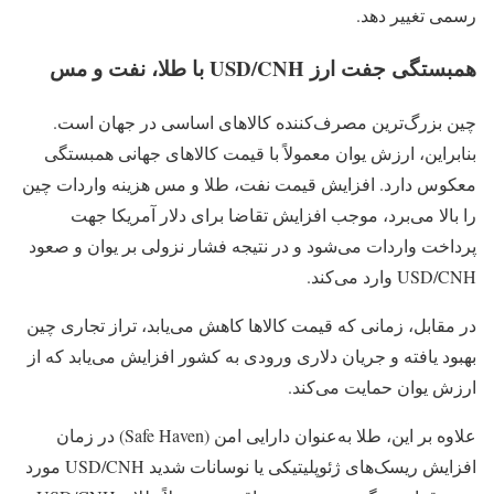
رسمی تغییر دهد.
همبستگی جفت‌ ارز USD/CNH با طلا، نفت و مس
چین بزرگ‌ترین مصرف‌کننده کالاهای اساسی در جهان است.
بنابراین، ارزش یوان معمولاً با قیمت کالاهای جهانی همبستگی
معکوس دارد. افزایش قیمت نفت، طلا و مس هزینه واردات چین
را بالا می‌برد، موجب افزایش تقاضا برای دلار آمریکا جهت
پرداخت واردات می‌شود و در نتیجه فشار نزولی بر یوان و صعود
USD/CNH وارد می‌کند.
در مقابل، زمانی که قیمت کالاها کاهش می‌یابد، تراز تجاری چین
بهبود یافته و جریان دلاری ورودی به کشور افزایش می‌یابد که از
ارزش یوان حمایت می‌کند.
علاوه بر این، طلا به‌عنوان دارایی امن (Safe Haven) در زمان
افزایش ریسک‌های ژئوپلیتیکی یا نوسانات شدید USD/CNH مورد