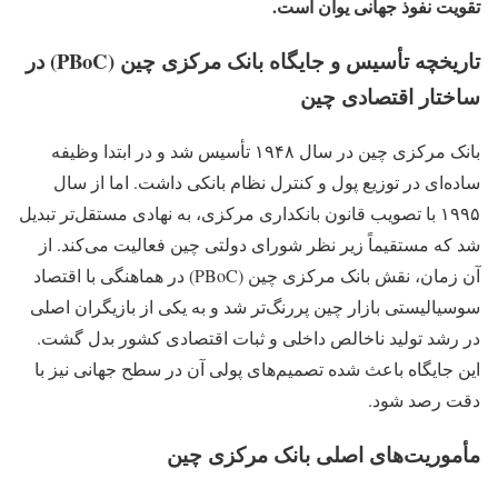
تقویت نفوذ جهانی یوان است.
تاریخچه تأسیس و جایگاه بانک مرکزی چین (PBoC) در
ساختار اقتصادی چین
بانک مرکزی چین در سال ۱۹۴۸ تأسیس شد و در ابتدا وظیفه
ساده‌ای در توزیع پول و کنترل نظام بانکی داشت. اما از سال
۱۹۹۵ با تصویب قانون بانکداری مرکزی، به نهادی مستقل‌تر تبدیل
شد که مستقیماً زیر نظر شورای دولتی چین فعالیت می‌کند.
از
آن زمان، نقش بانک مرکزی چین (PBoC) در هماهنگی با اقتصاد
سوسیالیستی بازار چین پررنگ‌تر شد و به یکی از بازیگران اصلی
در رشد تولید ناخالص داخلی و ثبات اقتصادی کشور بدل گشت.
این جایگاه باعث شده تصمیم‌های پولی آن در سطح جهانی نیز با
دقت رصد شود.
مأموریت‌های اصلی بانک مرکزی چین