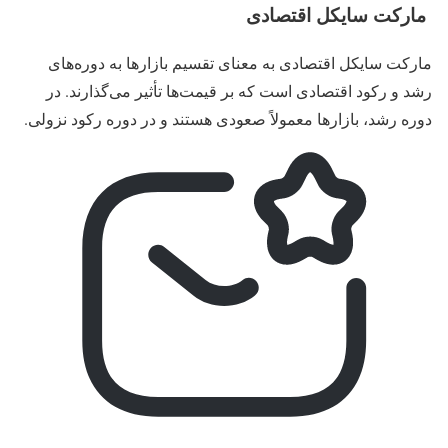
مارکت سایکل اقتصادی
مارکت سایکل اقتصادی به معنای تقسیم بازارها به دوره‌های
رشد و رکود اقتصادی است که بر قیمت‌ها تأثیر می‌گذارند. در
دوره رشد، بازارها معمولاً صعودی هستند و در دوره رکود نزولی.