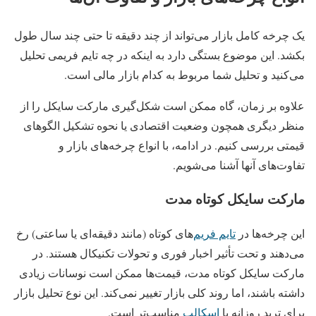
یک چرخه کامل بازار می‌تواند از چند دقیقه تا حتی چند سال طول
بکشد. این موضوع بستگی دارد به اینکه در چه تایم‌ فریمی تحلیل
می‌کنید و تحلیل شما مربوط به کدام بازار مالی است.
علاوه بر زمان، گاه ممکن است شکل‌گیری مارکت سایکل را از
منظر دیگری همچون وضعیت اقتصادی یا نحوه تشکیل الگوهای
قیمتی بررسی کنیم. در ادامه، با انواع چرخه‌های بازار و
تفاوت‌های آنها آشنا می‌شویم.
مارکت سایکل کوتاه‌ مدت
این چرخه‌ها در
تایم‌ فریم‌
های کوتاه (مانند دقیقه‌ای یا ساعتی) رخ
می‌دهند و تحت تأثیر اخبار فوری و تحولات تکنیکال هستند. در
مارکت سایکل کوتاه‌ مدت، قیمت‌ها ممکن است نوسانات زیادی
داشته باشند، اما روند کلی بازار تغییر نمی‌کند. این نوع تحلیل بازار
برای ترید روزانه یا
اسکالپ
مناسب‌تر است.