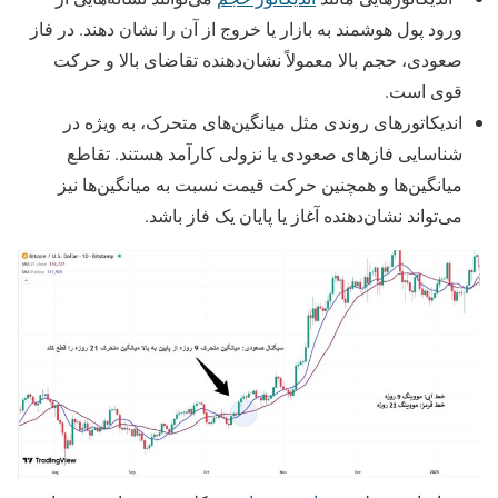
ورود پول هوشمند به بازار یا خروج از آن را نشان دهند. در فاز
صعودی، حجم بالا معمولاً نشان‌دهنده تقاضای بالا و حرکت
قوی است.
اندیکاتورهای روندی مثل میانگین‌های متحرک، به ویژه در
شناسایی فازهای صعودی یا نزولی کارآمد هستند. تقاطع
میانگین‌ها و همچنین حرکت قیمت نسبت به میانگین‌ها نیز
می‌تواند نشان‌دهنده آغاز یا پایان یک فاز باشد.