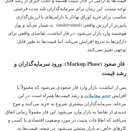
قیمت‌ها به آرامی در حال تثبیت هستند و اغلب خبری از رشد قابل‌
توجه نیست. این زمان برای سرمایه‌گذاران بلند مدت فرصتی
مناسب برای خرید اوراق بهادار یا دارایی‌های با ارزش‌گذاری
پایین‌تر از ارزش واقعی (undervalued) به‌ شمار می‌آید و پول
هوشمند وارد بازار می‌شود. در فاز انباشت، تقاضای واقعی برای
دارایی‌ها به تدریج افزایش می‌یابد، اما قیمت‌ها به‌ طور قابل‌
توجهی تغییر نمی‌کنند.
فاز صعود (Markup Phase): ورود سرمایه‌گذاران و
رشد قیمت
پس از انباشت، بازار وارد فاز صعودی می‌شود که معمولاً با
افزایش
حجم معاملات
و رشد قیمت‌ها همراه است. در این
مرحله، سرمایه‌گذاران بیشتری شروع به خرید می‌کنند و موج
جدیدی از تقاضا به بازار وارد می‌شود. این فاز معمولاً زمانی اتفاق
می‌افتد که اطلاعات مثبت در مورد وضعیت اقتصادی یا کسب‌ و
کارهای خاص به بازار منتشر می‌شود. در نتیجه، قیمت‌ها به