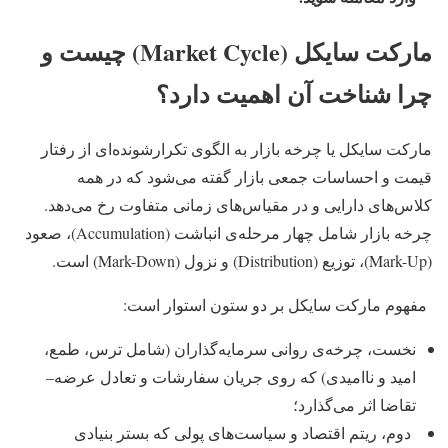
مارکت سایکل (Market Cycle) چیست و
چرا شناخت آن اهمیت دارد؟
مارکت سایکل یا چرخه بازار به الگوی تکرارشونده‌ای از رفتار
قیمت و احساسات جمعی بازار گفته می‌شود که در همه
کلاس‌های دارایی و در مقیاس‌های زمانی متفاوت رخ می‌دهد.
چرخه بازار شامل چهار مرحله‌ی انباشت (Accumulation)، صعود
(Mark-Up)، توزیع (Distribution) و نزول (Mark-Down) است.
مفهوم مارکت سایکل بر دو ستون استوار است:
نخست، چرخه‌ی روانی سرمایه‌گذاران (شامل ترس، طمع،
امید و ناامیدی) که روی جریان سفارشات و تعادل عرضه–
تقاضا اثر می‌گذارد؛
دوم، ریتم‌ اقتصاد و سیاست‌های پولی که بستر بنیادی