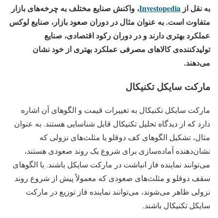
به نقل از
Investopedia
، واکنش صنایع مختلف به چرخه‌های بازار
متفاوت است. به عنوان مثال در دوران صعود بازار، صنایع لوکس
عملکرد بهتری دارند و در دوران رکود اقتصادی، صنایع
تولیدکننده‌ی کالاهای مصرفی عملکرد بهتری از خود نشان
می‌دهند.
مارکت سایکل تکنیکال
مارکت سایکل تکنیکال به تغییرات قیمت و الگوهای آن اشاره
دارد که از دیدگاه تحلیل تکنیکال قابل شناسایی هستند. به عنوان
مثال، تشکیل الگوهای کف دوقلو یا مثلث‌های نزولی که
نشان‌دهنده آماده‌سازی برای شروع یک روند صعودی هستند،
می‌توانند نماینده فاز انباشت در مارکت سایکل باشند. یا الگوهای
سقف دوقلو و مثلث‌های صعودی که معمولاً پیش از شروع روند
نزولی ظاهر می‌شوند، می‌توانند نماینده فاز توزیع در مارکت
سایکل تکنیکال باشند.