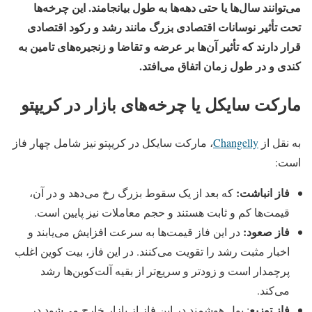
می‌توانند سال‌ها یا حتی دهه‌ها به طول بیانجامند. این چرخه‌ها
تحت تأثیر نوسانات اقتصادی بزرگ مانند رشد و رکود اقتصادی
قرار دارند که تأثیر آن‌ها بر عرضه و تقاضا و زنجیره‌های تامین به
کندی و در طول زمان اتفاق می‌افتد.
مارکت سایکل یا چرخه‌های بازار در کریپتو
به نقل از
Changelly
، مارکت سایکل در کریپتو نیز شامل چهار فاز
است:
فاز انباشت:
که بعد از یک سقوط بزرگ رخ می‌دهد و در آن،
قیمت‌‌ها کم و ثابت هستند و حجم معاملات نیز پایین است.
فاز صعود:
در این فاز قیمت‌ها به سرعت افزایش می‌یابند و
اخبار مثبت رشد را تقویت می‌کنند. در این فاز، بیت کوین اغلب
پرچمدار است و زودتر و سریع‌تر از بقیه آلت‌کوین‌ها رشد
می‌کند.
فاز توزیع
: پول هوشمند در این فاز از بازار خارج می‌شود در