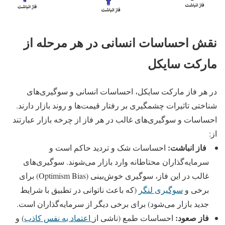
نقش احساسات انسانی در هر مرحله از
مارکت سایکل
در هر فاز مارکت سایکل، احساسات انسانی و سوگیری‌های
شناختی تاثیرات چشمگیری بر رفتار قیمت‌ها و روند بازار دارند.
احساسات و سوگیری‌های غالب در هر فاز از چرخه بازار عبارتند
از:
فاز انباشت:
احساسات شک و تردید حاکم است و
سرمایه‌گذاران محتاطانه وارد بازار می‌شوند. سوگیری‌های
غالب در این فاز، سوگیری خوش‌بینی (Optimism Bias) برای
برخی و
سوگیری لنگر
(که باعث ناتوانی در تطبیق با شرایط
جدید بازار می‌شود) برای برخی دیگر از سرمایه‌گذاران است.
فاز صعود:
احساسات طمع (ناشی از
اعتماد به نفس کاذب
) و