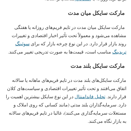
مارکت سایکل میان مدت
مارکت سایکل میان مدت در تایم‌ فریم‌های روزانه یا هفتگی
مشاهده می‌شود و معمولاً تحت تأثیر اخبار اقتصادی و تغییرات
روند بازار قرار دارد. در این نوع چرخه بازار که برای
سوئینگ
تریدینگ
مناسب است، قیمت‌ها به‌ صورت تدریجی تغییر می‌کنند.
مارکت سایکل بلند مدت
مارکت سایکل‌های بلند مدت در تایم‌ فریم‌های ماهانه یا سالانه
اتفاق می‌افتند و تحت تأثیر تغییرات اقتصادی و سیاست‌های کلان
قرار دارند.
تحلیل‌ فاندامنتال
در این نوع سایکل بیشترین اهمیت را
دارد. سرمایه‌گذاران بلند مدتی (مانند کسانی که روی املاک و
مستغلات سرمایه‌گذاری می‌کنند)، غالبا در تایم فریم‌های سالانه
به بازار نگاه می‌کنند.