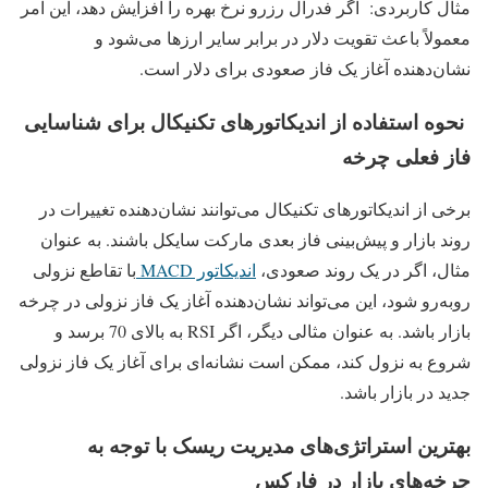
مثال کاربردی: اگر فدرال رزرو نرخ بهره را افزایش دهد، این امر
معمولاً باعث تقویت دلار در برابر سایر ارزها می‌شود و
نشان‌دهنده آغاز یک فاز صعودی برای دلار است.
نحوه استفاده از اندیکاتورهای تکنیکال برای شناسایی
فاز فعلی چرخه
برخی از اندیکاتورهای تکنیکال می‌توانند نشان‌دهنده تغییرات در
روند بازار و پیش‌بینی فاز بعدی مارکت سایکل باشند. به عنوان
مثال، اگر در یک روند صعودی،
اندیکاتور MACD
با تقاطع نزولی
روبه‌رو شود، این می‌تواند نشان‌دهنده آغاز یک فاز نزولی در چرخه
بازار باشد. به عنوان مثالی دیگر، اگر RSI به بالای 70 برسد و
شروع به نزول کند، ممکن است نشانه‌ای برای آغاز یک فاز نزولی
جدید در بازار باشد.
بهترین استراتژی‌های مدیریت ریسک با توجه به
چرخه‌های بازار در فارکس