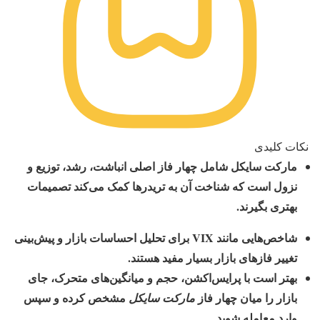
نکات کلیدی
مارکت سایکل شامل چهار فاز اصلی انباشت، رشد، توزیع و
نزول است که شناخت آن به تریدرها کمک می‌کند تصمیمات
بهتری بگیرند.
شاخص‌هایی مانند VIX برای تحلیل احساسات بازار و پیش‌بینی
تغییر فازهای بازار بسیار مفید هستند.
بهتر است با پرایس‌اکشن، حجم و میانگین‌های متحرک، جای
بازار را میان چهار فاز
مشخص کرده و سپس
مارکت سایکل
وارد معامله شوید.