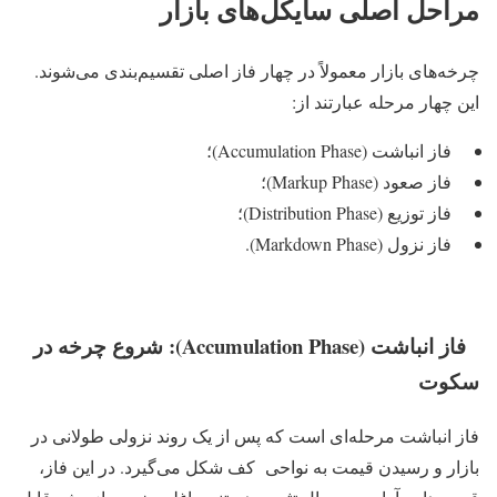
مراحل اصلی سایکل‌های بازار
چرخه‌های بازار معمولاً در چهار فاز اصلی تقسیم‌بندی می‌شوند.
این چهار مرحله عبارتند از:
فاز انباشت (Accumulation Phase)؛
فاز صعود (Markup Phase)؛
فاز توزیع (Distribution Phase)؛
فاز نزول (Markdown Phase).
فاز انباشت (Accumulation Phase): شروع چرخه در
سکوت
فاز انباشت مرحله‌ای است که پس از یک روند نزولی طولانی در
بازار و رسیدن قیمت به نواحی کف شکل می‌گیرد. در این فاز،