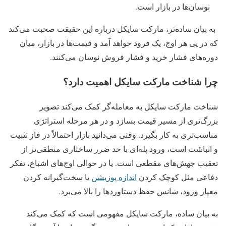
نوسان‌ها در بازار است.
به بیان ساده‌تر، مارکت سایکل درباره این حقیقت صحبت می‌کند
که در پی هر اوج، یک فرود خواهد آمد و قیمت‌ها در بازار، میان
دوره‌های فشار خرید و فشار فروش نوسان می‌کنند.
چرا شناخت مارکت سایکل اهمیت دارد؟
شناخت مارکت سایکل به معامله‌گر کمک می‌کند تصویر
بزرگ‌تری از مسیر قیمت بسازد و در هر مرحله استراتژی
مناسب‌تری به کار بگیرد. وقتی می‌دانید بازار احتمالاً در فاز تثبیت
و انباشت است، ورود پله‌ای با حد ضرر ساختاری منطقی‌تر از
تعقیب جهش‌های مقطعی است. یا در حوالی اوج‌های اشباع، تفکر
دفاعی مثل کوچک‌ کردن
اندازه پوزیشن
یا سخت‌گیرانه‌ کردن
معیار ورود، شانس حفظ دستاوردها را بالا می‌برد.
به‌ بیان ساده، مارکت سایکل مفهومی است که کمک می‌کند