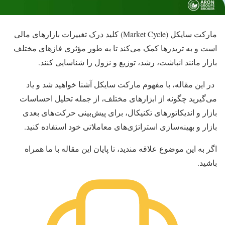
مارکت سایکل (Market Cycle) کلید درک تغییرات بازارهای مالی
است و به تریدرها کمک می‌کند تا به‌ طور مؤثری فازهای مختلف
بازار مانند انباشت، رشد، توزیع و نزول را شناسایی کنند.
در این مقاله، با مفهوم مارکت سایکل آشنا خواهید شد و یاد
می‌گیرید چگونه از ابزارهای مختلف، از جمله تحلیل احساسات
بازار و اندیکاتورهای تکنیکال، برای پیش‌بینی حرکت‌های بعدی
بازار و بهینه‌سازی استراتژی‌های معاملاتی خود استفاده کنید.
اگر به این موضوع علاقه مندید، تا پایان این مقاله با ما همراه
باشید.