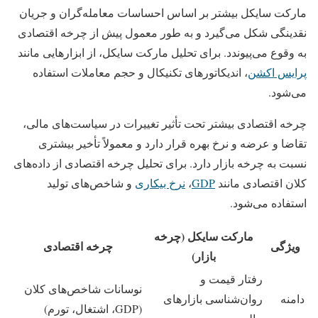
مارکت سایکل بیشتر بر اساس احساسات معامله‌گران و جریان
نقدینگی شکل می‌گیرد و به‌ طور معمول پیش از چرخه اقتصادی
به وقوع می‌پیوندد. برای تحلیل مارکت سایکل، از ابزارهایی مانند
پرایس‌ اکشن
، اندیکاتورهای تکنیکال و حجم معاملات استفاده
می‌شود.
چرخه اقتصادی بیشتر تحت تأثیر تغییرات در سیاست‌های مالی،
تقاضا و عرضه و نرخ بهره قرار دارد و معمولاً تأخیر بیشتری
نسبت به چرخه بازار دارد. برای تحلیل چرخه اقتصادی از داده‌های
کلان اقتصادی مانند
GDP
،
نرخ بیکاری
و شاخص‌های تولید
استفاده می‌شود.
مارکت‌ سایکل (چرخه
ویژگی
چرخه اقتصادی
بازار)
رفتار قیمت و
نوسانات شاخص‌های کلان
دامنه
روان‌شناسی بازارهای
(GDP، اشتغال، تورم)