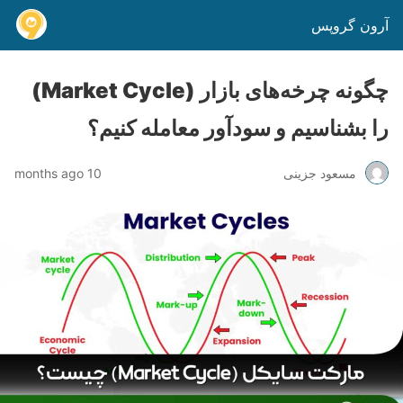
آرون گروپس
چگونه چرخه‌های بازار (Market Cycle)
را بشناسیم و سودآور معامله کنیم؟
مسعود جزینی
10 months ago