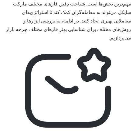
مهم‌ترین بخش‌ها است. شناخت دقیق فازهای مختلف مارکت
سایکل می‌تواند به معامله‌گران کمک کند تا استراتژی‌های
معاملاتی بهتری اتخاذ کنند. در ادامه، به بررسی ابزارها و
روش‌های مختلف برای شناسایی بهتر فازهای مختلف چرخه بازار
می‌پردازیم.