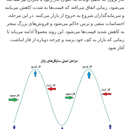
می‌شود، زمانی اتفاق می‌افتد که قیمت‌ها به شدت کاهش می‌یابند
و سرمایه‌گذاران شروع به خروج از بازار می‌کنند. در این مرحله،
احساسات منفی و ترس حاکم می‌شود و فروش‌های بزرگ منجر
به کاهش شدید قیمت‌ها می‌شود. این روند معمولاً ادامه می‌یابد تا
زمانی که بازار به کف خود برسد و چرخه دوباره از فاز انباشت
آغاز شود.