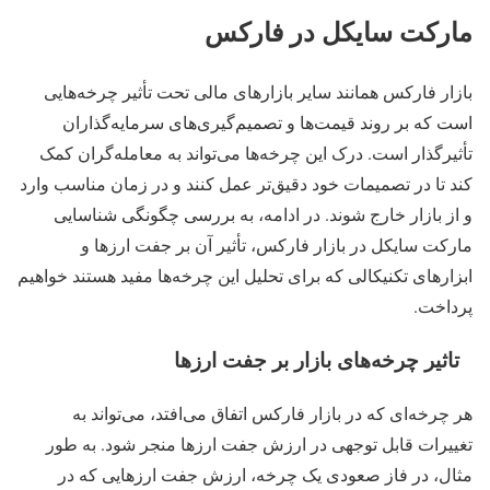
مارکت سایکل در فارکس
بازار فارکس همانند سایر بازارهای مالی تحت تأثیر چرخه‌هایی
است که بر روند قیمت‌ها و تصمیم‌گیری‌های سرمایه‌گذاران
تأثیرگذار است. درک این چرخه‌ها می‌تواند به معامله‌گران کمک
کند تا در تصمیمات خود دقیق‌تر عمل کنند و در زمان مناسب وارد
و از بازار خارج شوند. در ادامه، به بررسی چگونگی شناسایی
مارکت سایکل در بازار فارکس، تأثیر آن بر جفت ارزها و
ابزارهای تکنیکالی که برای تحلیل این چرخه‌ها مفید هستند خواهیم
پرداخت.
تاثیر چرخه‌های بازار بر جفت ارزها
هر چرخه‌ای که در بازار فارکس اتفاق می‌افتد، می‌تواند به
تغییرات قابل توجهی در ارزش جفت ارزها منجر شود. به‌ طور
مثال، در فاز صعودی یک چرخه، ارزش جفت ارزهایی که در