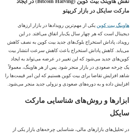
نقش هاوینگ بیت‌ کوین (Bitcoin Halving) در ایجاد
مارکت سایکل در بازار کریپتو
هاوینگ بیت‌ کوین
یکی از مهم‌ترین رویدادها در بازار ارزهای
دیجیتال است که هر چهار سال یک‌بار اتفاق می‌افتد. در این
رویداد، پاداش استخراج بلوک‌های جدید بیت‌ کوین به نصف کاهش
می‌یابد. کاهش پاداش استخراج باعث کاهش سرعت انتشار بیت‌
کوین‌های جدید می‌شود که این تغییر در عرضه می‌تواند به ایجاد
یک چرخه صعودی در بازار منجر شود. پس از هر هاوینگ، معمولاً
شاهد افزایش تقاضا برای بیت‌ کوین هستیم که این امر قیمت‌ها را
افزایش داده و به دوره‌های صعودی و نزولی جدید منجر می‌شود.
ابزارها و روش‌های شناسایی مارکت
سایکل
در تحلیل‌های بازارهای مالی، شناسایی چرخه‌های بازار یکی از