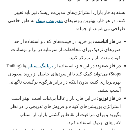
بسته به فاز بازار، استراتژی‌های مدیریت ریسک نیز باید تغییر
کنند. در هر فاز، بهترین روش‌های
مدیریت ریسک
به‌ طور خاصی
طراحی می‌شوند، از جمله:
در فاز انباشت:
بر خرید در قیمت‌های کف و استفاده از حد
ضررهای نزدیک برای محافظت از سرمایه در برابر نوسانات
کوتاه‌ مدت بازار تمرکز کنید.
در فاز صعود:
در این فاز، استفاده از
تریلینگ استاپ‌
ها (Trailing
Stops) می‌تواند کمک کند تا از سودهای حاصل از روند صعودی
بهره‌برداری کنید، بدون اینکه در برابر هرگونه برگشت ناگهانی
آسیب ببینید.
در فاز توزیع:
در این فاز، بازار غالباً بی‌ثبات است. بهتر است
استراتژی پوزیشن‌های کوتاه و فروش‌های تدریجی را در نظر
بگیرید و برای مراقبت از نقاط برگشتی بازار، از استاپ
لاس‌های نزدیک استفاده کنید.