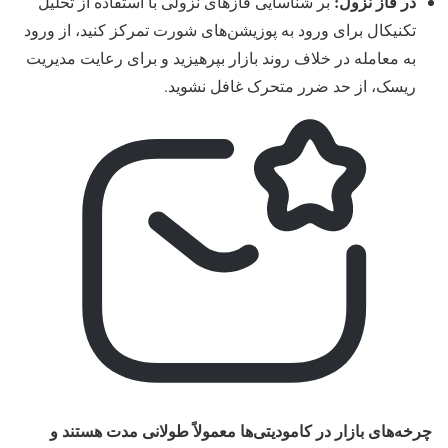
در فاز نزول:
بر شناسایی فازهای نزولی با استفاده از تحلیل
تکنیکال برای ورود به پوزیشن‌های شورت تمرکز کنید، از ورود
به معامله در خلاف روند بازار بپرهیزید و برای رعایت مدیریت
ریسک، از حد ضرر متحرک غافل نشوید.
چرخه‌های بازار در کامودیتی‌ها معمولاً طولانی‌ مدت هستند و