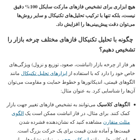
هیچ ابزاری برای تشخیص فازهای مارکت سایکل 100% دقیق
نیست، بلکه تنها با ترکیب تحلیل‌های تکنیکال و سایر روش‌ها
می‌توان دقت پیش‌بینی‌ها را افزایش داد.
چگونه با تحلیل تکنیکال فازهای مختلف چرخه بازار را
تشخیص دهیم؟
هر فاز از چرخه بازار (انباشت، صعود، توزیع و نزول) ویژگی‌های
خاص خود را دارد که با استفاده از
ابزارهای تحلیل تکنیکال
مانند
الگوهای قیمتی، اندیکاتورها و خطوط حمایت و مقاومت می‌توان
آن‌ها را شناسایی کرد. به عنوان مثال:
الگوهای کلاسیک
می‌توانند به تشخیص فازهای تغییر جهت بازار
کمک کنند. برای مثال، در فاز انباشت ممکن است یک
الگوی
مثلث متقارن
مشاهده کنید که نشان‌دهنده فشرده شدن
قیمت‌ها و آماده شدن قیمت برای یک حرکت بزرگ است.
اندیکاتورهایی مانند
اندیکاتور حجم
می‌توانند نشانه‌هایی از