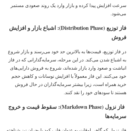
سرعت افزایش پیدا کرده و بازار وارد یک روند صعودی مستمر
می‌شود.
فاز توزیع (Distribution Phase): اشباع بازار و افزایش
فروش
در فاز توزیع، قیمت‌ها به بالاترین حد خود می‌رسند و بازار شروع
به اشباع شدن می‌کند. در این مرحله، سرمایه‌گذارانی که در فاز
انباشت و صعود وارد بازار شده‌اند، شروع به فروش دارایی‌های
خود می‌کنند. این فاز معمولاً با افزایش نوسانات و کاهش حجم
خرید همراه است، زیرا بیشتر سرمایه‌گذاران در حال فروش
هستند تا سودهای خود را نقد کنند.
فاز نزول (Markdown Phase): سقوط قیمت و خروج
سرمایه‌ها
فاز نزول که گاهی اوقات به عنوان فاز رکود یا بحران نیز شناخته