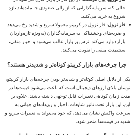
حالی‌ که، سرمایه‌گذارانی که از رالی صعودی جا مانده‌اند تازه
شروع به خرید می‌کنند.
فاز نزول
: فاز نزول در کریپتو معمولا سریع و شدید رخ می‌دهد
و ضربه‌های وحشتناکی به سرمایه‌گذاران (به‌ویژه تازه‌واردان
بازار) وارد می‌کند. ترس بر بازار غالب می‌شود و اخبار منفی،
سنتیمنت منفی را تقویت می‌کنند.
چرا چرخه‌های بازار کریپتو کوتاه‌تر و شدیدتر هستند؟
یکی از دلایل اصلی کوتاه‌تر و شدیدتر بودن چرخه‌های بازار کریپتو،
نوسان بالای ارزهای دیجیتال است که باعث می‌شود قیمت‌ها در
مدت زمان کوتاهی تغییرات قابل‌ توجهی داشته باشند. علاوه بر
این، این بازار تحت تاثیر شایعات، اخبار و رویدادهای جهانی به
سرعت واکنش نشان می‌دهد، که خود می‌تواند به تغییرات سریع و
شدید در قیمت‌ها منجر شود.