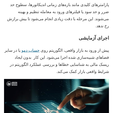
پارامترهای کلیدی مانند بازه‌های زمانی اندیکاتورها، سطوح حد
ضرر و حد سود یا فیلترهای ورود به معامله تنظیم و بهینه
می‌شوند. این مرحله با دقت زیادی انجام می‌شود تا بیش برازش
رخ ندهد.
اجرای آزمایشی
پیش از ورود به بازار واقعی، الگوریتم روی
حساب دمو
یا در سایر
فضاهای شبیه‌سازی شده اجرا می‌شود. این کار بدون ایجاد
ریسک مالی به شناسایی خطاها و بررسی عملکرد الگوریتم در
شرایط واقعی بازار کمک می‌کند.