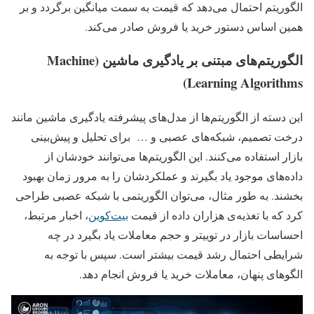
الگوریتم احتمال می‌دهد که قیمت به سمت میانگین برگردد و بر
همین اساس دستور خرید یا فروش صادر می‌کند.
الگوریتم‌های مبتنی بر یادگیری ماشین (Machine
Learning Algorithms)
این دسته از الگوریتم‌ها از مدل‌های پیشرفته یادگیری ماشین مانند
درخت تصمیم، شبکه‌های عصبی و … برای تحلیل و پیش‌بینی
بازار استفاده می‌کنند. این الگوریتم‌ها می‌توانند خودشان از
داده‌های موجود یاد بگیرند و عملکردشان را به مرور زمان بهبود
بخشند. به طور مثال، می‌توان الگوریتمی با شبکه عصبی طراحی
کرد که با تغذیه‌ی هزاران داده از قیمت
بیت‌کوین
، اخبار مرتبط،
احساسات بازار در توییتر و حجم معاملات یاد بگیرد در چه
شرایطی احتمال رشد قیمت بیشتر است. سپس با توجه به
الگوهای پنهان، معاملات خرید یا فروش انجام دهد.