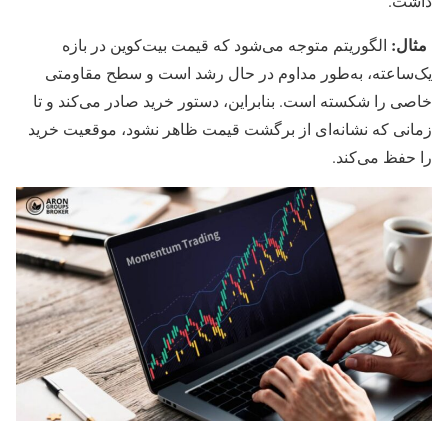
داشت.
مثال:
الگوریتم متوجه می‌شود که قیمت بیت‌کوین در بازه
یک‌ساعته، به‌طور مداوم در حال رشد است و سطح مقاومتی
خاصی را شکسته است. بنابراین، دستور خرید صادر می‌کند و تا
زمانی که نشانه‌ای از برگشت قیمت ظاهر نشود، موقعیت خرید
را حفظ می‌کند.