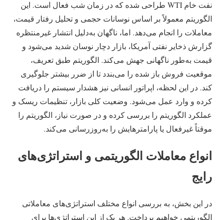
نفت خام WTI طراحی شده که در زمان شب فعال است. این
الگوریتم معمولاً بر اساس نوسانات حجمی و تحلیل رفتار قیمت،
معاملات را انجام می‌دهد. اما، ناگهان به‌دلیل انتشار غیرمنتظره
گزارش ذخایر نفتی آمریکا، بازار دچار نوسان شدید می‌شود و
قیمت به‌طور ناگهانی جهش می‌کند. الگوریتم طبق تعریف،
موقعیت فروش باز شده را می‌بندد تا از ضرر بیشتر جلوگیری
کند. در این لحظه، اپراتور انسانی نیز هشدار سیستم را دریافت
کرده و وارد عمل می‌شود. وضعیت کلی بازار، تنظیمات ریسک و
عملکرد الگوریتم را بررسی کرده و در صورت نیاز، الگوریتم را
موقتاً غیرفعال یا پارامترهایش را به‌روزرسانی می‌کند.
انواع معاملات الگوریتمی و استراتژی‌های
رایج
در این بخش، به بررسی انواع مختلف استراتژی‌های معاملاتی
الگوریتمی خواهیم پرداخت. هر یک از این استراتژی‌ها برای