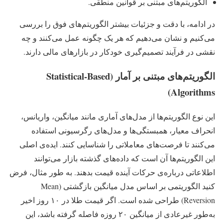
الگوریتم‌های مبتنی بر قوانین منطقی.
در ادامه، با دقت و جزئیات بیشتر الگوریتم‌های فوق را بررسی
می‌کنیم و نشان می‌دهیم که هر یک چگونه عمل می‌کنند و چه
نقشی در فرآیند تصمیم‌گیری خودکار در بازارهای مالی دارند.
الگوریتم‌های مبتنی بر آمار (Statistical-Based
Algorithms)
این نوع الگوریتم‌ها از مدل‌های آماری مانند میانگین، واریانس،
انحراف معیار، همبستگی‌ها و مدل‌های رگرسیونی استفاده
می‌کنند تا فرصت‌های معاملاتی را شناسایی کنند. ایده‌ی اصلی
این الگوریتم‌ها آن است که داده‌های گذشته بازار می‌توانند
اطلاعاتی درباره‌ی حرکات آینده قیمت بدهند. به طور مثال، فرض
کنید الگوریتمی بر اساس مدل میانگین بازگشتی (Mean
Reversion) طراحی شده است. اگر قیمت طلا در ۱۰ روز اخیر
به‌طور غیرعادی از میانگین ۲۰ روزه فاصله گرفته باشد، این