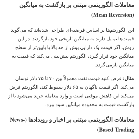
معاملات الگوریتمی مبتنی بر بازگشت به میانگین
(Mean Reversion)
این الگوریتم‌ها بر اساس فرضیه‌ای طراحی شده‌اند که می‌گوید
قیمت‌ها تمایل دارند به میانگین تاریخی خود بازگردند. در این
روش، اگر قیمت یک دارایی بیش از حد بالا یا پایین‌تر از سطح
میانگین خود قرار گیرد، الگوریتم پیش‌بینی می‌کند که قیمت به
میانگین بازمی‌گردد.
مثال:
فرض کنید قیمت نفت معمولاً بین ۷۰ تا ۷۵ دلار نوسان
می‌کند. اگر قیمت ناگهان به ۶۵ دلار سقوط کند، الگوریتم فرض
می‌کند این کاهش موقتی است و وارد معامله خرید می‌شود تا از
بازگشت قیمت به محدوده میانگین سود ببرد.
معاملات الگوریتمی مبتنی بر اخبار و رویدادها (News-
Based Trading)