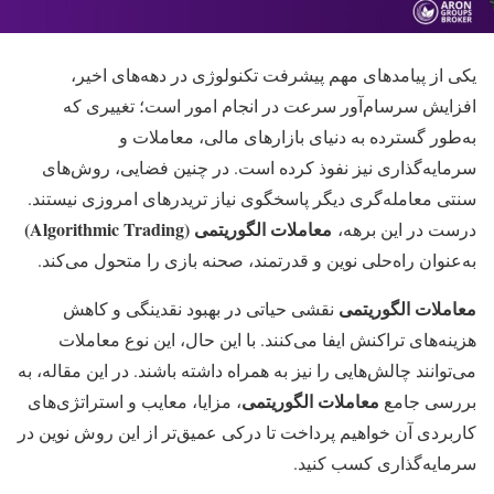
یکی از پیامدهای مهم پیشرفت تکنولوژی در دهه‌های اخیر،
افزایش سرسام‌آور سرعت در انجام امور است؛ تغییری که
به‌طور گسترده به دنیای بازارهای مالی، معاملات و
سرمایه‌گذاری نیز نفوذ کرده است. در چنین فضایی، روش‌های
سنتی معامله‌گری دیگر پاسخگوی نیاز تریدرهای امروزی نیستند.
معاملات الگوریتمی (Algorithmic Trading)
درست در این برهه،
به‌عنوان راه‌حلی نوین و قدرتمند، صحنه بازی را متحول می‌کند.
معاملات الگوریتمی
نقشی حیاتی در بهبود نقدینگی و کاهش
هزینه‌های تراکنش ایفا می‌کنند. با این حال، این نوع معاملات
می‌توانند چالش‌هایی را نیز به همراه داشته باشند. در این مقاله، به
معاملات الگوریتمی
بررسی جامع
، مزایا، معایب و استراتژی‌های
کاربردی آن خواهیم پرداخت تا درکی عمیق‌تر از این روش نوین در
سرمایه‌گذاری کسب کنید.​