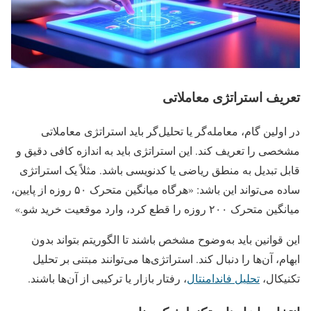
تعریف استراتژی معاملاتی
در اولین گام، معامله‌گر یا تحلیل‌گر باید استراتژی معاملاتی
مشخصی را تعریف کند. این استراتژی باید به اندازه کافی دقیق و
قابل تبدیل به منطق ریاضی یا کدنویسی باشد. مثلاً یک استراتژی
ساده می‌تواند این باشد: «هرگاه میانگین متحرک ۵۰ روزه از پایین،
میانگین متحرک ۲۰۰ روزه را قطع کرد، وارد موقعیت خرید شو.»
این قوانین باید به‌وضوح مشخص باشند تا الگوریتم بتواند بدون
ابهام، آن‌ها را دنبال کند. استراتژی‌ها می‌توانند مبتنی بر تحلیل
تکنیکال،
تحلیل فاندامنتال
، رفتار بازار یا ترکیبی از آن‌ها باشند.