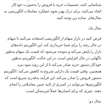
شناسایی کنند، تصمیمات خرید یا فروش را به‌صورت خودکار
اتخاذ می‌کنند. برای درک بهتر نحوه عملکرد معاملات الگوریتمی به
مثال‌های ساده زیر توجه کنید.
مثال یک:
فرض کنید در بازار سهام از الگوریتمی استفاده می‌کنید تا سهام
در حال رشد را برای شما خریداری کند. این الگوریتم داده‌های
بازار را پایش می‌کند و متوجه می‌شود که قیمت یک سهام به‌طور
ناگهانی در حال افزایش است. در این حالت، الگوریتم به‌طور
خودکار دستور خرید صادر می‌کند تا از این روند سود ببرد.
همچنین، وقتی قیمت یک دارایی شروع به کاهش می‌کند، الگوریتم
دستور فروش را صادر می‌کند. این فرآیند به‌قدری سریع است که
الگوریتم‌ها می‌توانند در کسری از ثانیه چنین معاملاتی را انجام
دهند، چیزی که برای انسان‌ها عملاً غیرممکن است.
مثال دو: