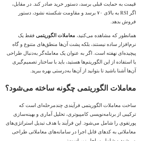
قیمت به حمایت قبلی برسد، دستور خرید صادر کند. در مقابل،
اگر RSI به بالای ۷۰ برسد و مقاومت شکسته نشود، دستور
فروش بدهد.
معاملات الگوریتمی
همانطور که مشاهده می‌کنید،
فقط یک
نرم‌افزار ساده نیستند، بلکه پشت آن‌ها منطق‌های متنوع و گاه
پیچیده‌ای نهفته است. اگر به عنوان یک معامله‌گر به‌دنبال طراحی
یا استفاده از این الگوریتم‌ها هستید، باید با ساختار تصمیم‌گیری
آن‌ها آشنا باشید تا بتوانید از آن‌ها به‌درستی بهره ببرید.
معاملات الگوریتمی چگونه ساخته می‌شود؟
ساخت معاملات الگوریتمی فرآیندی چندمرحله‌ای است که
ترکیبی از برنامه‌نویسی کامپیوتری، تحلیل آماری و بهینه‌سازی
پورتفوی را شامل می‌شود. این فرآیند با هدف تبدیل استراتژی‌های
معاملاتی به کدهای قابل اجرا در سامانه‌های معاملاتی طراحی
می‌شود و شامل مراحل زیر است: