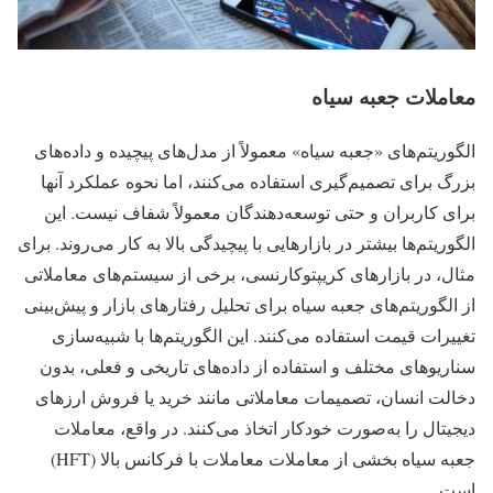
معاملات جعبه سیاه
الگوریتم‌های «جعبه سیاه» معمولاً از مدل‌های پیچیده و داده‌های
بزرگ برای تصمیم‌گیری استفاده می‌کنند، اما نحوه عملکرد آنها
برای کاربران و حتی توسعه‌دهندگان معمولاً شفاف نیست. این
الگوریتم‌ها بیشتر در بازارهایی با پیچیدگی بالا به کار می‌روند. برای
مثال، در بازارهای کریپتوکارنسی، برخی از سیستم‌های معاملاتی
از الگوریتم‌های جعبه سیاه برای تحلیل رفتارهای بازار و پیش‌بینی
تغییرات قیمت استفاده می‌کنند. این الگوریتم‌ها با شبیه‌سازی
سناریوهای مختلف و استفاده از داده‌های تاریخی و فعلی، بدون
دخالت انسان، تصمیمات معاملاتی مانند خرید یا فروش ارزهای
دیجیتال را به‌صورت خودکار اتخاذ می‌کنند. در واقع، معاملات
جعبه سیاه بخشی از معاملات معاملات با فرکانس بالا (HFT)
است.