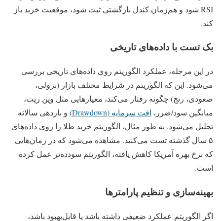
RSI شود و هم‌زمان کندل بازگشتی ثبت شود، موقعیت خرید باز
کند.
بک تست با داده‌های تاریخی
در این مرحله، عملکرد الگوریتم روی داده‌های تاریخی بررسی
می‌شود. این که الگوریتم در شرایط مختلف بازار (نزولی،
صعودی، رنج) چگونه رفتار می‌کند، معیارهایی مثل وین ریت،
میانگین سود/ضرر،
افت سرمایه (Drawdown)
و بازدهی سالانه
تحلیل می‌شود. به طور مثال، الگوریتم خرید طلا را روی داده‌های
۵ سال گذشته تست می‌کنید. مشاهده می‌شود که در زمان‌هایی
که نرخ بهره آمریکا کاهش یافته، الگوریتم سودده‌تر عمل کرده
است.
بهینه‌سازی و تنظیم پارامترها
اگر الگوریتم عملکرد ضعیفی داشته باشد یا قابل‌بهبود باشد،