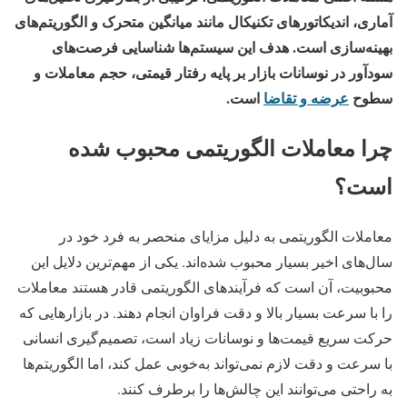
آماری، اندیکاتورهای تکنیکال مانند میانگین متحرک و الگوریتم‌های
بهینه‌سازی است. هدف این سیستم‌ها شناسایی فرصت‌های
سودآور در نوسانات بازار بر پایه رفتار قیمتی، حجم معاملات و
سطوح
عرضه و تقاضا
است.
چرا معاملات الگوریتمی محبوب شده
است؟
معاملات الگوریتمی به دلیل مزایای منحصر به فرد خود در
سال‌های اخیر بسیار محبوب شده‌اند. یکی از مهم‌ترین دلایل این
محبوبیت، آن است که فرآیندهای الگوریتمی قادر هستند معاملات
را با سرعت بسیار بالا و دقت فراوان انجام دهند. در بازارهایی که
حرکت سریع قیمت‌ها و نوسانات زیاد است، تصمیم‌گیری انسانی
با سرعت و دقت لازم نمی‌تواند به‌خوبی عمل کند، اما الگوریتم‌ها
به راحتی می‌توانند این چالش‌ها را برطرف کنند.