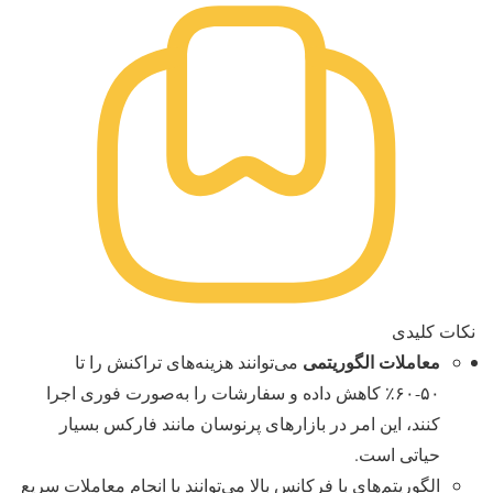
نکات کلیدی
معاملات الگوریتمی
می‌توانند هزینه‌های تراکنش را تا
۵۰-۶۰٪ کاهش داده و سفارشات را به‌صورت فوری اجرا
کنند، این امر در بازارهای پرنوسان مانند فارکس بسیار
حیاتی است.
الگوریتم‌های با فرکانس بالا می‌توانند با انجام معاملات سریع