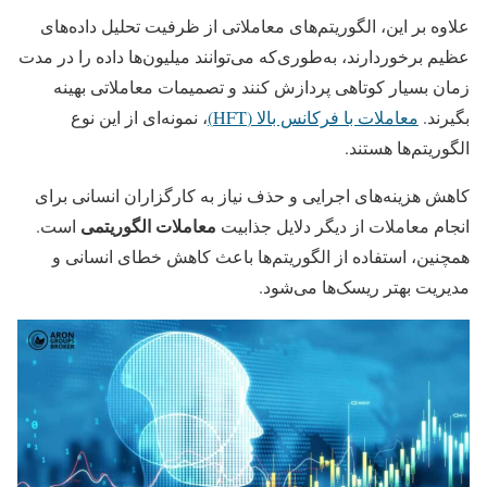
علاوه بر این، الگوریتم‌های معاملاتی از ظرفیت تحلیل داده‌های
عظیم برخوردارند، به‌طوری‌که می‌توانند میلیون‌ها داده را در مدت
زمان بسیار کوتاهی پردازش کنند و تصمیمات معاملاتی بهینه
بگیرند.
معاملات با فرکانس بالا (HFT)
، نمونه‌ای از این نوع
الگوریتم‌ها هستند.
کاهش هزینه‌های اجرایی و حذف نیاز به کارگزاران انسانی برای
معاملات الگوریتمی
انجام معاملات از دیگر دلایل جذابیت
است.
همچنین، استفاده از الگوریتم‌ها باعث کاهش خطای انسانی و
مدیریت بهتر ریسک‌ها می‌شود.