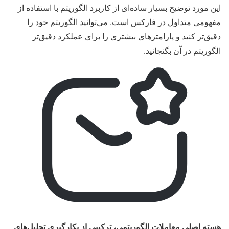
این مورد توضیح بسیار ساده‌ای از کاربرد الگوریتم با استفاده از
مفهومی متداول در فارکس است. می‌توانید الگوریتم خود را
دقیق‌تر کنید و پارامترهای بیشتری را برای عملکرد دقیق‌تر
الگوریتم در آن بگنجانید.
هسته اصلی معاملات الگوریتمی، ترکیبی از بکارگیری تحلیل‌های