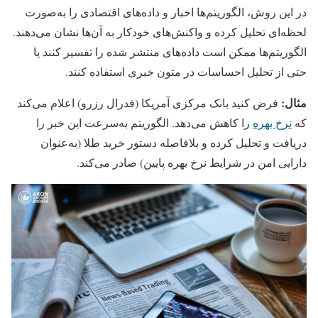
در این روش، الگوریتم‌ها اخبار و داده‌های اقتصادی را به‌صورت
لحظه‌ای تحلیل کرده و واکنش‌های خودکار به آن‌ها نشان می‌دهند.
الگوریتم‌ها ممکن است داده‌های منتشر شده را تفسیر کنند یا
حتی از تحلیل احساسات در متون خبری استفاده کنند.
مثال:
فرض کنید بانک مرکزی آمریکا (فدرال رزرو) اعلام می‌کند
که
نرخ بهره
را کاهش می‌دهد. الگوریتم به‌سرعت این خبر را
دریافت و تحلیل کرده و بلافاصله دستور خرید طلا (به‌عنوان
دارایی امن در شرایط نرخ بهره پایین) صادر می‌کند.