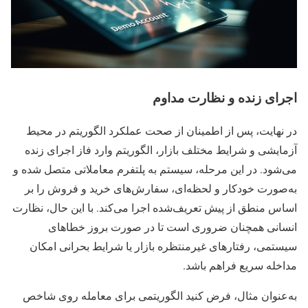
اجرای زنده و نظارت مداوم
در نهایت، پس از اطمینان از صحت عملکرد الگوریتم در محیط
آزمایشی و شرایط مختلف بازار، الگوریتم وارد فاز اجرای زنده
می‌شود. در این مرحله، سیستم به پلتفرم معاملاتی متصل شده و
به‌صورت خودکار و لحظه‌ای، سفارش‌های خرید و فروش را بر
اساس منطق از پیش تعریف‌شده اجرا می‌کند. با این حال، نظارت
انسانی همچنان ضروری است تا در صورت بروز خطاهای
سیستمی، رفتارهای غیرمنتظره بازار یا شرایط بحرانی امکان
مداخله سریع فراهم باشد.
به‌عنوان مثال، فرض کنید الگوریتمی برای معامله روی شاخص