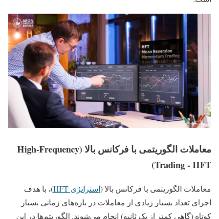
معاملات الگوریتمی با فرکانس بالا (High-Frequency
Trading - HFT)
معاملات الگوریتمی با فرکانس بالا (
استراتژی HFT
)، با هدف
اجرای تعداد بسیار زیادی از معاملات در بازه‌های زمانی بسیار
کوتاه (گاهی کمتر از یک ثانیه) انجام می‌شوند. الگوریتم‌ها در این