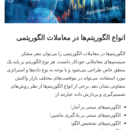
انواع الگوریتم‌ها در معاملات الگوریتمی
الگوریتم‌ها در معاملات الگوریتمی را می‌توان مغز متفکر
سیستم‌های معاملاتی خودکار دانست. هر نوع الگوریتم بر پایه یک
منطق خاص طراحی می‌شود و با توجه به نوع داده‌ها و استراتژی
مورد استفاده، می‌تواند در موقعیت‌های مختلف بازار واکنش
متفاوتی نشان دهد. برخی از انواع الگوریتم‌ها از نظر روش‌های
تصمیم‌گیری و پردازش داده عبارتند از:
الگوریتم‌های مبتنی بر آمار؛
الگوریتم‌های مبتنی بر یادگیری ماشین؛
الگوریتم‌های تشخیص الگو؛