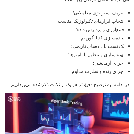
تعریف استراتژی معاملاتی؛
انتخاب ابزارهای تکنولوژیک مناسب؛
جمع‌آوری و پردازش داده؛
پیاده‌سازی کد الگوریتم؛
بک تست با داده‌های تاریخی؛
بهینه‌سازی و تنظیم پارامترها؛
اجرای آزمایشی؛
اجرای زنده و نظارت مداوم.
در ادامه، به توضیح دقیق‌تر هر یک از نکات ذکرشده می‌پردازیم.