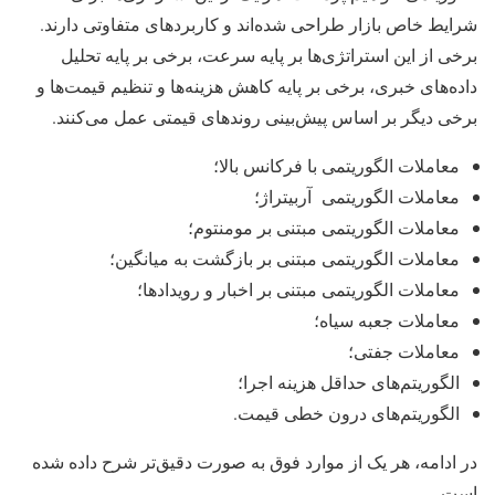
شرایط خاص بازار طراحی شده‌اند و کاربردهای متفاوتی دارند.
برخی از این استراتژی‌ها بر پایه سرعت، برخی بر پایه تحلیل
داده‌های خبری، برخی بر پایه کاهش هزینه‌ها و تنظیم قیمت‌ها و
برخی دیگر بر اساس پیش‌بینی روندهای قیمتی عمل می‌کنند.
معاملات الگوریتمی با فرکانس بالا؛
معاملات الگوریتمی آربیتراژ؛
معاملات الگوریتمی مبتنی بر مومنتوم؛
معاملات الگوریتمی مبتنی بر بازگشت به میانگین؛
معاملات الگوریتمی مبتنی بر اخبار و رویدادها؛
معاملات جعبه سیاه؛
معاملات جفتی؛
الگوریتم‌های حداقل هزینه اجرا؛
الگوریتم‌های درون خطی قیمت.
در ادامه، هر یک از موارد فوق به صورت دقیق‌تر شرح داده شده
است.