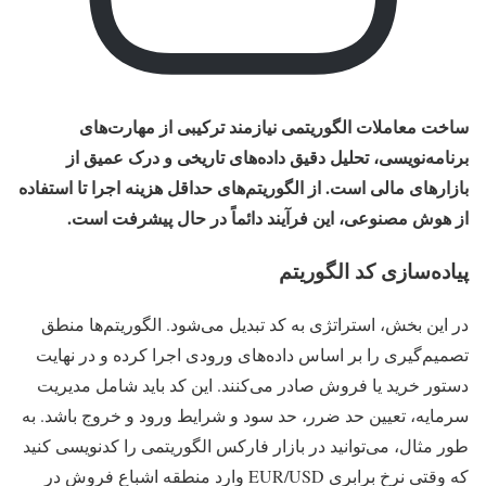
ساخت معاملات الگوریتمی نیازمند ترکیبی از مهارت‌های
برنامه‌نویسی، تحلیل دقیق داده‌های تاریخی و درک عمیق از
بازارهای مالی است. از الگوریتم‌های حداقل هزینه اجرا تا استفاده
از هوش مصنوعی، این فرآیند دائماً در حال پیشرفت است.
پیاده‌سازی کد الگوریتم
در این بخش، استراتژی به کد تبدیل می‌شود. الگوریتم‌ها منطق
تصمیم‌گیری را بر اساس داده‌های ورودی اجرا کرده و در نهایت
دستور خرید یا فروش صادر می‌کنند. این کد باید شامل مدیریت
سرمایه، تعیین حد ضرر، حد سود و شرایط ورود و خروج باشد. به
طور مثال، می‌توانید در بازار فارکس الگوریتمی را کدنویسی کنید
که وقتی نرخ برابری EUR/USD وارد منطقه اشباع فروش در