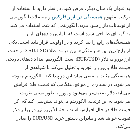
به عنوان یک مثال دیگر، فرض کنید، در نظر دارید با استفاده از
ترکیب مفهوم
همبستگی در بازار فارکس
و معاملات الگوریتمی
از نوسانات بازار سود ببرید. الگوریتمی که شما استفاده می‌کنید
به گونه‌ای طراحی شده است که با پایش داده‌های بازار
همبستگ‌های رایج را پیدا کرده و در اولویت قرار داده است. یکی
از رایج‌ترین این همبستگی‌ها بین قیمت طلا (XAU/USD) و جفت
ارز یورو به دلار (EUR/USD) است. الگوریتم ابتدا داده‌های تاریخی
قیمت طلا و یورو را تجزیه و تحلیل می‌کند تا شواهدی از
همبستگی مثبت یا منفی میان این دو پیدا کند. الگوریتم متوجه
می‌شود، در بسیاری از مواقع، هنگامی که قیمت طلا افزایش
می‌یابد، دلار ضعیف‌تر می‌شود و یورو به‌طور نسبی تقویت
می‌شود. به این ترتیب، الگوریتم می‌تواند پیش‌بینی کند که اگر
قیمت طلا در حال افزایش است، احتمالاً یورو نیز در برابر دلار
تقویت خواهد شد و بنابراین دستور خرید EUR/USD را صادر
می‌کند.