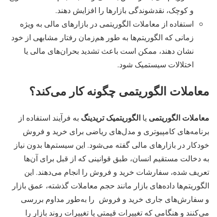
و کوچک، نقدشوندگی بازارها را افزایش دهند.
استفاده از معاملات الگوریتمی در بازارهای مالی به ویژه
زمانی که الگوریتم‌ها به طور هم‌زمان رفتار مشابهی از خود
نشان دهند، ممکن است باعث تشدید بحران‌های مالی یا
اختلالات سیستمیک شود.
معاملات الگوریتمی چگونه کار می‌کند؟
معاملات الگوریتمی
الگوریتمیک تریدینگ
یا
به فرآیند استفاده از
برنامه‌های کامپیوتری و مدل‌های ریاضی برای خرید و فروش
خودکار در بازارهای مالی گفته می‌شود. این سیستم‌ها بدون نیاز
به دخالت مستقیم انسان، طبق قوانینی که از قبل برای آن‌ها
تعریف شده، سفارشات خرید و فروش را انجام می‌دهند. این
الگوریتم‌ها داده‌های بازار مانند حجم معاملات گذشته، عمق بازار
و سفارش‌های جاری خرید و فروش را به‌طور مداوم بررسی
می‌کنند و هنگامی که تغییرات قیمتی یا تغییرات روند بازار را